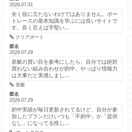
2026.07.31
全く役に立たないわけではありません。ボー
トレースの基本知識を学ぶには良いサイトで
す。良く言えば手堅い...
クリアボート
匿名
2026.07.29
皇艇の買い目を参考にしたら、自分では絶対
買わない組み合わせが的中。やっぱり情報力
は大事だと実感しまし...
皇艇
匿名
2026.07.29
的中実績が毎日更新されてるけど、自分が参
加したプランだけいつも「不的中」か「提供
なし」になってる怪し...