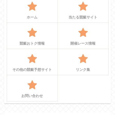
ホーム
当たる競艇サイト
競艇おトク情報
開催レース情報
その他の競艇予想サイト
リンク集
お問い合わせ