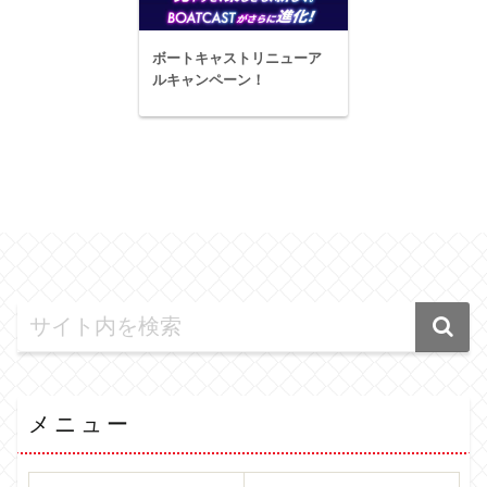
ボートキャストリニューア
ルキャンペーン！
メニュー