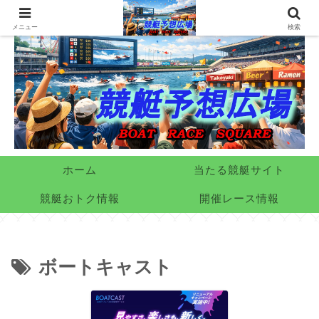
メニュー
検索
ホーム
当たる競艇サイト
競艇おトク情報
開催レース情報
ボートキャスト