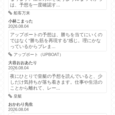
は、予想を一度確認す...
船客万来
小林こまった
2026.08.04
アップボートの予想は、勝ちを当てにいくの
ではなく“勝ち筋を再現する”感じ。理にかな
っているからブレま...
アップボート（UPBOAT）
大谷おおあたり
2026.08.04
夜にひとりで皇艇の予想を読んでいると、少
しだけ気持ちが落ち着きます。仕事や生活の
ことから離れて、レー...
皇艇
おかわり先生
2026.08.04