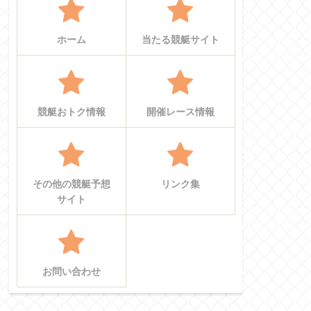
ホーム
当たる競艇サイト
競艇おトク情報
開催レース情報
その他の競艇予想
リンク集
サイト
お問い合わせ