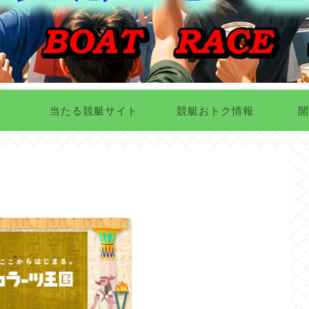
当たる競艇サイト
競艇おトク情報
開