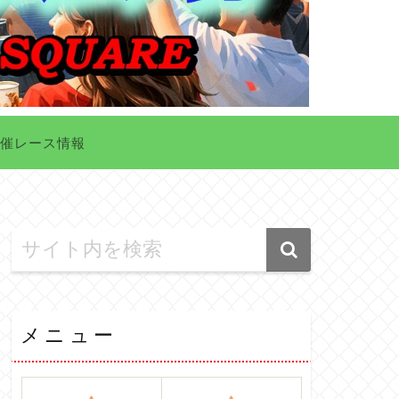
催レース情報
メニュー