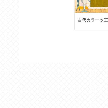
古代カラーツ王