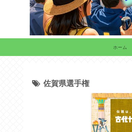
ホーム
佐賀県選手権