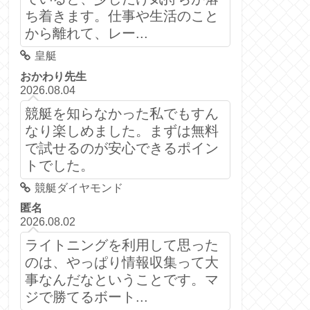
ち着きます。仕事や生活のこと
から離れて、レー...
皇艇
おかわり先生
2026.08.04
競艇を知らなかった私でもすん
なり楽しめました。まずは無料
で試せるのが安心できるポイン
トでした。
競艇ダイヤモンド
匿名
2026.08.02
ライトニングを利用して思った
のは、やっぱり情報収集って大
事なんだなということです。マ
ジで勝てるボート...