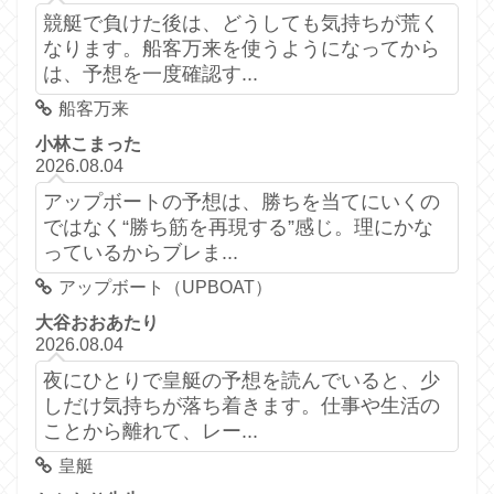
競艇で負けた後は、どうしても気持ちが荒く
なります。船客万来を使うようになってから
は、予想を一度確認す...
船客万来
小林こまった
2026.08.04
アップボートの予想は、勝ちを当てにいくの
ではなく“勝ち筋を再現する”感じ。理にかな
っているからブレま...
アップボート（UPBOAT）
大谷おおあたり
2026.08.04
夜にひとりで皇艇の予想を読んでいると、少
しだけ気持ちが落ち着きます。仕事や生活の
ことから離れて、レー...
皇艇