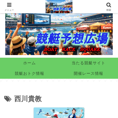
メニュー
検索
ホーム
当たる競艇サイト
競艇おトク情報
開催レース情報
西川貴教