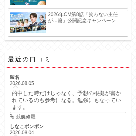
2026年CM第8話「笑わない主任
が…篇」公開記念キャンペーン
最近の口コミ
匿名
2026.08.05
的中した時だけじゃなく、予想の根拠が書か
れているのも参考になる。勉強にもなってい
ます。
競艇修羅
しなこボンボン
2026.08.04