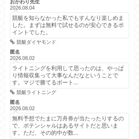
おかわり先生
2026.08.04
競艇を知らなかった私でもすんなり楽しめま
した。まずは無料で試せるのが安心できるポ
イントでした。
競艇ダイヤモンド
匿名
2026.08.02
ライトニングを利用して思ったのは、やっぱ
り情報収集って大事なんだなということで
す。マジで勝てるボート...
競艇ライトニング
匿名
2026.08.02
無料予想でたまに万舟券が当たったりするの
で、ポテンシャルはあるサイトだと思いま
す。ただ、その的中が数...