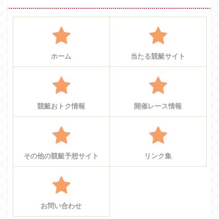
ホーム
当たる競艇サイト
競艇おトク情報
開催レース情報
その他の競艇予想サイト
リンク集
お問い合わせ