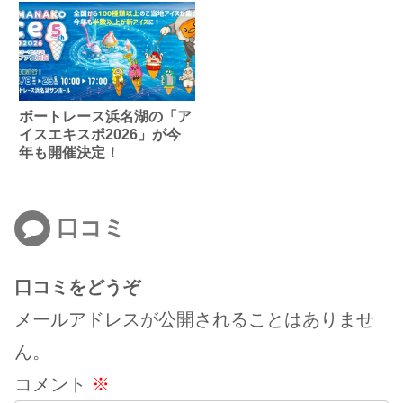
ボートレース浜名湖の「ア
イスエキスポ2026」が今
年も開催決定！
口コミ
口コミをどうぞ
メールアドレスが公開されることはありませ
ん。
コメント
※