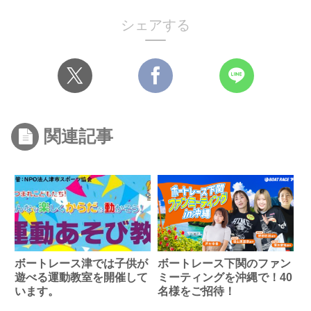
シェアする
関連記事
ボートレース津では子供が
ボートレース下関のファン
遊べる運動教室を開催して
ミーティングを沖縄で！40
います。
名様をご招待！