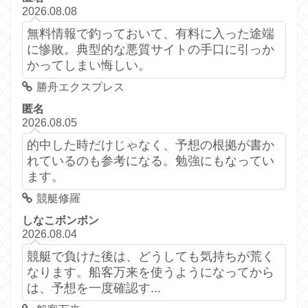
2026.08.08
無料情報で釣っておいて、有料に入った途端
に惨敗。典型的な悪質サイトの手口に引っか
かってしまい悔しい。
勝舟エクスプレス
匿名
2026.08.05
的中した時だけじゃなく、予想の根拠が書か
れているのも参考になる。勉強にもなってい
ます。
競艇修羅
しなこボンボン
2026.08.04
競艇で負けた後は、どうしても気持ちが荒く
なります。船客万来を使うようになってから
は、予想を一度確認す...