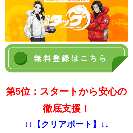
第5位：スタートから安心の
徹底支援！
↓↓【クリアボート】↓↓