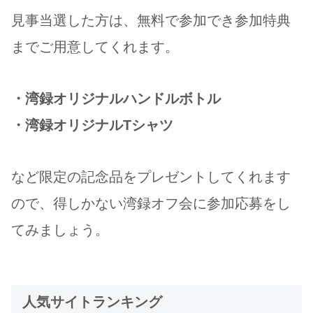
見事当選した方は、無料で参加でき参加特典
までご用意してくれます。
・湾録オリジナルハンドルボトル
・湾録オリジナルTシャツ
など限定の記念品をプレゼントしてくれます
ので、得しかない湾録オフ会に参加応募をし
てみましょう。
人気サイトランキング