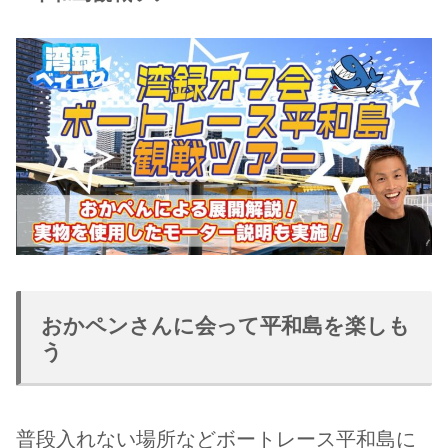
おかペンさんに会って平和島を楽しも
う
普段入れない場所などボートレース平和島に