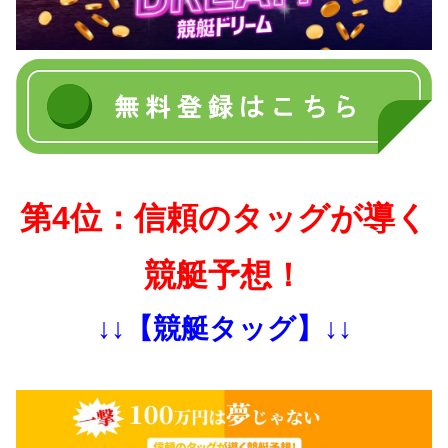
第4位：信頼のタッグが導く
競艇予想！
↓↓【競艇タッグ】↓↓