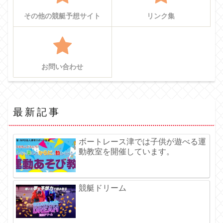
その他の競艇予想サイト
リンク集
お問い合わせ
最新記事
ボートレース津では子供が遊べる運
動教室を開催しています。
競艇ドリーム