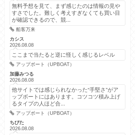
無料予想を見て、まず感じたのは情報の見や
すさでした。難しく考えすぎなくても買い目
が確認できるので、競...
船客万来
カシス
2026.08.08
ここまで当たると逆に怪しく感じるレベル
アップボート（UPBOAT）
加藤みつる
2026.08.08
他サイトでは感じられなかった“手堅さ”がア
ップボートにはあります。コツコツ積み上げ
るタイプの人ほど合...
アップボート（UPBOAT）
ちびた
2026.08.08