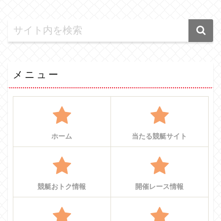
メニュー
ホーム
当たる競艇サイト
競艇おトク情報
開催レース情報