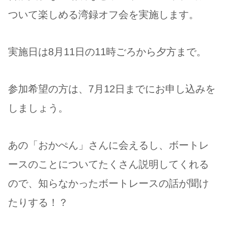
ついて楽しめる湾録オフ会を実施します。
実施日は8月11日の11時ごろから夕方まで。
参加希望の方は、7月12日までにお申し込みを
しましょう。
あの「おかぺん」さんに会えるし、ボートレ
ースのことについてたくさん説明してくれる
ので、知らなかったボートレースの話が聞け
たりする！？