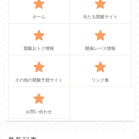
ホーム
当たる競艇サイト
競艇おトク情報
開催レース情報
その他の競艇予想サイト
リンク集
お問い合わせ