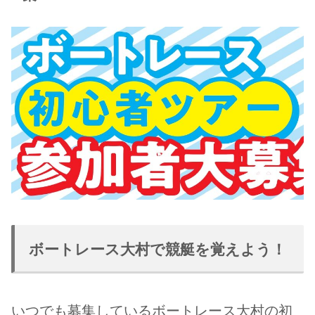
ボートレース大村で競艇を覚えよう！
いつでも募集しているボートレース大村の初