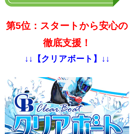
第5位：スタートから安心の
徹底支援！
↓↓【クリアボート】↓↓