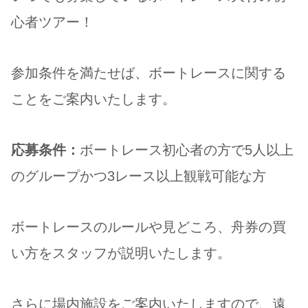
心者ツアー！
参加条件を満たせば、ボートレースに関する
ことをご案内いたします。
応募条件：
ボートレース初心者の方で5人以上
のグループかつ3レース以上観戦可能な方
ボートレースのルールや見どころ、舟券の買
い方をスタッフが説明いたします。
さらに場内施設をご案内いたしますので、遠