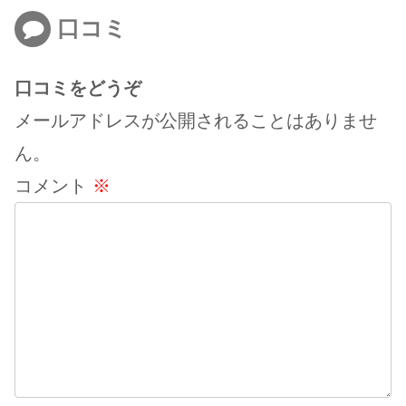
口コミ
口コミをどうぞ
メールアドレスが公開されることはありませ
ん。
コメント
※