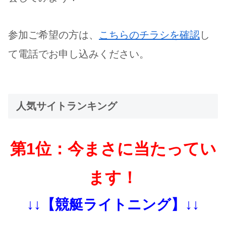
参加ご希望の方は、
こちらのチラシを確認
し
て電話でお申し込みください。
人気サイトランキング
第1位：今まさに当たってい
ます！
↓↓【競艇ライトニング】↓↓