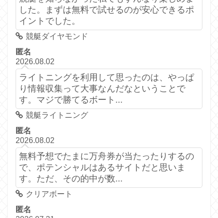
した。まずは無料で試せるのが安心できるポ
イントでした。
競艇ダイヤモンド
匿名
2026.08.02
ライトニングを利用して思ったのは、やっぱ
り情報収集って大事なんだなということで
す。マジで勝てるボート...
競艇ライトニング
匿名
2026.08.02
無料予想でたまに万舟券が当たったりするの
で、ポテンシャルはあるサイトだと思いま
す。ただ、その的中が数...
クリアボート
匿名