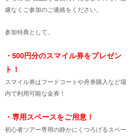
慮なくご参加のご連絡をください。
参加特典として、
・500円分のスマイル券をプレゼン
ト！
スマイル券はフードコートや舟券購入など場
内で利用可能な金券！
・専用スペースをご用意！
初心者ツアー専用の静かにくつろげるスペー