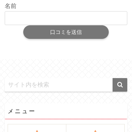
名前
メニュー