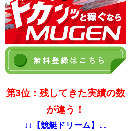
第3位：残してきた実績の数
が違う！
↓↓【競艇ドリーム】↓↓