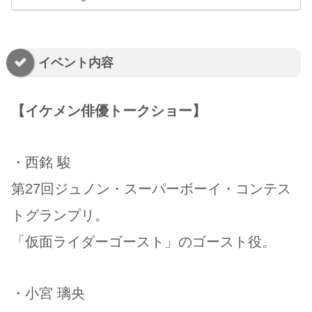
イベント内容
【イケメン俳優トークショー】
・西銘 駿
第27回ジュノン・スーパーボーイ・コンテス
トグランプリ。
「仮⾯ライダーゴースト」のゴースト役。
・小宮 璃央