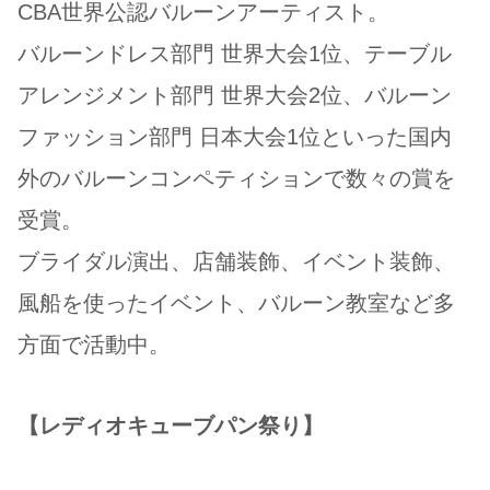
CBA世界公認バルーンアーティスト。
バルーンドレス部門 世界大会1位、テーブル
アレンジメント部門 世界大会2位、バルーン
ファッション部門 日本大会1位といった国内
外のバルーンコンペティションで数々の賞を
受賞。
ブライダル演出、店舗装飾、イベント装飾、
風船を使ったイベント、バルーン教室など多
方面で活動中。
【レディオキューブパン祭り】