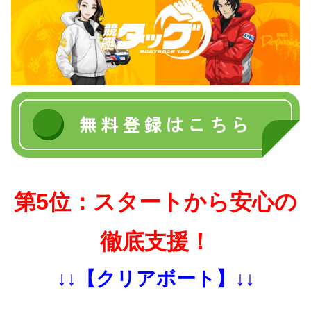
第5位：スタートから安心の
徹底支援！
↓↓【クリアボート】↓↓