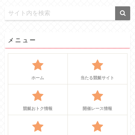
メニュー
ホーム
当たる競艇サイト
競艇おトク情報
開催レース情報