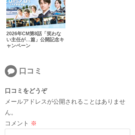
2026年CM第8話「笑わな
い主任が…篇」公開記念キ
ャンペーン
口コミ
口コミをどうぞ
メールアドレスが公開されることはありませ
ん。
コメント
※