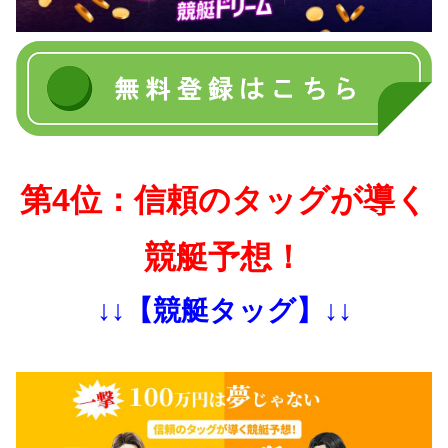
第4位：信頼のタッグが導く
競艇予想！
↓↓【競艇タッグ】↓↓