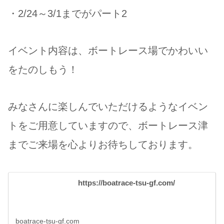
・2/24～3/1までがパート2
イベント内容は、ボートレース場でかわいい
をたのしもう！
みなさんに楽しんでいただけるようなイベン
トをご用意していますので、ボートレース津
までご来場を心よりお待ちしております。
https://boatrace-tsu-gf.com/
boatrace-tsu-gf.com