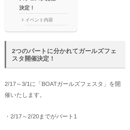
決定！
イベント内容
2つのパートに分かれてガールズフェ
スタ開催決定！
2/17～3/1に「BOATガールズフェスタ」を開
催いたします。
・2/17～2/20までがパート1