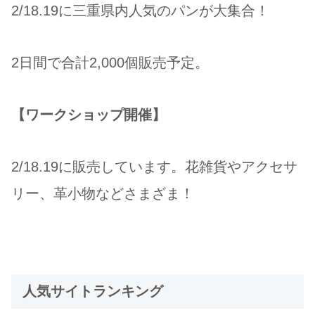
2/18.19に三重県内人気のパンが大集合！
2⽇間で合計2,000個販売予定。
【ワークショップ開催】
2/18.19に販売しています。花雑貨やアクセサ
リー、革小物などさまざま！
人気サイトランキング