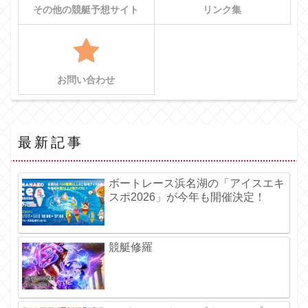
その他の競艇予想サイト
リンク集
お問い合わせ
最新記事
ボートレース浜名湖の「アイスエキ
スポ2026」が今年も開催決定！
競艇修羅