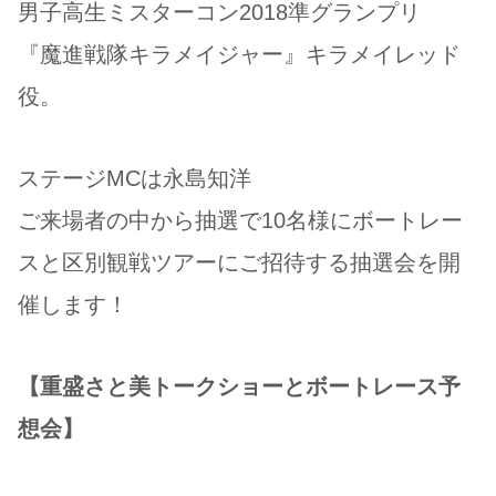
男子高生ミスターコン2018準グランプリ
『魔進戦隊キラメイジャー』キラメイレッド
役。
ステージMCは永島知洋
ご来場者の中から抽選で10名様にボートレー
スと区別観戦ツアーにご招待する抽選会を開
催します！
【重盛さと美トークショーとボートレース予
想会】