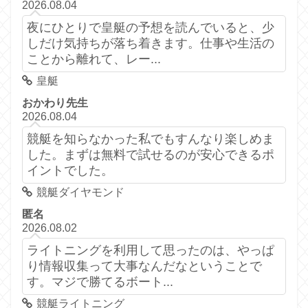
2026.08.04
夜にひとりで皇艇の予想を読んでいると、少
しだけ気持ちが落ち着きます。仕事や生活の
ことから離れて、レー...
皇艇
おかわり先生
2026.08.04
競艇を知らなかった私でもすんなり楽しめま
した。まずは無料で試せるのが安心できるポ
イントでした。
競艇ダイヤモンド
匿名
2026.08.02
ライトニングを利用して思ったのは、やっぱ
り情報収集って大事なんだなということで
す。マジで勝てるボート...
競艇ライトニング