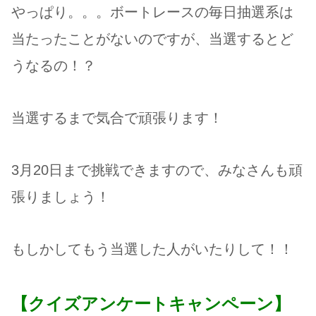
やっぱり。。。ボートレースの毎日抽選系は
当たったことがないのですが、当選するとど
うなるの！？
当選するまで気合で頑張ります！
3月20日まで挑戦できますので、みなさんも頑
張りましょう！
もしかしてもう当選した人がいたりして！！
【クイズアンケートキャンペーン】