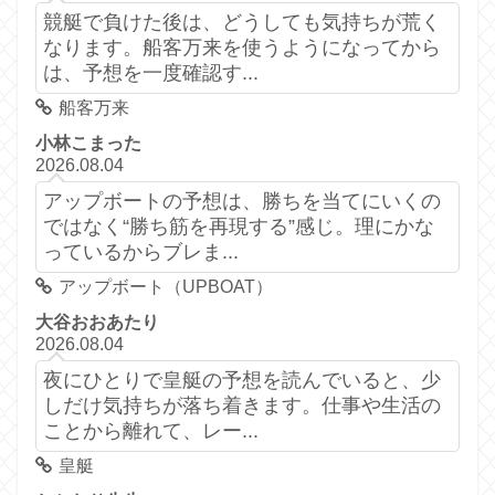
競艇で負けた後は、どうしても気持ちが荒く
なります。船客万来を使うようになってから
は、予想を一度確認す...
船客万来
小林こまった
2026.08.04
アップボートの予想は、勝ちを当てにいくの
ではなく“勝ち筋を再現する”感じ。理にかな
っているからブレま...
アップボート（UPBOAT）
大谷おおあたり
2026.08.04
夜にひとりで皇艇の予想を読んでいると、少
しだけ気持ちが落ち着きます。仕事や生活の
ことから離れて、レー...
皇艇