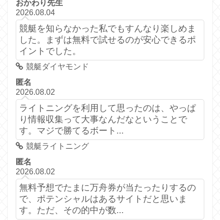
おかわり先生
2026.08.04
競艇を知らなかった私でもすんなり楽しめま
した。まずは無料で試せるのが安心できるポ
イントでした。
競艇ダイヤモンド
匿名
2026.08.02
ライトニングを利用して思ったのは、やっぱ
り情報収集って大事なんだなということで
す。マジで勝てるボート...
競艇ライトニング
匿名
2026.08.02
無料予想でたまに万舟券が当たったりするの
で、ポテンシャルはあるサイトだと思いま
す。ただ、その的中が数...