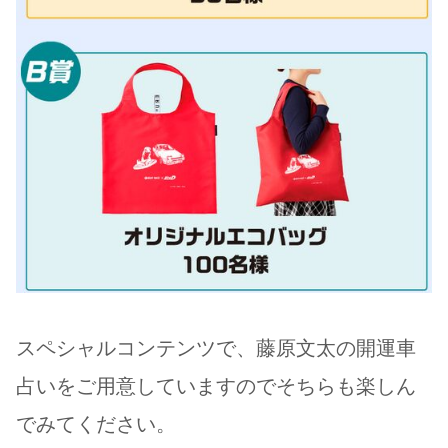
スペシャルコンテンツで、藤原文太の開運車
占いをご用意していますのでそちらも楽しん
でみてください。