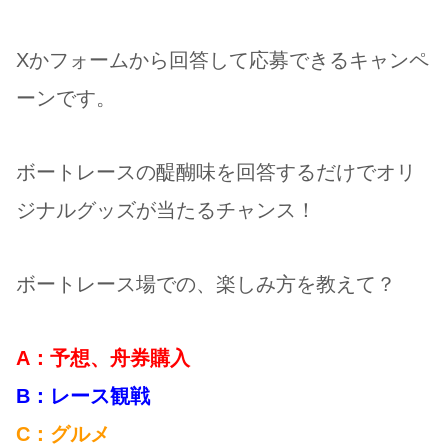
Xかフォームから回答して応募できるキャンペ
ーンです。
ボートレースの醍醐味を回答するだけでオリ
ジナルグッズが当たるチャンス！
ボートレース場での、楽しみ方を教えて？
A：予想、舟券購入
B：レース観戦
C：グルメ