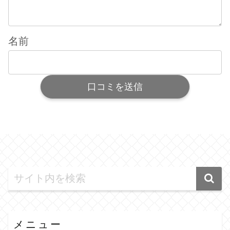
名前
メニュー