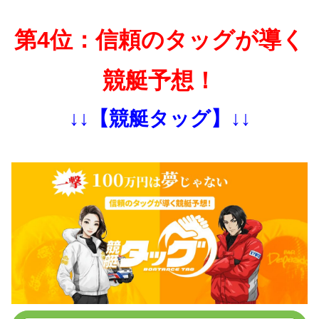
第4位：信頼のタッグが導く
競艇予想！
↓↓【競艇タッグ】↓↓