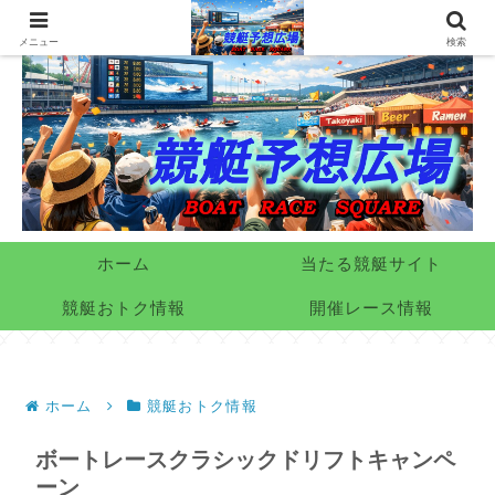
メニュー
検索
ホーム
当たる競艇サイト
競艇おトク情報
開催レース情報
ホーム
競艇おトク情報
ボートレースクラシックドリフトキャンペ
ーン