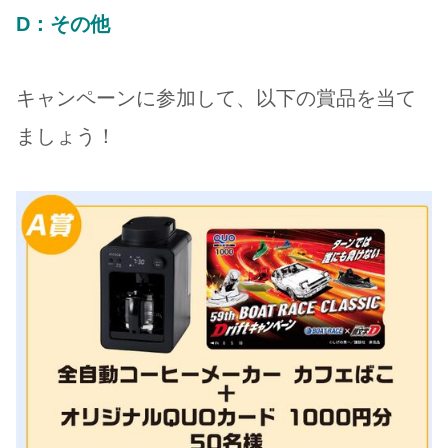
D：その他
キャンペーンに参加して、以下の賞品を当て
ましょう！