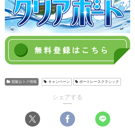
競艇おトク情報
キャンペーン
ボートレースクラシック
シェアする