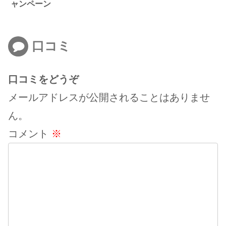
ャンペーン
口コミ
口コミをどうぞ
メールアドレスが公開されることはありませ
ん。
コメント
※