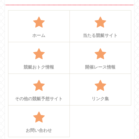
ホーム
当たる競艇サイト
競艇おトク情報
開催レース情報
その他の競艇予想サイト
リンク集
お問い合わせ