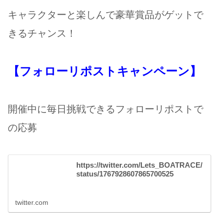
キャラクターと楽しんで豪華賞品がゲットで
きるチャンス！
【フォローリポストキャンペーン】
開催中に毎日挑戦できるフォローリポストで
の応募
https://twitter.com/Lets_BOATRACE/
status/1767928607865700525
twitter.com