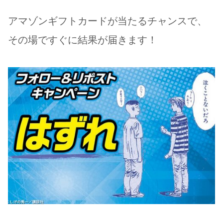
アマゾンギフトカードが当たるチャンスで、
その場ですぐに結果が届きます！