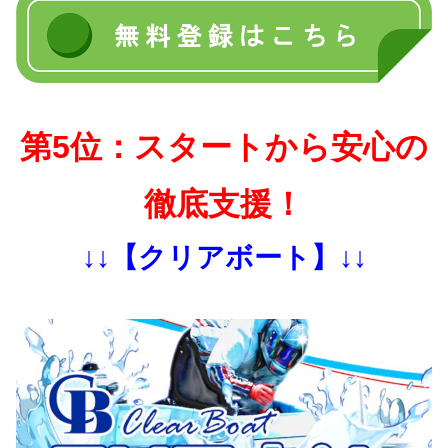
第5位：スタートから安心の
徹底支援！
↓↓【クリアボート】↓↓