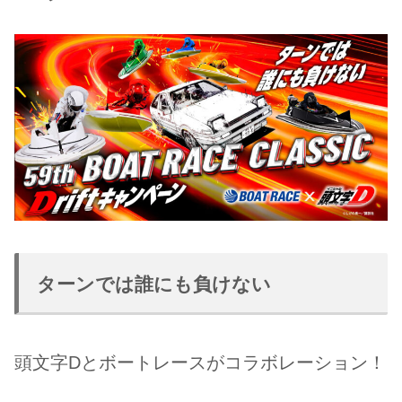
ターンでは誰にも負けない
頭文字Dとボートレースがコラボレーション！