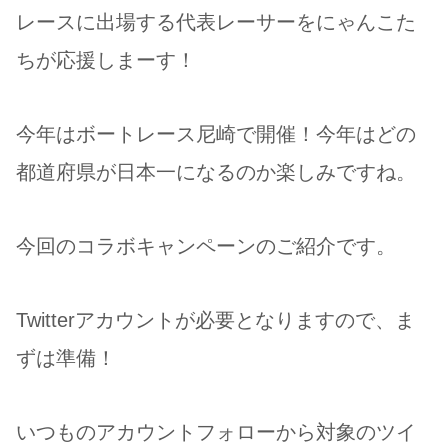
レースに出場する代表レーサーをにゃんこた
ちが応援しまーす！
今年はボートレース尼崎で開催！今年はどの
都道府県が日本一になるのか楽しみですね。
今回のコラボキャンペーンのご紹介です。
Twitterアカウントが必要となりますので、ま
ずは準備！
いつものアカウントフォローから対象のツイ