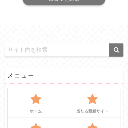
メニュー
ホーム
当たる競艇サイト