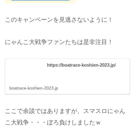
このキャンペーンを見逃さないように！
にゃんこ大戦争ファンたちは是非注目！
https://boatrace-koshien-2023.jp/
boatrace-koshien-2023.jp
ここで余談ではありますが、スマスロにゃん
こ大戦争・・・ぼろ負けしましたｗ