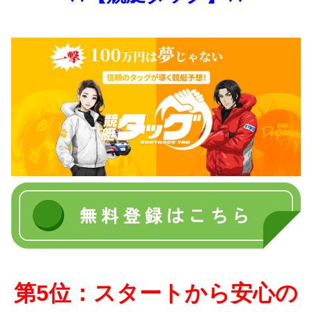
第5位：スタートから安心の