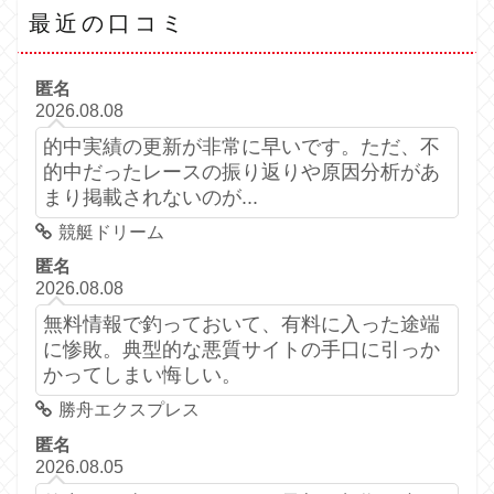
最近の口コミ
匿名
2026.08.08
的中実績の更新が非常に早いです。ただ、不
的中だったレースの振り返りや原因分析があ
まり掲載されないのが...
競艇ドリーム
匿名
2026.08.08
無料情報で釣っておいて、有料に入った途端
に惨敗。典型的な悪質サイトの手口に引っか
かってしまい悔しい。
勝舟エクスプレス
匿名
2026.08.05