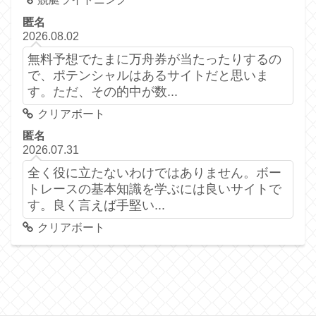
匿名
2026.08.02
無料予想でたまに万舟券が当たったりするの
で、ポテンシャルはあるサイトだと思いま
す。ただ、その的中が数...
クリアボート
匿名
2026.07.31
全く役に立たないわけではありません。ボー
トレースの基本知識を学ぶには良いサイトで
す。良く言えば手堅い...
クリアボート