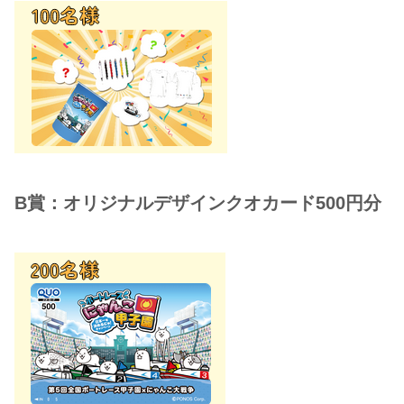
B賞：オリジナルデザインクオカード500円分