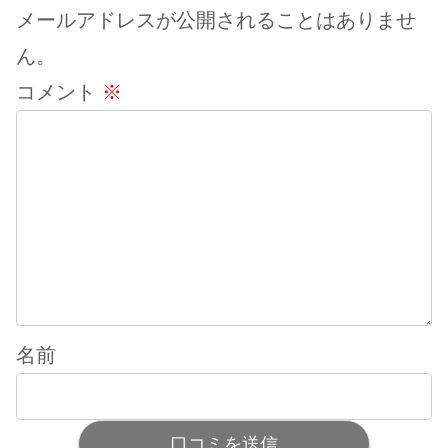
メールアドレスが公開されることはありませ
ん。
コメント
※
名前