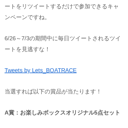
ートをリツイートするだけで参加できるキャ
ンペーンですね。
6/26～7/3の期間中に毎日ツイートされるツイ
ートを見逃すな！
Tweets by Lets_BOATRACE
当選すれば以下の賞品が当たります！
A賞：お楽しみボックスオリジナル5点セット