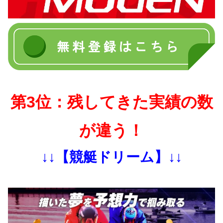
第3位：残してきた実績の数
が違う！
↓↓【競艇ドリーム】↓↓