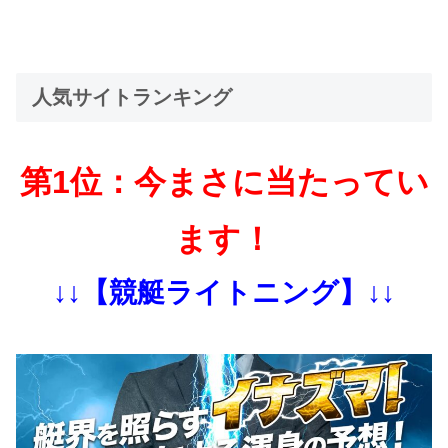
人気サイトランキング
第1位：今まさに当たってい
ます！
↓↓【競艇ライトニング】↓↓