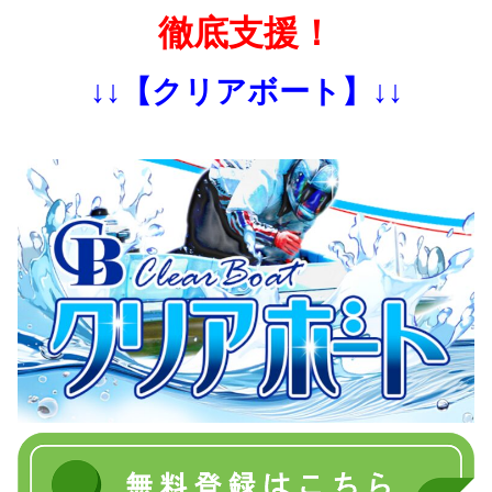
徹底支援！
↓↓【クリアボート】↓↓