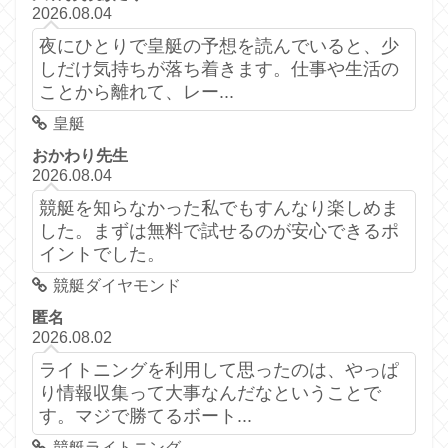
2026.08.04
夜にひとりで皇艇の予想を読んでいると、少
しだけ気持ちが落ち着きます。仕事や生活の
ことから離れて、レー...
皇艇
おかわり先生
2026.08.04
競艇を知らなかった私でもすんなり楽しめま
した。まずは無料で試せるのが安心できるポ
イントでした。
競艇ダイヤモンド
匿名
2026.08.02
ライトニングを利用して思ったのは、やっぱ
り情報収集って大事なんだなということで
す。マジで勝てるボート...
競艇ライトニング