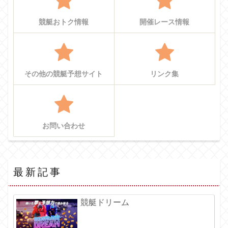
競艇おトク情報
開催レース情報
その他の競艇予想サイト
リンク集
お問い合わせ
最新記事
競艇ドリーム