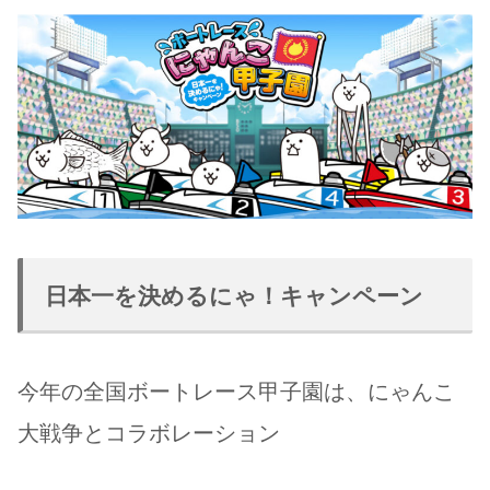
日本一を決めるにゃ！キャンペーン
今年の全国ボートレース甲子園は、にゃんこ
大戦争とコラボレーション