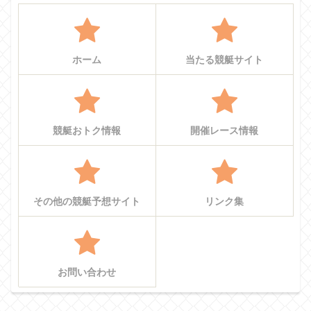
ホーム
当たる競艇サイト
競艇おトク情報
開催レース情報
その他の競艇予想サイト
リンク集
お問い合わせ