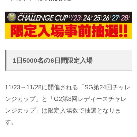
1日5000名の6日間限定入場
11/23～11/28に開催される「SG第24回チャレ
ンジカップ」と「G2第8回レディースチャレ
ンジカップ」は限定入場数で抽選となりま
す。