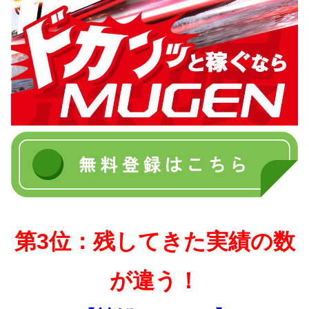
第3位：残してきた実績の数
が違う！