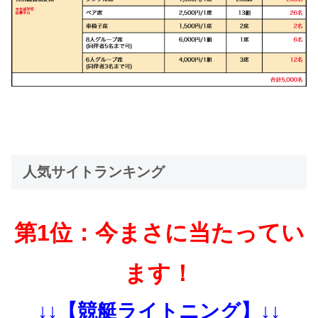
人気サイトランキング
第1位：今まさに当たってい
ます！
↓↓【競艇ライトニング】↓↓