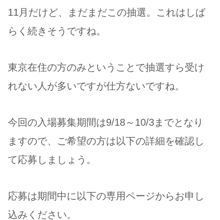
11月だけど、まだまだこの抽選。これはしば
らく続きそうですね。
東京在住の方のみということで抽選すら受け
れない人が多いですが仕方ないですね。
今回の入場募集期間は9/18～10/3までとなり
ますので、ご希望の方は以下の詳細を確認し
て応募しましょう。
応募は期間中に以下の専用ページからお申し
込みください。