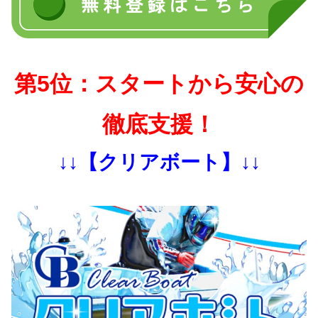
第5位：スタートから安心の
徹底支援！
↓↓【クリアボート】↓↓