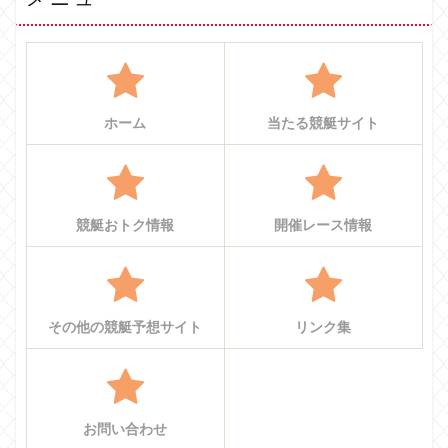
ホーム
当たる競艇サイト
競艇おトク情報
開催レース情報
その他の競艇予想サイト
リンク集
お問い合わせ