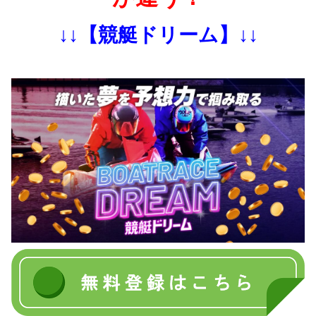
↓↓【競艇ドリーム】↓↓