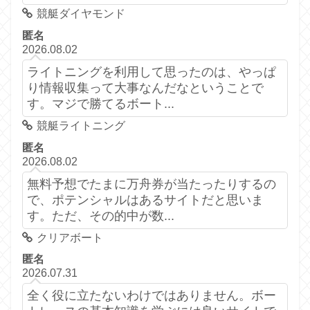
競艇ダイヤモンド
匿名
2026.08.02
ライトニングを利用して思ったのは、やっぱ
り情報収集って大事なんだなということで
す。マジで勝てるボート...
競艇ライトニング
匿名
2026.08.02
無料予想でたまに万舟券が当たったりするの
で、ポテンシャルはあるサイトだと思いま
す。ただ、その的中が数...
クリアボート
匿名
2026.07.31
全く役に立たないわけではありません。ボー