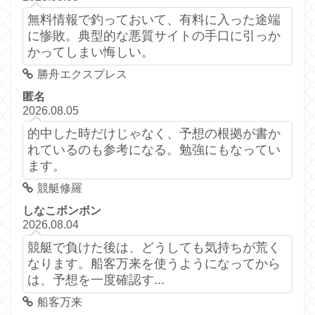
無料情報で釣っておいて、有料に入った途端
に惨敗。典型的な悪質サイトの手口に引っか
かってしまい悔しい。
勝舟エクスプレス
匿名
2026.08.05
的中した時だけじゃなく、予想の根拠が書か
れているのも参考になる。勉強にもなってい
ます。
競艇修羅
しなこボンボン
2026.08.04
競艇で負けた後は、どうしても気持ちが荒く
なります。船客万来を使うようになってから
は、予想を一度確認す...
船客万来