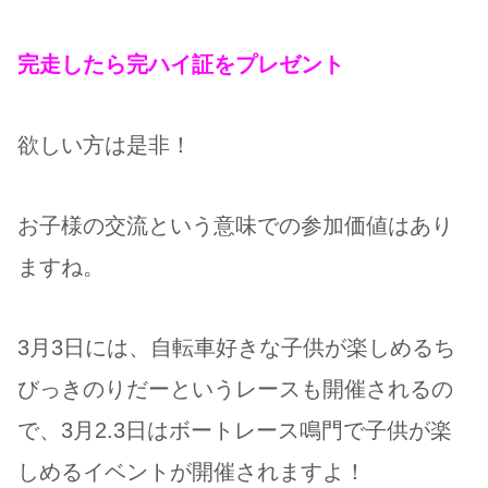
完走したら完ハイ証をプレゼント
欲しい方は是非！
お子様の交流という意味での参加価値はあり
ますね。
3月3日には、自転車好きな子供が楽しめるち
びっきのりだーというレースも開催されるの
で、3月2.3日はボートレース鳴門で子供が楽
しめるイベントが開催されますよ！