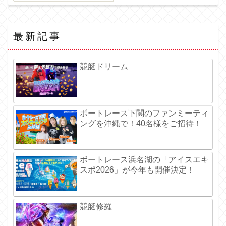
最新記事
競艇ドリーム
ボートレース下関のファンミーティ
ングを沖縄で！40名様をご招待！
ボートレース浜名湖の「アイスエキ
スポ2026」が今年も開催決定！
競艇修羅