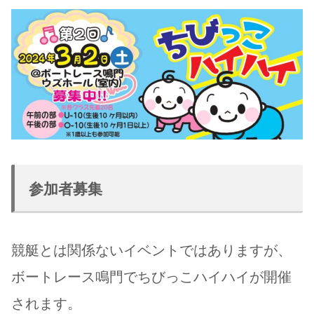
参加者募集
競艇とは関係ないイベントではありますが、
ボートレース鳴門でちびっこハイハイが開催
されます。