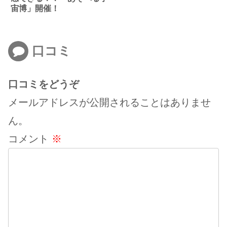
宙博」開催！
口コミ
口コミをどうぞ
メールアドレスが公開されることはありませ
ん。
コメント
※