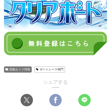
競艇おトク情報
ボートレース鳴門
シェアする