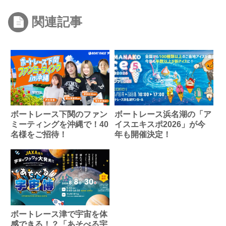
関連記事
ボートレース下関のファン
ボートレース浜名湖の「ア
ミーティングを沖縄で！40
イスエキスポ2026」が今
名様をご招待！
年も開催決定！
ボートレース津で宇宙を体
感できる！？「あそべる宇