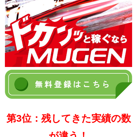
第3位：残してきた実績の数
が違う！