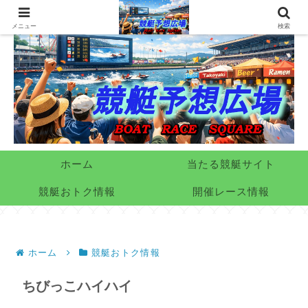
メニュー
検索
ホーム
当たる競艇サイト
競艇おトク情報
開催レース情報
ホーム
競艇おトク情報
ちびっこハイハイ