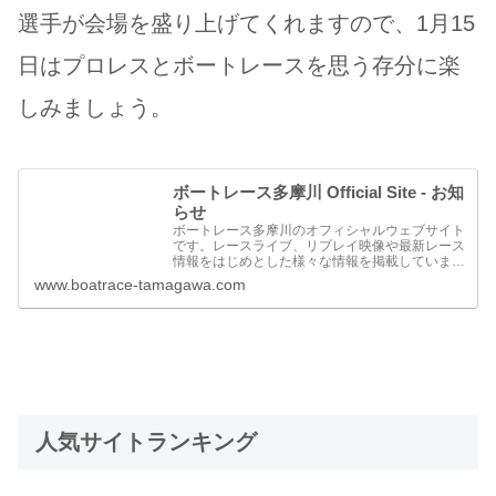
選手が会場を盛り上げてくれますので、1月15
日はプロレスとボートレースを思う存分に楽
しみましょう。
ボートレース多摩川 Official Site - お知
らせ
ボートレース多摩川のオフィシャルウェブサイト
です。レースライブ、リプレイ映像や最新レース
情報をはじめとした様々な情報を掲載していま
す。
www.boatrace-tamagawa.com
人気サイトランキング