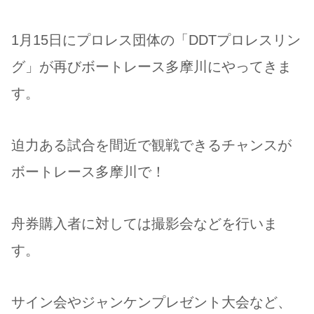
1月15日にプロレス団体の「DDTプロレスリン
グ」が再びボートレース多摩川にやってきま
す。
迫力ある試合を間近で観戦できるチャンスが
ボートレース多摩川で！
舟券購入者に対しては撮影会などを行いま
す。
サイン会やジャンケンプレゼント大会など、