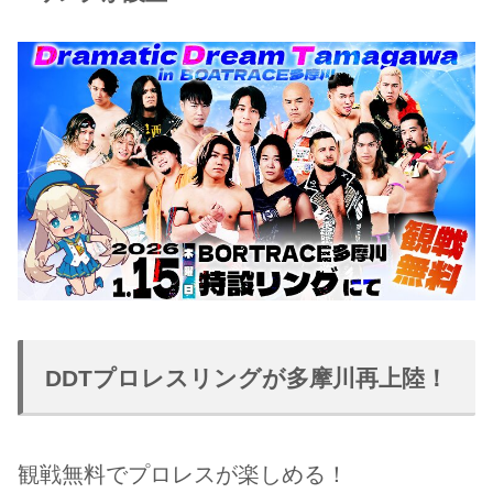
DDTプロレスリングが多摩川再上陸！
観戦無料でプロレスが楽しめる！