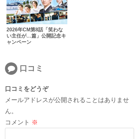
2026年CM第8話「笑わな
い主任が…篇」公開記念キ
ャンペーン
口コミ
口コミをどうぞ
メールアドレスが公開されることはありませ
ん。
コメント
※