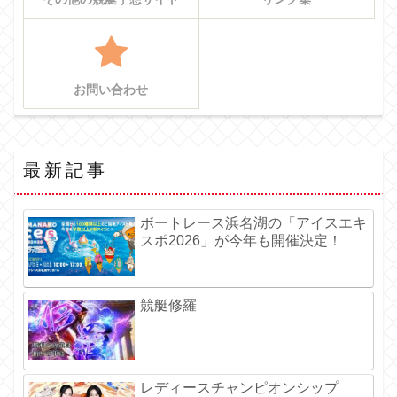
お問い合わせ
最新記事
ボートレース浜名湖の「アイスエキ
スポ2026」が今年も開催決定！
競艇修羅
レディースチャンピオンシップ