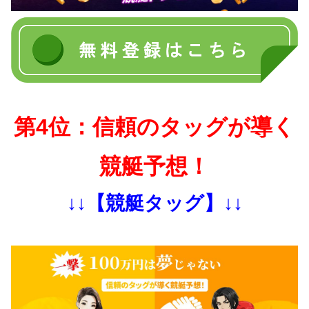
第4位：信頼のタッグが導く
競艇予想！
↓↓【競艇タッグ】↓↓