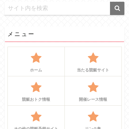
メニュー
ホーム
当たる競艇サイト
競艇おトク情報
開催レース情報
その他の競艇予想サイト
リンク集