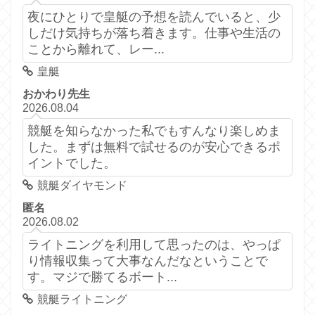
夜にひとりで皇艇の予想を読んでいると、少
しだけ気持ちが落ち着きます。仕事や生活の
ことから離れて、レー...
皇艇
おかわり先生
2026.08.04
競艇を知らなかった私でもすんなり楽しめま
した。まずは無料で試せるのが安心できるポ
イントでした。
競艇ダイヤモンド
匿名
2026.08.02
ライトニングを利用して思ったのは、やっぱ
り情報収集って大事なんだなということで
す。マジで勝てるボート...
競艇ライトニング