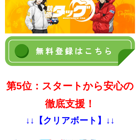
第5位：スタートから安心の
徹底支援！
↓↓【クリアボート】↓↓