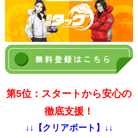
第5位：スタートから安心の
徹底支援！
↓↓【クリアボート】↓↓