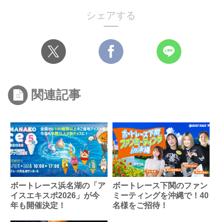
シェアする
関連記事
ボートレース浜名湖の「ア
ボートレース下関のファン
イスエキスポ2026」が今
ミーティングを沖縄で！40
年も開催決定！
名様をご招待！