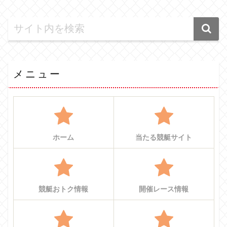
メニュー
ホーム
当たる競艇サイト
競艇おトク情報
開催レース情報