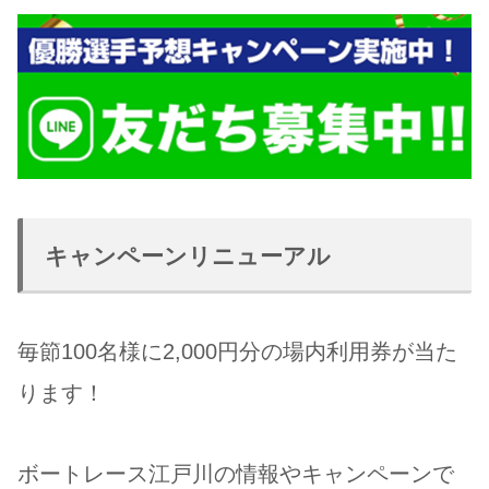
キャンペーンリニューアル
毎節100名様に2,000円分の場内利用券が当た
ります！
ボートレース江戸川の情報やキャンペーンで