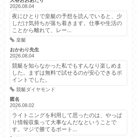
大谷おおあたり
2026.08.04
夜にひとりで皇艇の予想を読んでいると、少
しだけ気持ちが落ち着きます。仕事や生活の
ことから離れて、レー...
皇艇
おかわり先生
2026.08.04
競艇を知らなかった私でもすんなり楽しめま
した。まずは無料で試せるのが安心できるポ
イントでした。
競艇ダイヤモンド
匿名
2026.08.02
ライトニングを利用して思ったのは、やっぱ
り情報収集って大事なんだなということで
す。マジで勝てるボート...