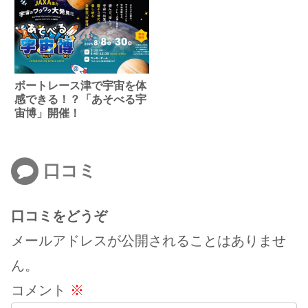
ボートレース津で宇宙を体
感できる！？「あそべる宇
宙博」開催！
口コミ
口コミをどうぞ
メールアドレスが公開されることはありませ
ん。
コメント
※