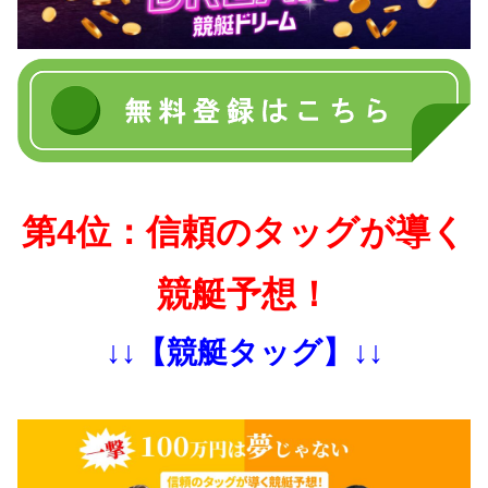
第4位：信頼のタッグが導く
競艇予想！
↓↓【競艇タッグ】↓↓