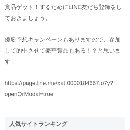
賞品ゲット！するためにLINE友だち登録をし
ておきましょう。
優勝予想キャンペーンもありますので、参加
して的中させて豪華賞品もある！？と思いま
す。
https://page.line.me/xat.0000184667.o7y?
openQrModal=true
人気サイトランキング