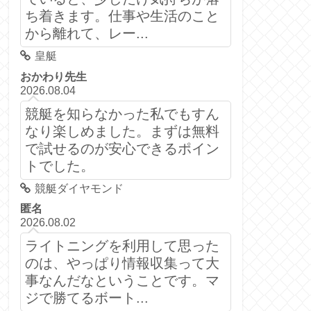
ち着きます。仕事や生活のこと
から離れて、レー...
皇艇
おかわり先生
2026.08.04
競艇を知らなかった私でもすん
なり楽しめました。まずは無料
で試せるのが安心できるポイン
トでした。
競艇ダイヤモンド
匿名
2026.08.02
ライトニングを利用して思った
のは、やっぱり情報収集って大
事なんだなということです。マ
ジで勝てるボート...