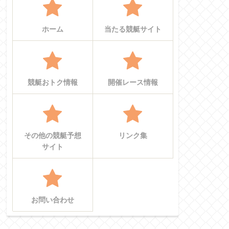
ホーム
当たる競艇サイト
競艇おトク情報
開催レース情報
その他の競艇予想
リンク集
サイト
お問い合わせ