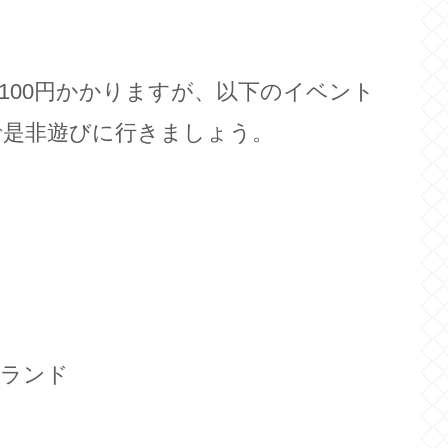
100円かかりますが、以下のイベント
で是非遊びに行きましょう。
イランド