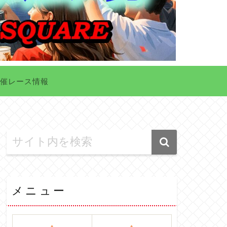
催レース情報
メニュー