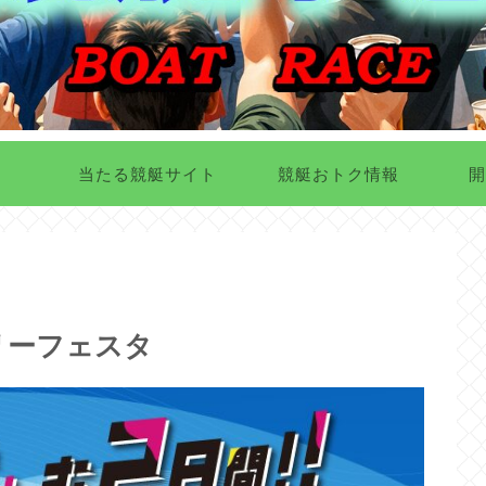
当たる競艇サイト
競艇おトク情報
開
リーフェスタ