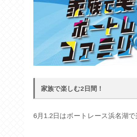
家族で楽しむ2日間！
6月1.2日はボートレース浜名湖