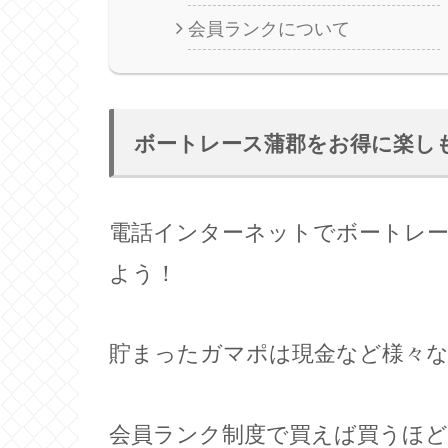
会員ランクについて
ボートレース蒲郡をお得に楽し
電話インターネットでボートレ
よう！
貯まったガマポは現金など様々
会員ランク制度で買えば買うほど