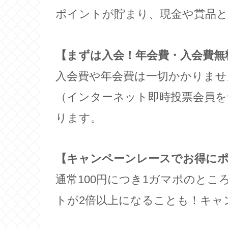
ポイントが貯まり、現金や賞品
【まずは入会！年会費・入会費無
入会費や年会費は一切かかりませ
（インターネット即時投票会員を
ります。
【キャンペーンレースでお得に
通常100円につき1ガマポのと
トが2倍以上になることも！キャ