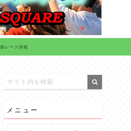
催レース情報
メニュー