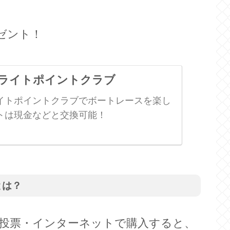
ゼント！
ライトポイントクラブ
イトポイントクラブでボートレースを楽し
トは現金などと交換可能！
とは？
投票・インターネットで購入すると、