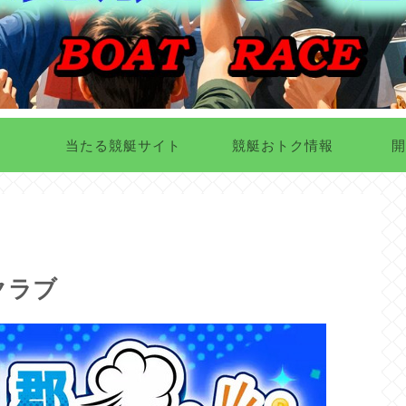
当たる競艇サイト
競艇おトク情報
開
クラブ