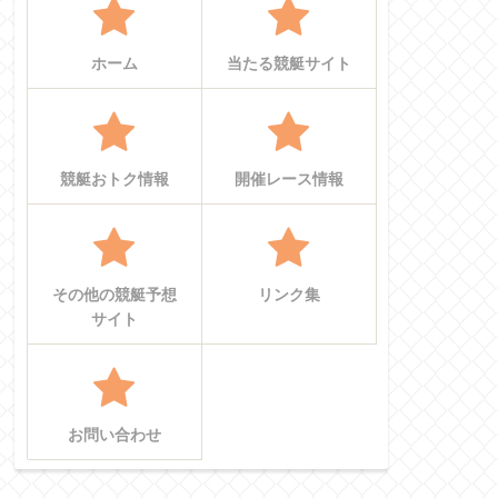
ホーム
当たる競艇サイト
競艇おトク情報
開催レース情報
その他の競艇予想
リンク集
サイト
お問い合わせ