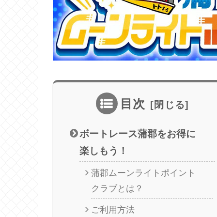
目次
ボートレース蒲郡をお得に
楽しもう！
蒲郡ムーンライトポイント
クラブとは？
ご利用方法