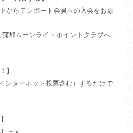
下からテレボート会員への入会をお願
で蒲郡ムーンライトポイントクラブへ
！】
インターネット投票含む）するだけで
！】
換します。