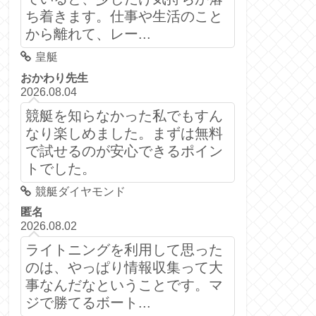
ち着きます。仕事や生活のこと
から離れて、レー...
皇艇
おかわり先生
2026.08.04
競艇を知らなかった私でもすん
なり楽しめました。まずは無料
で試せるのが安心できるポイン
トでした。
競艇ダイヤモンド
匿名
2026.08.02
ライトニングを利用して思った
のは、やっぱり情報収集って大
事なんだなということです。マ
ジで勝てるボート...