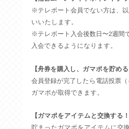
※テレボート会員でない方は、以
いいたします。
※テレボート入会後数日〜2週間
入会できるようになります。
【舟券を購入し、ガマポを貯める
会員登録が完了したら電話投票（
ガマポが取得できます。
【ガマポをアイテムと交換する
貯まったガマポをアイテムに交