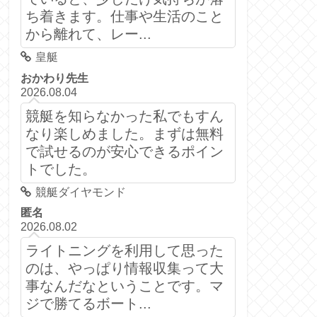
ち着きます。仕事や生活のこと
から離れて、レー...
皇艇
おかわり先生
2026.08.04
競艇を知らなかった私でもすん
なり楽しめました。まずは無料
で試せるのが安心できるポイン
トでした。
競艇ダイヤモンド
匿名
2026.08.02
ライトニングを利用して思った
のは、やっぱり情報収集って大
事なんだなということです。マ
ジで勝てるボート...