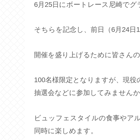
6月25日にボートレース尼崎で
そちらを記念し、前日（6月24日
開催を盛り上げるために皆さんの
100名様限定となりますが、現
抽選会などに参加してみません
ビュッフェスタイルの食事やア
同時に楽しめます。