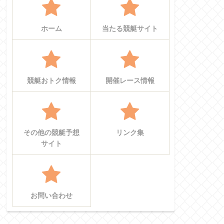
ホーム
当たる競艇サイト
競艇おトク情報
開催レース情報
その他の競艇予想
リンク集
サイト
お問い合わせ