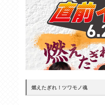
燃えたぎれ！ツワモノ魂