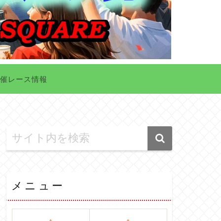
催レース情報
メニュー