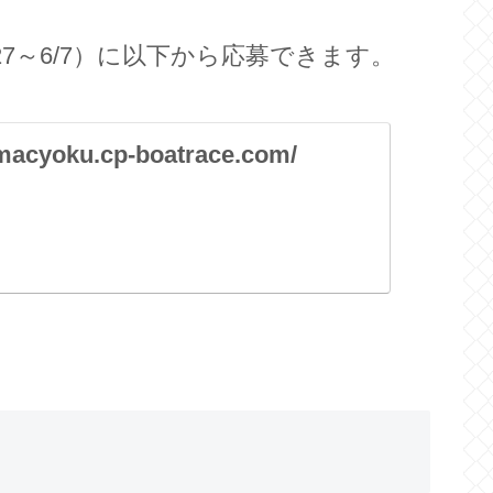
27～6/7）に以下から応募できます。
amacyoku.cp-boatrace.com/