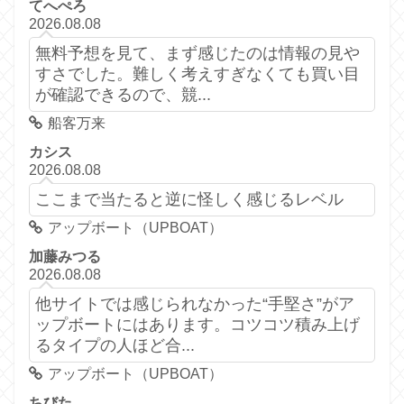
てへぺろ
2026.08.08
無料予想を見て、まず感じたのは情報の見や
すさでした。難しく考えすぎなくても買い目
が確認できるので、競...
船客万来
カシス
2026.08.08
ここまで当たると逆に怪しく感じるレベル
アップボート（UPBOAT）
加藤みつる
2026.08.08
他サイトでは感じられなかった“手堅さ”がア
ップボートにはあります。コツコツ積み上げ
るタイプの人ほど合...
アップボート（UPBOAT）
ちびた