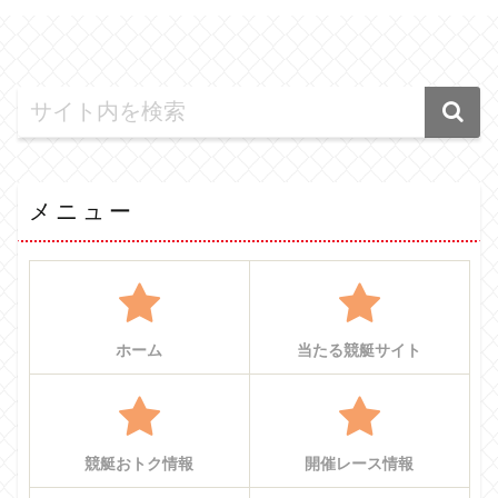
メニュー
ホーム
当たる競艇サイト
競艇おトク情報
開催レース情報