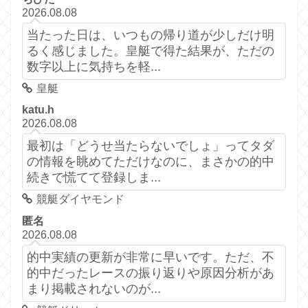
2026.08.08
当たった日は、いつもの帰り道が少しだけ明
るく感じました。皇艇で得た結果が、ただの
数字以上に気持ちを軽...
皇艇
katu.h
2026.08.08
最初は「どうせ当たらないでしょ」ってタダ
の情報を眺めてただけなのに、まさかの的中
続きで慌てて登録しま...
競艇ダイヤモンド
匿名
2026.08.08
的中実績の更新が非常に早いです。ただ、不
的中だったレースの振り返りや原因分析があ
まり掲載されないのが...