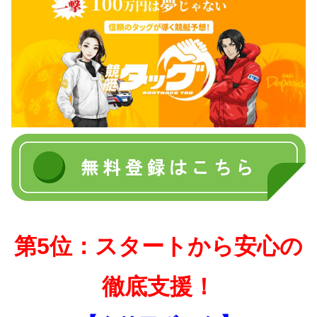
第5位：スタートから安心の
徹底支援！