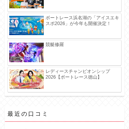
ボートレース浜名湖の「アイスエキ
スポ2026」が今年も開催決定！
競艇修羅
レディースチャンピオンシップ
2026【ボートレース徳山】
最近の口コミ