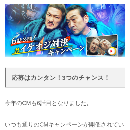
応募はカンタン！3つのチャンス！
今年のCMも6話目となりました。
いつも通りのCMキャンペーンが開催されてい