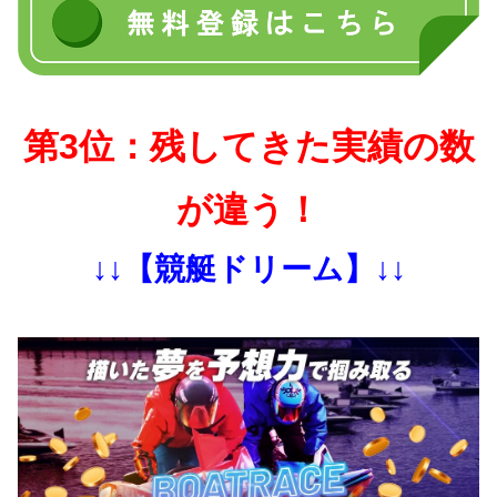
第3位：残してきた実績の数
が違う！
↓↓【競艇ドリーム】↓↓