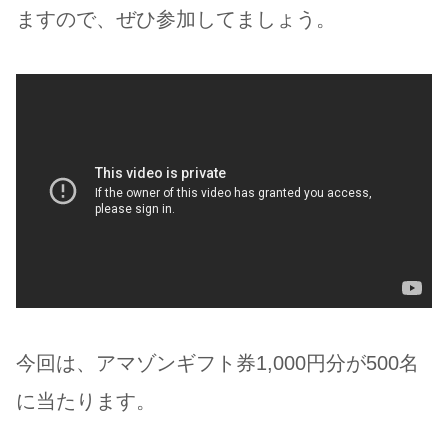
ますので、ぜひ参加してましょう。
今回は、アマゾンギフト券1,000円分が500名
に当たります。