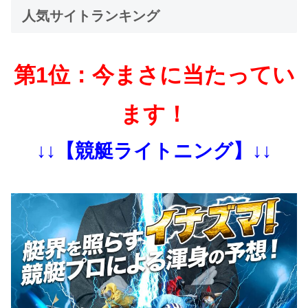
人気サイトランキング
第1位：今まさに当たってい
ます！
↓↓【競艇ライトニング】↓↓