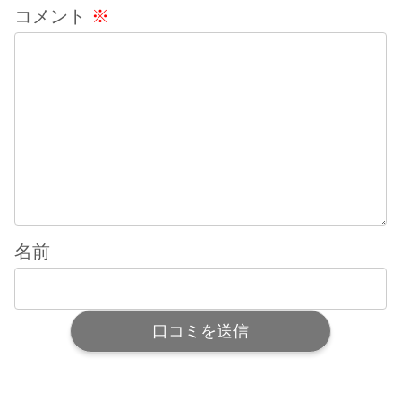
コメント
※
名前