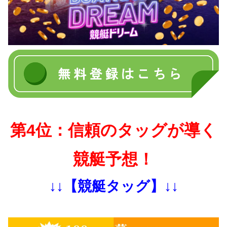
第4位：信頼のタッグが導く
競艇予想！
↓↓【競艇タッグ】↓↓