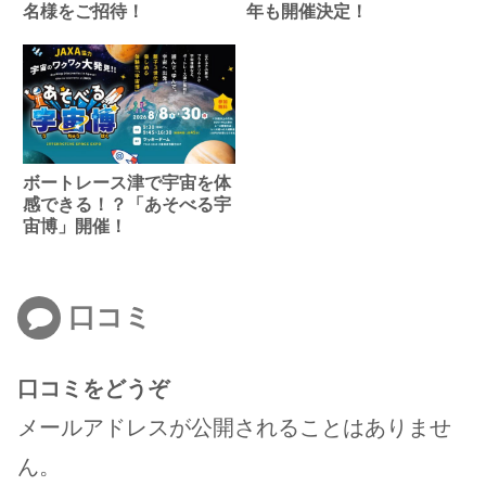
名様をご招待！
年も開催決定！
ボートレース津で宇宙を体
感できる！？「あそべる宇
宙博」開催！
口コミ
口コミをどうぞ
メールアドレスが公開されることはありませ
ん。