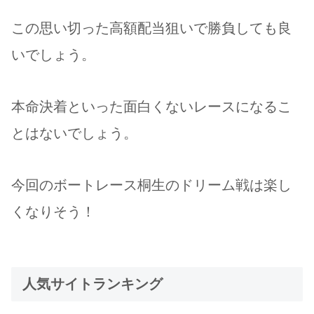
この思い切った高額配当狙いで勝負しても良
いでしょう。
本命決着といった面白くないレースになるこ
とはないでしょう。
今回のボートレース桐生のドリーム戦は楽し
くなりそう！
人気サイトランキング