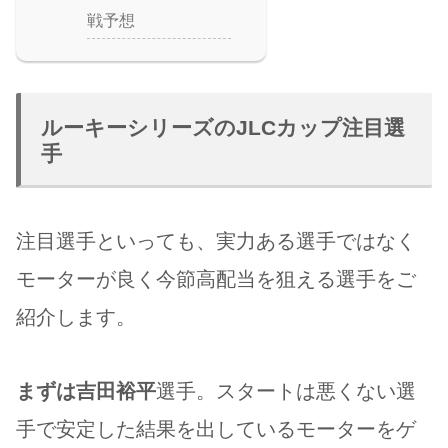
戦予想
ルーキーシリーズのJLCカップ注目選
手
注目選手といっても、実力ある選手ではなく
モーターが良く今節高配当を狙える選手をご
紹介します。
まずは吉田裕平
選手。スタートは悪くない選
手で安定した結果を出しているモーターをゲ