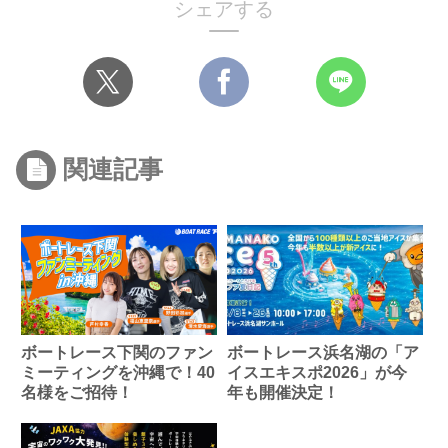
シェアする
関連記事
ボートレース下関のファン
ボートレース浜名湖の「ア
ミーティングを沖縄で！40
イスエキスポ2026」が今
名様をご招待！
年も開催決定！