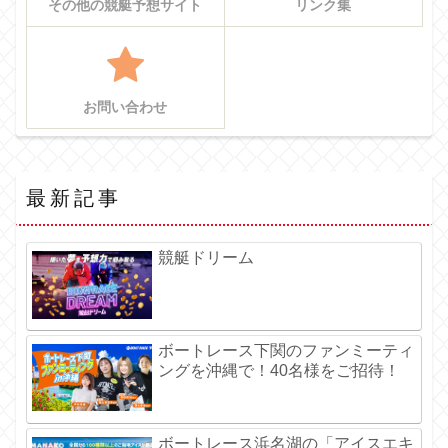
その他の競艇予想サイト
リンク集
お問い合わせ
最新記事
競艇ドリーム
ボートレース下関のファンミーティ
ングを沖縄で！40名様をご招待！
ボートレース浜名湖の「アイスエキ