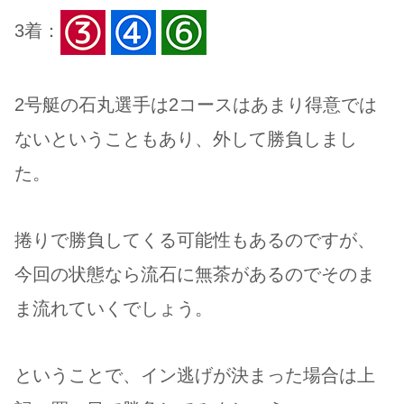
3着：
2号艇の石丸選手は2コースはあまり得意では
ないということもあり、外して勝負しまし
た。
捲りで勝負してくる可能性もあるのですが、
今回の状態なら流石に無茶があるのでそのま
ま流れていくでしょう。
ということで、イン逃げが決まった場合は上