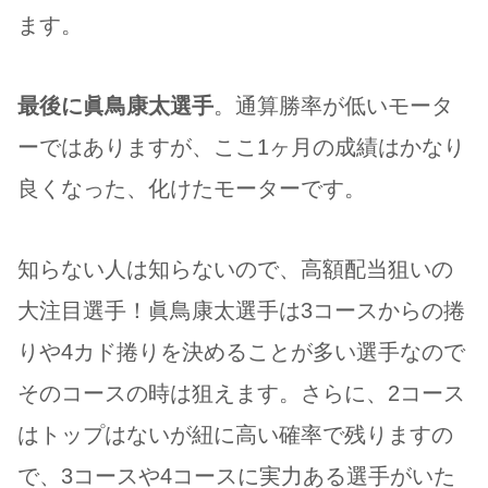
ます。
最後に眞鳥康太選手
。通算勝率が低いモータ
ーではありますが、ここ1ヶ月の成績はかなり
良くなった、化けたモーターです。
知らない人は知らないので、高額配当狙いの
大注目選手！眞鳥康太選手は3コースからの捲
りや4カド捲りを決めることが多い選手なので
そのコースの時は狙えます。さらに、2コース
はトップはないが紐に高い確率で残りますの
で、3コースや4コースに実力ある選手がいた