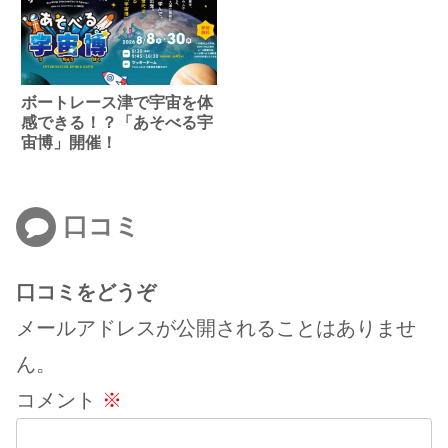
ボートレース津で宇宙を体
感できる！？「あそべる宇
宙博」開催！
口コミ
口コミをどうぞ
メールアドレスが公開されることはありませ
ん。
コメント
※