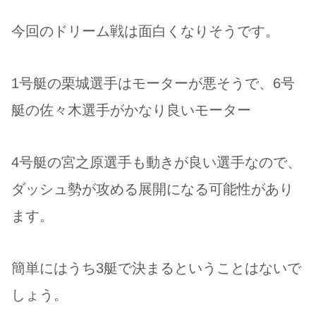
今回のドリーム戦は面白くなりそうです。
1号艇の栗城選手はモーターが悪そうで、6号
艇の佐々木選手がかなり良いモーター
4号艇の宮之原選手も動きが良い選手なので、
ダッシュ勢が攻める展開になる可能性があり
ます。
簡単にはうち3艇で決まるということはないで
しょう。