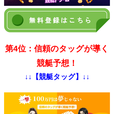
第4位：信頼のタッグが導く
競艇予想！
↓↓【競艇タッグ】↓↓