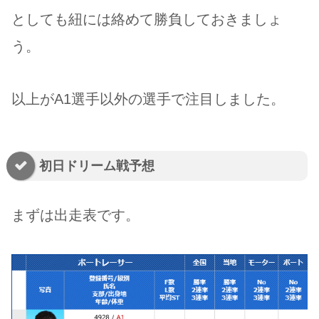
としても紐には絡めて勝負しておきましょ
う。
以上がA1選手以外の選手で注目しました。
初日ドリーム戦予想
まずは出走表です。