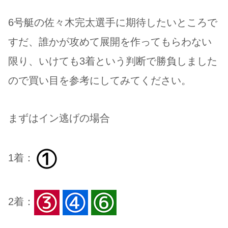
6号艇の佐々木完太選手に期待したいところで
すだ、誰かが攻めて展開を作ってもらわない
限り、いけても3着という判断で勝負しました
ので買い目を参考にしてみてください。
まずはイン逃げの場合
1着：
2着：