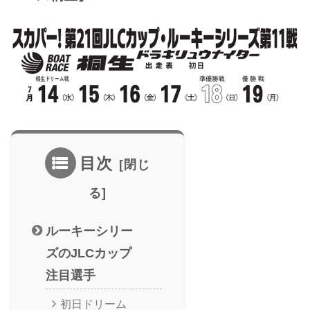
目次
ルーキーシリー
ズのJLCカップ
注目選手
初日ドリーム