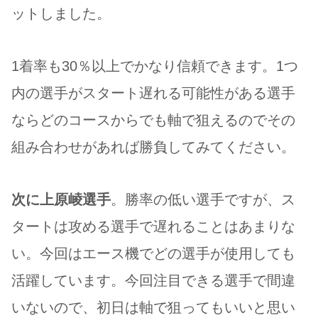
ットしました。
1着率も30％以上でかなり信頼できます。1つ
内の選手がスタート遅れる可能性がある選手
ならどのコースからでも軸で狙えるのでその
組み合わせがあれば勝負してみてください。
次に上原崚選手
。勝率の低い選手ですが、ス
タートは攻める選手で遅れることはあまりな
い。今回はエース機でどの選手が使用しても
活躍しています。今回注目できる選手で間違
いないので、初日は軸で狙ってもいいと思い