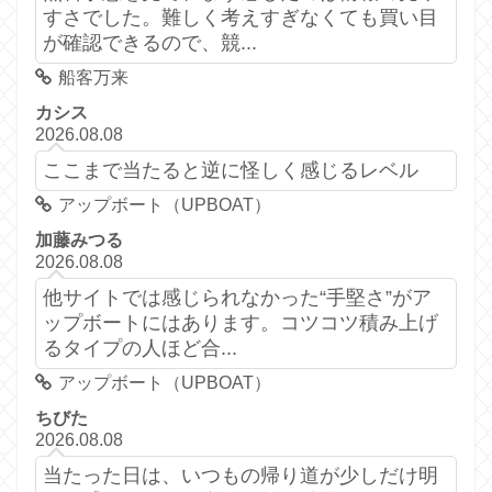
すさでした。難しく考えすぎなくても買い目
が確認できるので、競...
船客万来
カシス
2026.08.08
ここまで当たると逆に怪しく感じるレベル
アップボート（UPBOAT）
加藤みつる
2026.08.08
他サイトでは感じられなかった“手堅さ”がア
ップボートにはあります。コツコツ積み上げ
るタイプの人ほど合...
アップボート（UPBOAT）
ちびた
2026.08.08
当たった日は、いつもの帰り道が少しだけ明