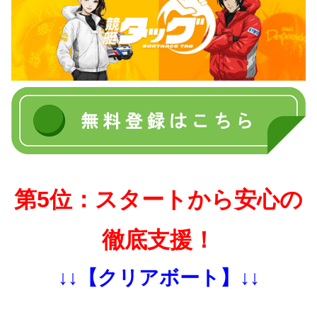
第5位：スタートから安心の
徹底支援！
↓↓【クリアボート】↓↓