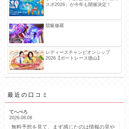
スポ2026」が今年も開催決定！
競艇修羅
レディースチャンピオンシップ
2026【ボートレース徳山】
最近の口コミ
てへぺろ
2026.08.08
無料予想を見て、まず感じたのは情報の見や