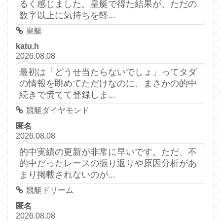
るく感じました。皇艇で得た結果が、ただの
数字以上に気持ちを軽...
皇艇
katu.h
2026.08.08
最初は「どうせ当たらないでしょ」ってタダ
の情報を眺めてただけなのに、まさかの的中
続きで慌てて登録しま...
競艇ダイヤモンド
匿名
2026.08.08
的中実績の更新が非常に早いです。ただ、不
的中だったレースの振り返りや原因分析があ
まり掲載されないのが...
競艇ドリーム
匿名
2026.08.08