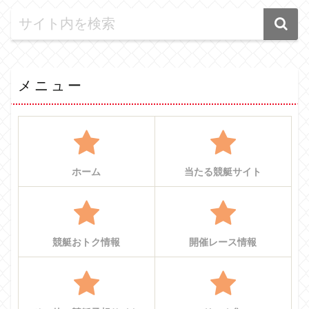
メニュー
ホーム
当たる競艇サイト
競艇おトク情報
開催レース情報