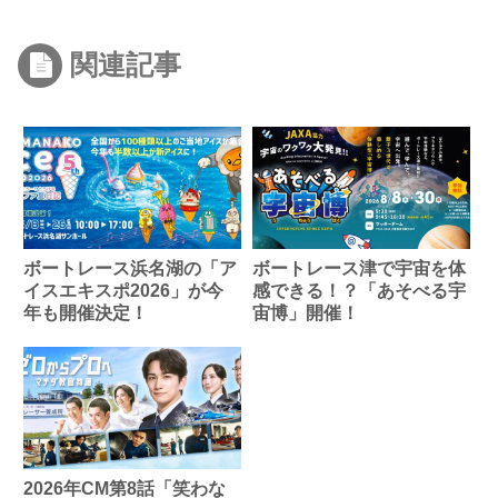
関連記事
ボートレース浜名湖の「ア
ボートレース津で宇宙を体
イスエキスポ2026」が今
感できる！？「あそべる宇
年も開催決定！
宙博」開催！
2026年CM第8話「笑わな