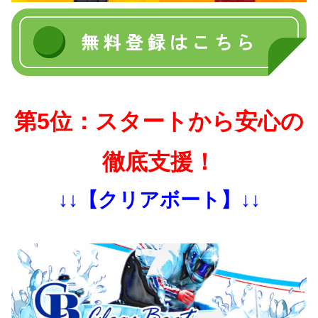
第5位：スタートから安心の
徹底支援！
↓↓【クリアボート】↓↓