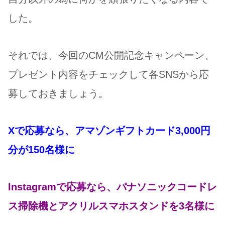
した。
それでは、今回のCM公開記念キャンペーン、
プレゼント内容をチェックして各SNSから応
募しておきましょう。
Xで応募なら、アマゾンギフトカード3,000円
分が150
名様に
Instagramで応募なら、パナソニックコードレ
ス掃除機とアクリルスマホスタンドを3名様に