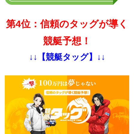
第4位：信頼のタッグが導く
競艇予想！
↓↓【競艇タッグ】↓↓