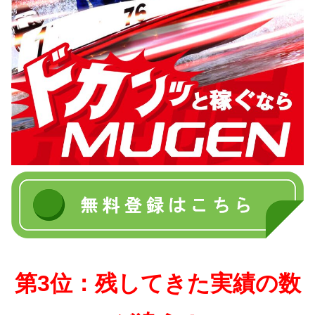
第3位：残してきた実績の数