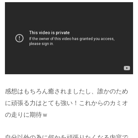
感想はもちろん癒されましたし、誰かのため
に頑張る力はとても強い！これからのカミオ
の走りに期待ｗ
自分以外の為に何かを頑張りたくなる内容で