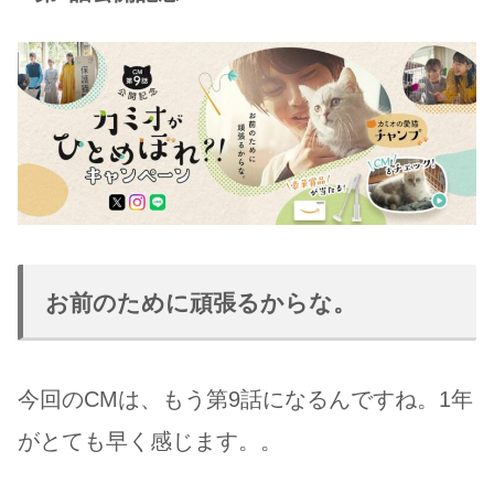
お前のために頑張るからな。
今回のCMは、もう第9話になるんですね。1年
がとても早く感じます。。