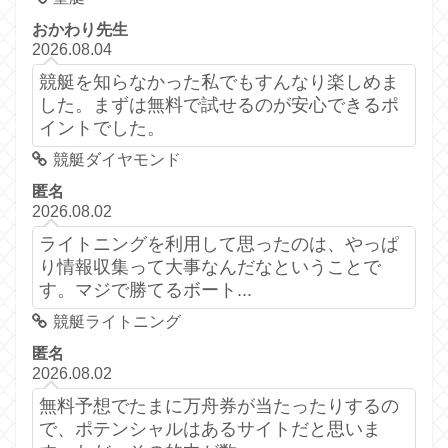
おかわり先生
2026.08.04
競艇を知らなかった私でもすんなり楽しめま
した。まずは無料で試せるのが安心できるポ
イントでした。
競艇ダイヤモンド
匿名
2026.08.02
ライトニングを利用して思ったのは、やっぱ
り情報収集って大事なんだなということで
す。マジで勝てるボート...
競艇ライトニング
匿名
2026.08.02
無料予想でたまに万舟券が当たったりするの
で、ポテンシャルはあるサイトだと思いま