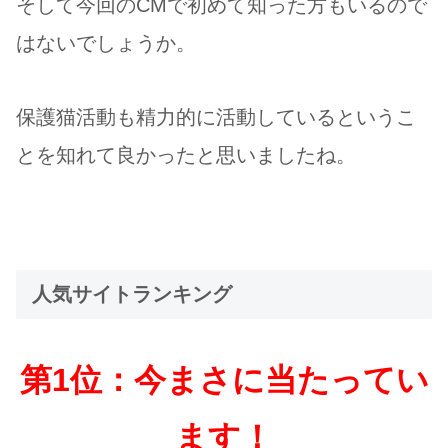
そして今回のCMで初めて知った方もいるので
はないでしょうか。
保護猫活動も精力的に活動しているというこ
とを知れて良かったと思いましたね。
人気サイトランキング
第1位：今まさに当たってい
ます！