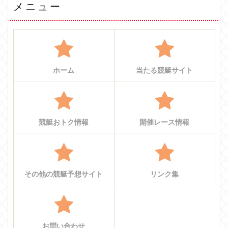
メニュー
ホーム
当たる競艇サイト
競艇おトク情報
開催レース情報
その他の競艇予想サイト
リンク集
お問い合わせ