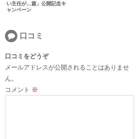
い主任が…篇」公開記念キ
ャンペーン
口コミ
口コミをどうぞ
メールアドレスが公開されることはありませ
ん。
コメント
※