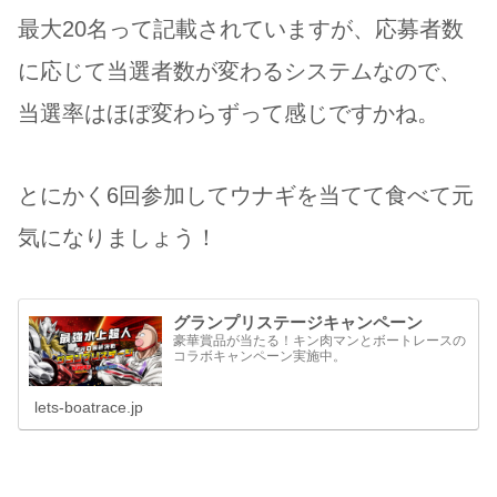
最大20名って記載されていますが、応募者数
に応じて当選者数が変わるシステムなので、
当選率はほぼ変わらずって感じですかね。
とにかく6回参加してウナギを当てて食べて元
気になりましょう！
グランプリステージキャンペーン
豪華賞品が当たる！キン肉マンとボートレースの
コラボキャンペーン実施中。
lets-boatrace.jp