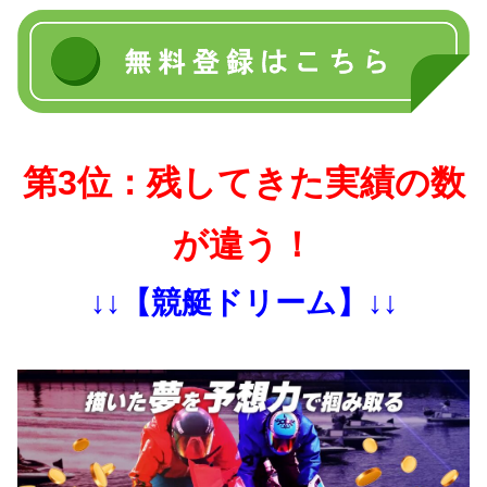
第3位：残してきた実績の数
が違う！
↓↓【競艇ドリーム】↓↓