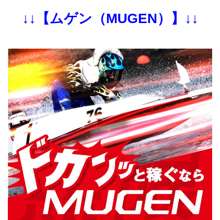
↓↓【ムゲン（MUGEN）】↓↓