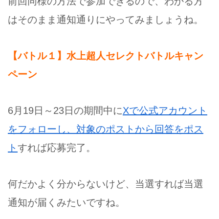
前回同様の方法で参加できるので、わかる方
はそのまま通知通りにやってみましょうね。
【バトル１】水上超人セレクトバトルキャン
ペーン
6月19日～23日の期間中に
Xで公式アカウント
をフォローし、対象のポストから回答をポス
ト
すれば応募完了。
何だかよく分からないけど、当選すれば当選
通知が届くみたいですね。