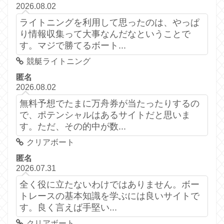
2026.08.02
ライトニングを利用して思ったのは、やっぱ
り情報収集って大事なんだなということで
す。マジで勝てるボート...
競艇ライトニング
匿名
2026.08.02
無料予想でたまに万舟券が当たったりするの
で、ポテンシャルはあるサイトだと思いま
す。ただ、その的中が数...
クリアボート
匿名
2026.07.31
全く役に立たないわけではありません。ボー
トレースの基本知識を学ぶには良いサイトで
す。良く言えば手堅い...
クリアボート