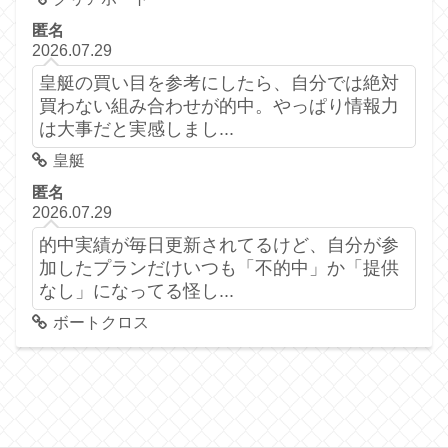
匿名
2026.07.29
皇艇の買い目を参考にしたら、自分では絶対
買わない組み合わせが的中。やっぱり情報力
は大事だと実感しまし...
皇艇
匿名
2026.07.29
的中実績が毎日更新されてるけど、自分が参
加したプランだけいつも「不的中」か「提供
なし」になってる怪し...
ボートクロス