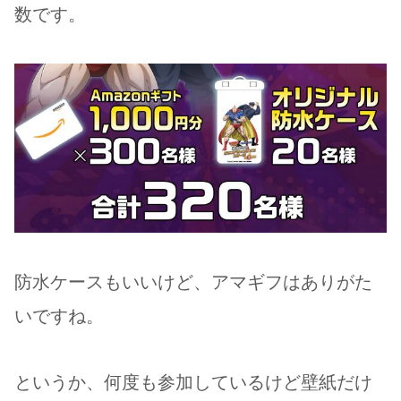
数です。
防水ケースもいいけど、アマギフはありがた
いですね。
というか、何度も参加しているけど壁紙だけ