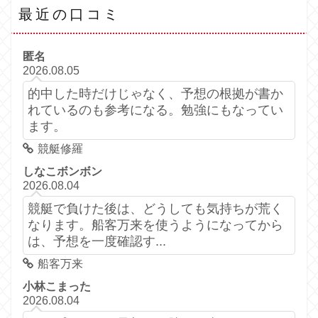
最近の口コミ
匿名
2026.08.05
的中した時だけじゃなく、予想の根拠が書か
れているのも参考になる。勉強にもなってい
ます。
競艇修羅
しなこボンボン
2026.08.04
競艇で負けた後は、どうしても気持ちが荒く
なります。船客万来を使うようになってから
は、予想を一度確認す...
船客万来
小林こまった
2026.08.04