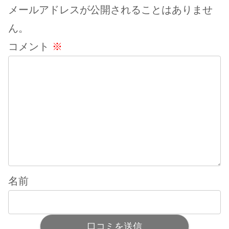
メールアドレスが公開されることはありませ
ん。
コメント
※
名前