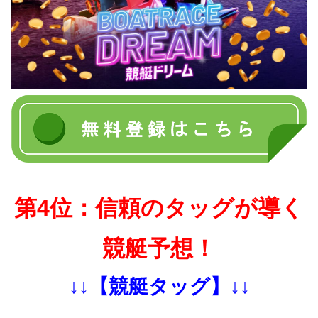
第4位：信頼のタッグが導く
競艇予想！
↓↓【競艇タッグ】↓↓