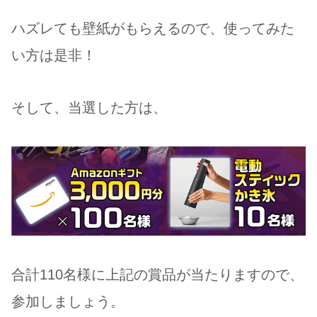
ハズレても壁紙がもらえるので、使ってみた
い方は是非！
そして、当選した方は、
合計110名様に上記の賞品が当たりますので、
参加しましょう。