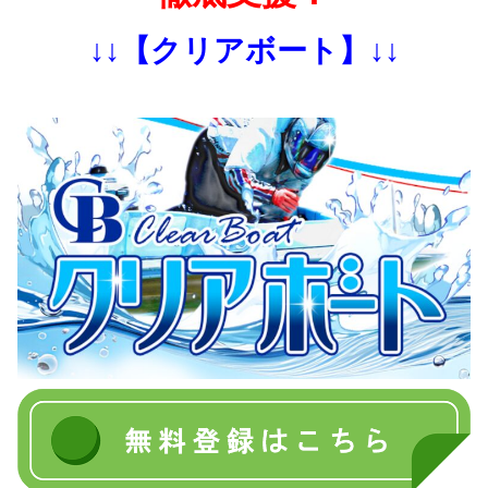
↓↓【クリアボート】↓↓