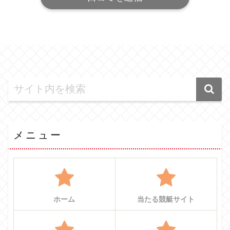
メニュー
ホーム
当たる競艇サイト