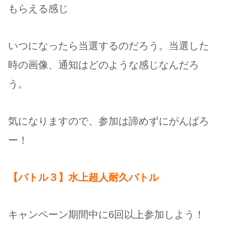
もらえる感じ
いつになったら当選するのだろう。当選した
時の画像、通知はどのような感じなんだろ
う。
気になりますので、参加は諦めずにがんばろ
ー！
【バトル３】水上超人耐久バトル
キャンペーン期間中に6回以上参加しよう！