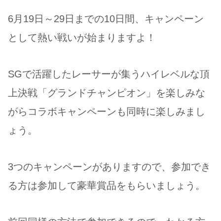
6月19日～29日までの10日間、キャンペーン
として熱い戦いが始まりますよ！
SGで活躍したレーサーが集うハイレベルな頂
上決戦「グランドチャンピオン」を楽しみな
がらコラボキャンペーンも同時に楽しみまし
ょう。
3つのキャンペーンがありますので、参加でき
る方は参加して豪華賞品をもらいましょう。