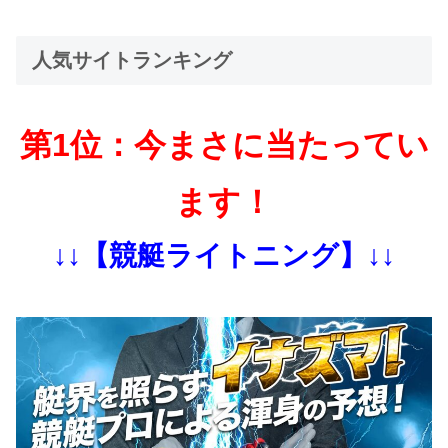
人気サイトランキング
第1位：今まさに当たってい
ます！
↓↓【競艇ライトニング】↓↓