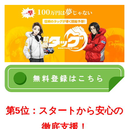
第5位：スタートから安心の
徹底支援！