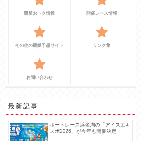
競艇おトク情報
開催レース情報
その他の競艇予想サイト
リンク集
お問い合わせ
最新記事
ボートレース浜名湖の「アイスエキ
スポ2026」が今年も開催決定！