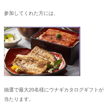
参加してくれた方には、
抽選で最大20名様にウナギカタログギフトが
当たります。