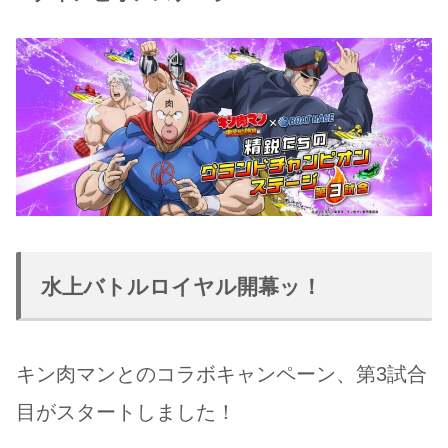
水上バトルロイヤル開幕ッ！
キン肉マンとのコラボキャンペーン、第3試合
目がスタートしました！