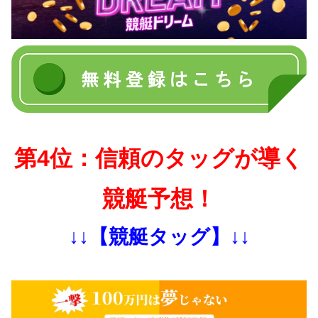
第4位：信頼のタッグが導く
競艇予想！
↓↓【競艇タッグ】↓↓