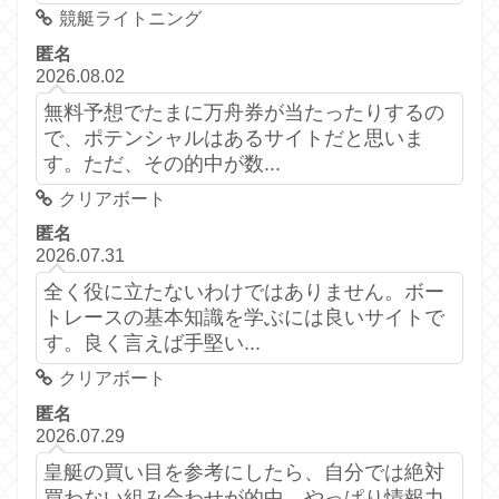
競艇ライトニング
匿名
2026.08.02
無料予想でたまに万舟券が当たったりするの
で、ポテンシャルはあるサイトだと思いま
す。ただ、その的中が数...
クリアボート
匿名
2026.07.31
全く役に立たないわけではありません。ボー
トレースの基本知識を学ぶには良いサイトで
す。良く言えば手堅い...
クリアボート
匿名
2026.07.29
皇艇の買い目を参考にしたら、自分では絶対
買わない組み合わせが的中。やっぱり情報力