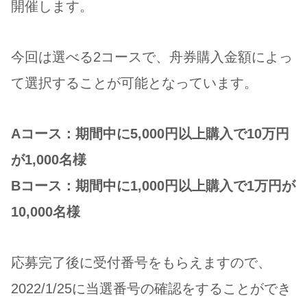
開催します。
今回は選べる2コースで、舟券購入金額によっ
て選択することが可能となっています。
Aコース：期間中に5,000円以上購入で10万円
が1,000名様
Bコース：期間中に1,000円以上購入で1万円が
10,000名様
応募完了後に受付番号をもらえますので、
2022/1/25に当選番号の確認をすることができ