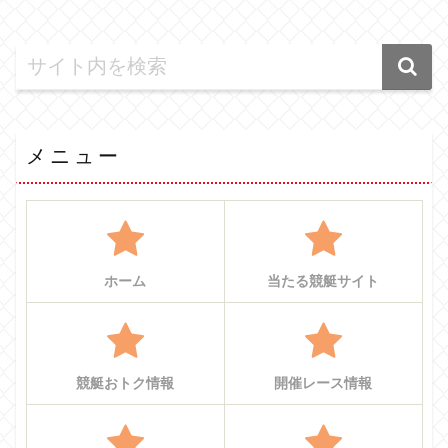
メニュー
ホーム
当たる競艇サイト
競艇おトク情報
開催レース情報