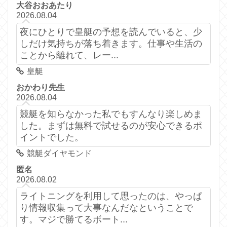
大谷おおあたり
2026.08.04
夜にひとりで皇艇の予想を読んでいると、少
しだけ気持ちが落ち着きます。仕事や生活の
ことから離れて、レー...
皇艇
おかわり先生
2026.08.04
競艇を知らなかった私でもすんなり楽しめま
した。まずは無料で試せるのが安心できるポ
イントでした。
競艇ダイヤモンド
匿名
2026.08.02
ライトニングを利用して思ったのは、やっぱ
り情報収集って大事なんだなということで
す。マジで勝てるボート...