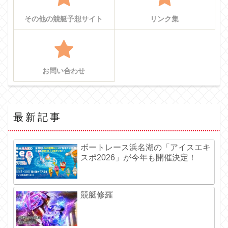
その他の競艇予想サイト
リンク集
お問い合わせ
最新記事
ボートレース浜名湖の「アイスエキ
スポ2026」が今年も開催決定！
競艇修羅