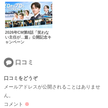
2026年CM第8話「笑わな
い主任が…篇」公開記念キ
ャンペーン
口コミ
口コミをどうぞ
メールアドレスが公開されることはありませ
ん。
コメント
※