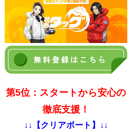
第5位：スタートから安心の
徹底支援！
↓↓【クリアボート】↓↓