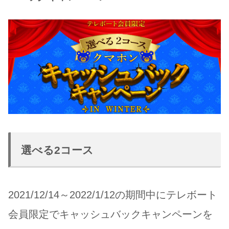
選べる2コース
2021/12/14～2022/1/12の期間中にテレボート
会員限定でキャッシュバックキャンペーンを