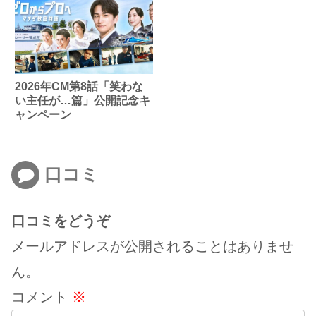
2026年CM第8話「笑わな
い主任が…篇」公開記念キ
ャンペーン
口コミ
口コミをどうぞ
メールアドレスが公開されることはありませ
ん。
コメント
※