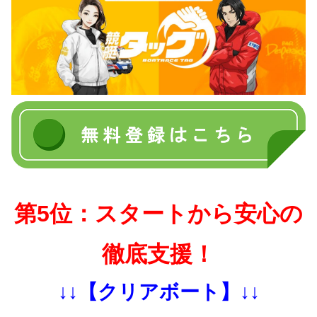
第5位：スタートから安心の
徹底支援！
↓↓【クリアボート】↓↓