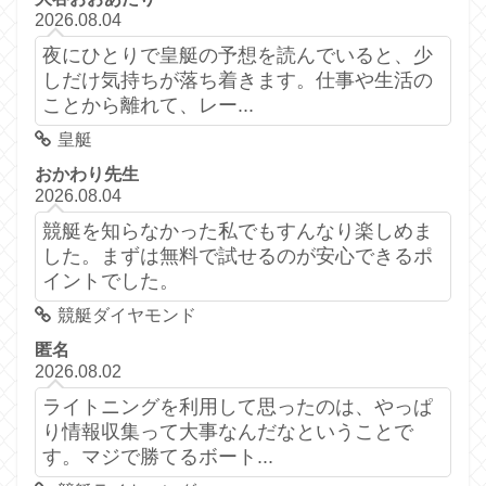
2026.08.04
夜にひとりで皇艇の予想を読んでいると、少
しだけ気持ちが落ち着きます。仕事や生活の
ことから離れて、レー...
皇艇
おかわり先生
2026.08.04
競艇を知らなかった私でもすんなり楽しめま
した。まずは無料で試せるのが安心できるポ
イントでした。
競艇ダイヤモンド
匿名
2026.08.02
ライトニングを利用して思ったのは、やっぱ
り情報収集って大事なんだなということで
す。マジで勝てるボート...