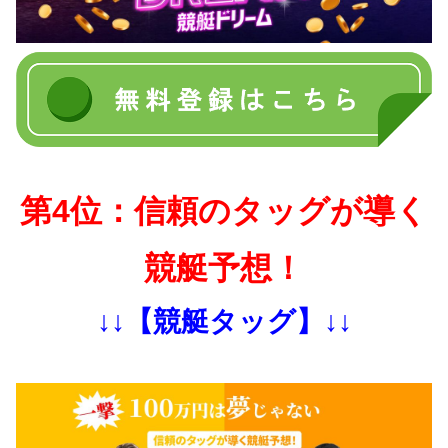
第4位：信頼のタッグが導く
競艇予想！
↓↓【競艇タッグ】↓↓