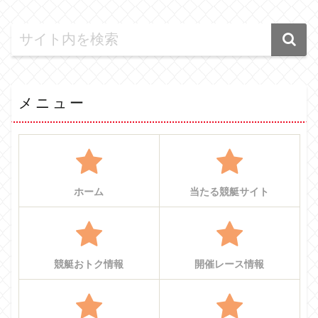
メニュー
ホーム
当たる競艇サイト
競艇おトク情報
開催レース情報