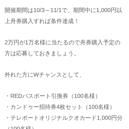
開催期間は10/3～11/1で、期間中に1,000円以
上舟券購入すれば条件達成！
2万円が1万名様に当たるので舟券購入予定の
方は応募しておきましょう。
外れた方にWチャンスとして、
・REDパスポート引換券（100名様）
・カンドゥー招待券4枚セット（100名様）
・テレボートオリジナルクオカード1,000円分
（100名様）