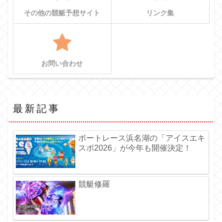
その他の競艇予想サイト
リンク集
お問い合わせ
最新記事
ボートレース浜名湖の「アイスエキ
スポ2026」が今年も開催決定！
競艇修羅