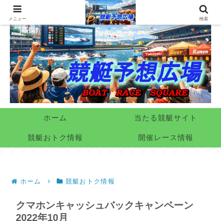
メニュー
検索
ホーム
当たる競艇サイト
競艇おトク情報
開催レース情報
ホーム
競艇おトク情報
クマホンキャッシュバックキャンペーン
2022年10月