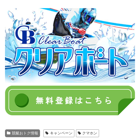
競艇おトク情報
キャンペーン
クマホン