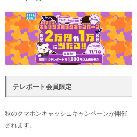
テレボート会員限定
秋のクマホンキャッシュキャンペーンが開催
されます。