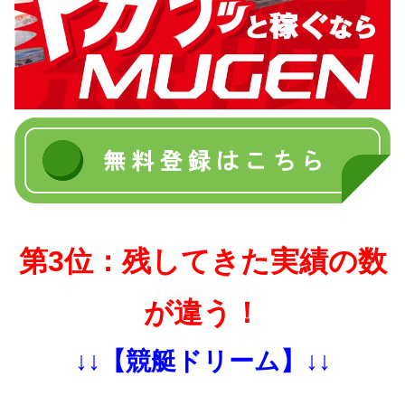
第3位：残してきた実績の数
が違う！
↓↓【競艇ドリーム】↓↓