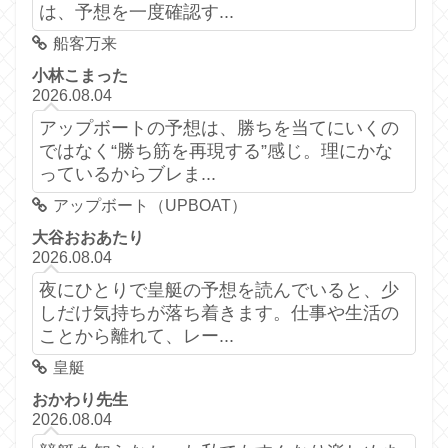
は、予想を一度確認す...
船客万来
小林こまった
2026.08.04
アップボートの予想は、勝ちを当てにいくの
ではなく“勝ち筋を再現する”感じ。理にかな
っているからブレま...
アップボート（UPBOAT）
大谷おおあたり
2026.08.04
夜にひとりで皇艇の予想を読んでいると、少
しだけ気持ちが落ち着きます。仕事や生活の
ことから離れて、レー...
皇艇
おかわり先生
2026.08.04