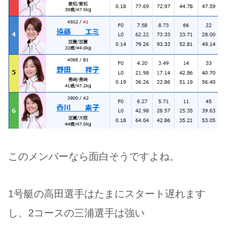
このメンバーなら面白そうですよね。
1号艇の高田選手はたまにスタート遅れます
し、2コースの三浦選手は強い