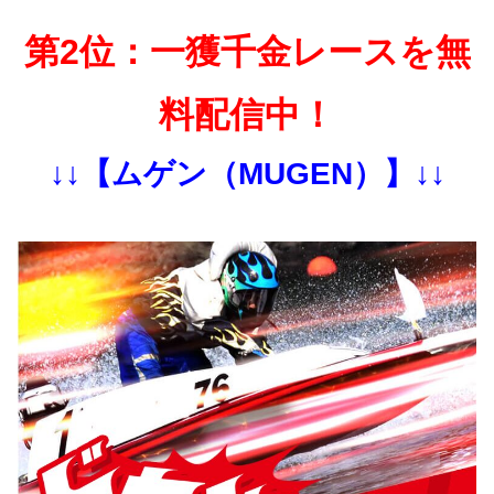
第2位：一獲千金レースを無
料配信中！
↓↓【ムゲン（MUGEN）】↓↓