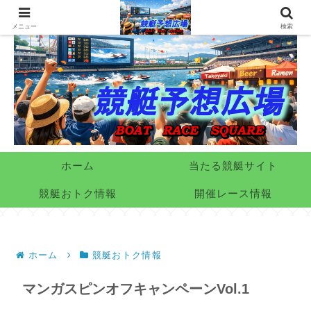
メニュー
検索
ホーム
当たる競艇サイト
競艇おトク情報
開催レース情報
ホーム
競艇おトク情報
マンガスピンオフキャンペーンVol.1