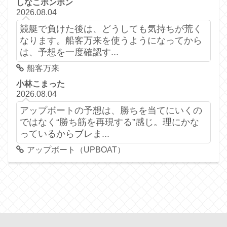
しなこボンボン
2026.08.04
競艇で負けた後は、どうしても気持ちが荒く
なります。船客万来を使うようになってから
は、予想を一度確認す...
船客万来
小林こまった
2026.08.04
アップボートの予想は、勝ちを当てにいくの
ではなく“勝ち筋を再現する”感じ。理にかな
っているからブレま...
アップボート（UPBOAT）