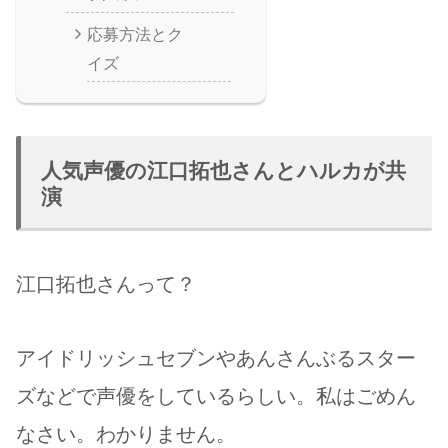
応募方法とク
イズ
人気声優の江口拓也さんとハルカが共
演
江口拓也さんって？
アイドリッシュセブンやあんさんぶるスター
ズなどで声優をしているらしい。私はごめん
なさい。わかりません。