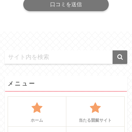
メニュー
ホーム
当たる競艇サイト