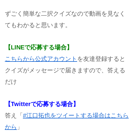
ずごく簡単な二択クイズなので動画を見なく
てもわかると思います。
【LINEで応募する場合】
こちらから公式アカウント
を友達登録すると
クイズがメッセージで届きますので、答える
だけ
【Twitterで応募する場合】
答え「
#江口拓也をツイートする場合はこちら
から
」