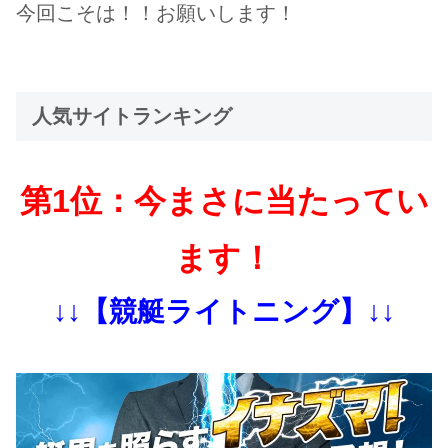
今回こそは！！お願いします！
人気サイトランキング
第1位：今まさに当たってい
ます！
↓↓【競艇ライトニング】↓↓