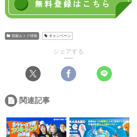
競艇おトク情報
キャンペーン
シェアする
関連記事