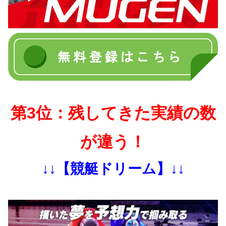
第3位：残してきた実績の数
が違う！
↓↓【競艇ドリーム】↓↓