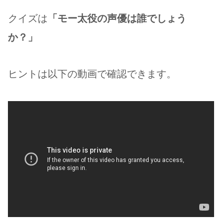
クイズは
「モー太役の声優は誰でしょう
か？」
ヒントは以下の動画で確認できます。