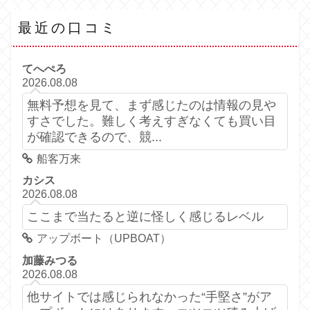
最近の口コミ
てへぺろ
2026.08.08
無料予想を見て、まず感じたのは情報の見や
すさでした。難しく考えすぎなくても買い目
が確認できるので、競...
船客万来
カシス
2026.08.08
ここまで当たると逆に怪しく感じるレベル
アップボート（UPBOAT）
加藤みつる
2026.08.08
他サイトでは感じられなかった“手堅さ”がア