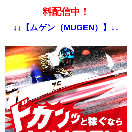
料配信中！
↓↓【ムゲン（MUGEN）】↓↓