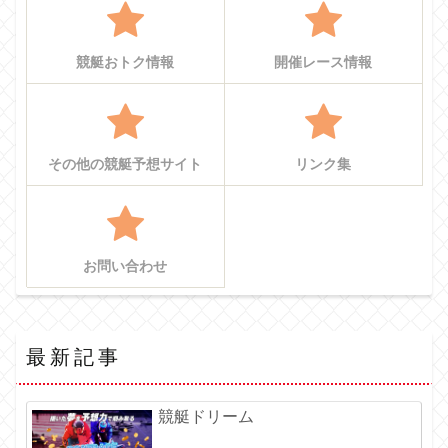
競艇おトク情報
開催レース情報
その他の競艇予想サイト
リンク集
お問い合わせ
最新記事
競艇ドリーム