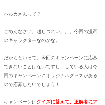
ハルカさんって？
ごめんなさい。超しつれい。。。今回の漫画
のキャラクターなのかな。
だからといって、今回のキャンペーンに応募
できないことはないですし、している人は今
回のキャンペーンにオリジナルグッズがある
ので応募したいでしょう！
キャンペーンは
クイズに答えて、正解者にア