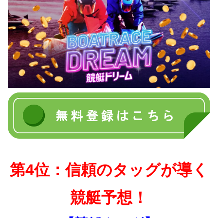
第4位：信頼のタッグが導く
競艇予想！