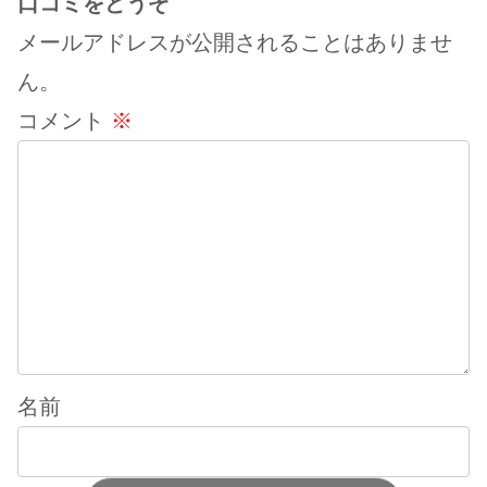
口コミをどうぞ
メールアドレスが公開されることはありませ
ん。
コメント
※
名前