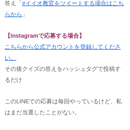
答え「
#イイオ教官をツイートする場合はこち
らから
」
【Instagramで応募する場合】
こちらから公式アカウントを登録してくださ
い。
その後クイズの答えをハッシュタグで投稿す
るだけ
このLINEでの応募は毎回やっているけど、私
はまだ当選したことがない。