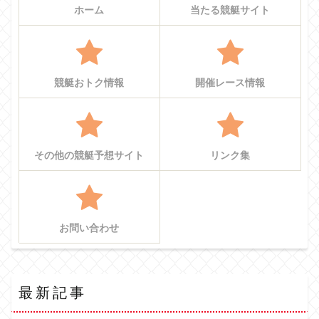
ホーム
当たる競艇サイト
競艇おトク情報
開催レース情報
その他の競艇予想サイト
リンク集
お問い合わせ
最新記事