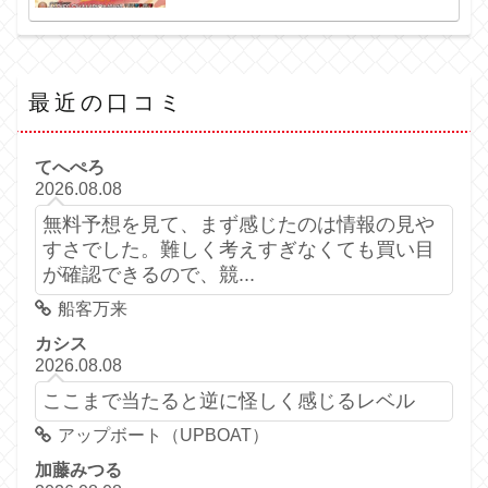
最近の口コミ
てへぺろ
2026.08.08
無料予想を見て、まず感じたのは情報の見や
すさでした。難しく考えすぎなくても買い目
が確認できるので、競...
船客万来
カシス
2026.08.08
ここまで当たると逆に怪しく感じるレベル
アップボート（UPBOAT）
加藤みつる