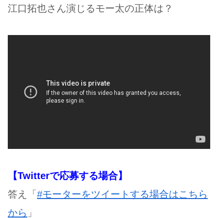
江口拓也さん演じるモー太の正体は？
【Twitterで応募する場合】
答え「
#モーターをツイートする場合はこちら
から
」