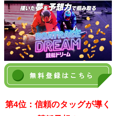
第4位：信頼のタッグが導く