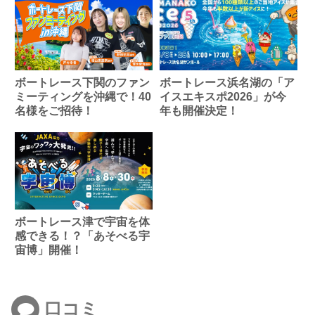
ボートレース下関のファン
ボートレース浜名湖の「ア
ミーティングを沖縄で！40
イスエキスポ2026」が今
名様をご招待！
年も開催決定！
ボートレース津で宇宙を体
感できる！？「あそべる宇
宙博」開催！
口コミ