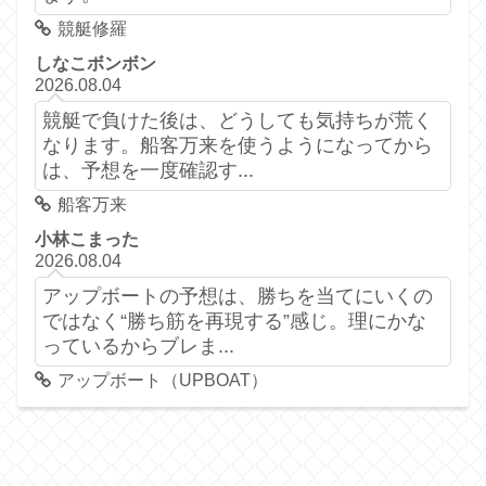
競艇修羅
しなこボンボン
2026.08.04
競艇で負けた後は、どうしても気持ちが荒く
なります。船客万来を使うようになってから
は、予想を一度確認す...
船客万来
小林こまった
2026.08.04
アップボートの予想は、勝ちを当てにいくの
ではなく“勝ち筋を再現する”感じ。理にかな
っているからブレま...
アップボート（UPBOAT）