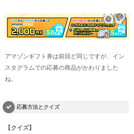
アマゾンギフト券は前回ど同じですが、イン
スタグラムでの応募の商品がかわりました
ね。
応募方法とクイズ
【クイズ】