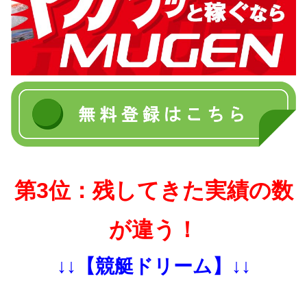
第3位：残してきた実績の数
が違う！
↓↓【競艇ドリーム】↓↓