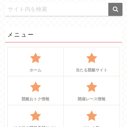
メニュー
ホーム
当たる競艇サイト
競艇おトク情報
開催レース情報