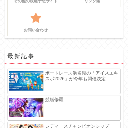
その他の競艇予想サイト
リンク集
お問い合わせ
最新記事
ボートレース浜名湖の「アイスエキ
スポ2026」が今年も開催決定！
競艇修羅
レディースチャンピオンシップ