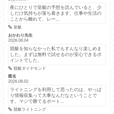
夜にひとりで皇艇の予想を読んでいると、少
しだけ気持ちが落ち着きます。仕事や生活の
ことから離れて、レー...
皇艇
おかわり先生
2026.08.04
競艇を知らなかった私でもすんなり楽しめま
した。まずは無料で試せるのが安心できるポ
イントでした。
競艇ダイヤモンド
匿名
2026.08.02
ライトニングを利用して思ったのは、やっぱ
り情報収集って大事なんだなということで
す。マジで勝てるボート...
競艇ライトニング