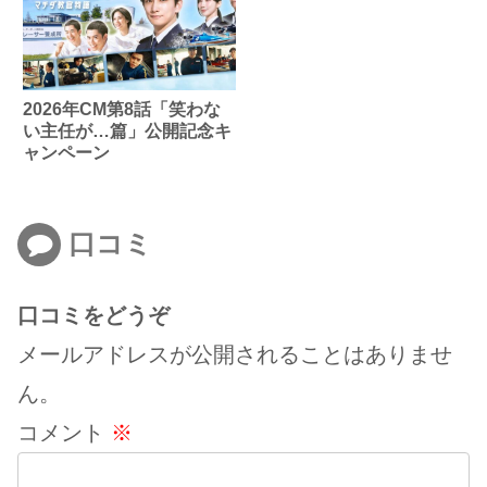
2026年CM第8話「笑わな
い主任が…篇」公開記念キ
ャンペーン
口コミ
口コミをどうぞ
メールアドレスが公開されることはありませ
ん。
コメント
※