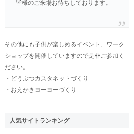
皆様のご来場お待ちしております。
その他にも子供が楽しめるイベント、ワーク
ショップを開催していますので是非ご参加く
ださい。
・どうぶつカスタネットづくり
・おえかきヨーヨーづくり
人気サイトランキング