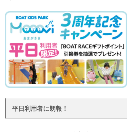
平日利用者に朗報！