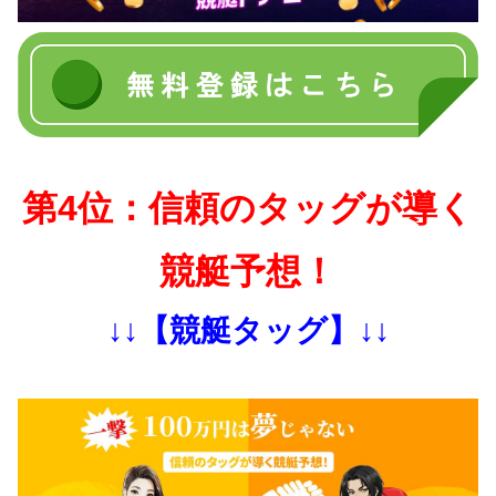
第4位：信頼のタッグが導く
競艇予想！
↓↓【競艇タッグ】↓↓