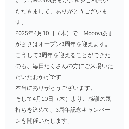
いつもMoooviあまがさきをご利用い
ただきまして、ありがとうございま
す。
2025年4月10日（木）で、Moooviあま
がさきはオープン3周年を迎えます。
こうして3周年を迎えることができた
のも、毎日たくさんの方にご来場いた
だいたおかげです！
本当にありがとうございます。
そして4月10日（木）より、感謝の気
持ちを込めて、3周年記念キャンペー
ンを開催いたします。