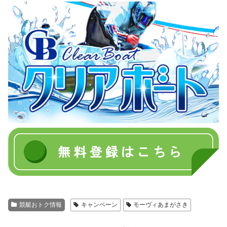
競艇おトク情報
キャンペーン
モーヴィあまがさき