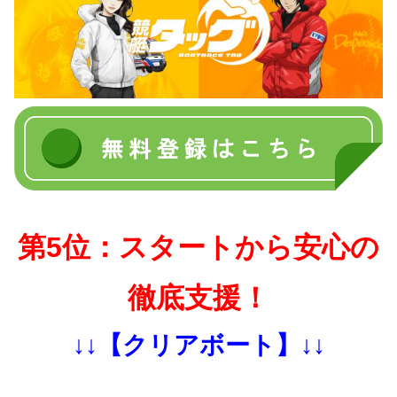
第5位：スタートから安心の
徹底支援！
↓↓【クリアボート】↓↓