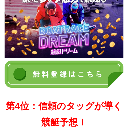
第4位：信頼のタッグが導く
競艇予想！