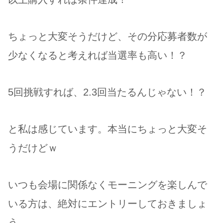
ちょっと大変そうだけど、その分応募者数が
少なくなると考えれば当選率も高い！？
5回挑戦すれば、2.3回当たるんじゃない！？
と私は感じています。本当にちょっと大変そ
うだけどｗ
いつも会場に関係なくモーニングを楽しんで
いる方は、絶対にエントリーしておきましょ
う。