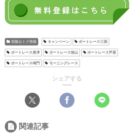
競艇おトク情報
キャンペーン
ボートレース三国
ボートレース唐津
ボートレース徳山
ボートレース芦屋
ボートレース鳴門
モーニングレース
シェアする
関連記事