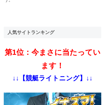
人気サイトランキング
第1位：今まさに当たってい
ます！
↓↓【競艇ライトニング】↓↓