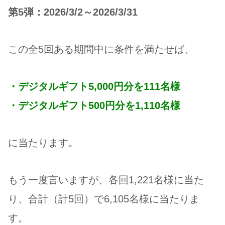
第5弾：2026/3/2～2026/3/31
この全5回ある期間中に条件を満たせば、
・デジタルギフト5,000円分を111名様
・デジタルギフト500円分を1,110名様
に当たります。
もう一度言いますが、各回1,221名様に当た
り、合計（計5回）で6,105名様に当たりま
す。