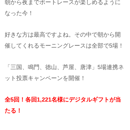
朝から夜までボートレースが楽しめるように
なった今！
好きな方は最高ですよね。その中で朝から開
催してくれるモーニングレースは全部で5場！
「三国、鳴門、徳山、芦屋、唐津」5場連携ネ
ット投票キャンペーンを開催！
全5回！各回1,221名様にデジタルギフトが当
たる！