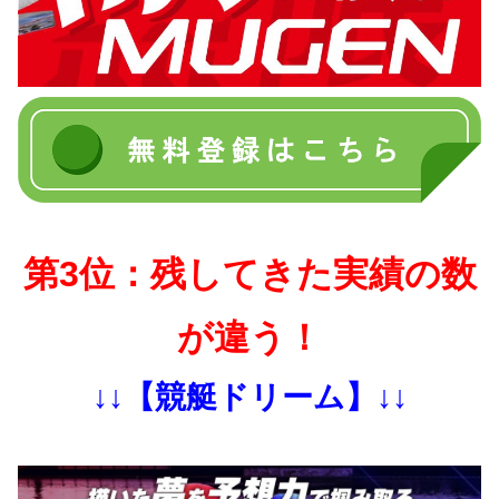
第3位：残してきた実績の数
が違う！
↓↓【競艇ドリーム】↓↓