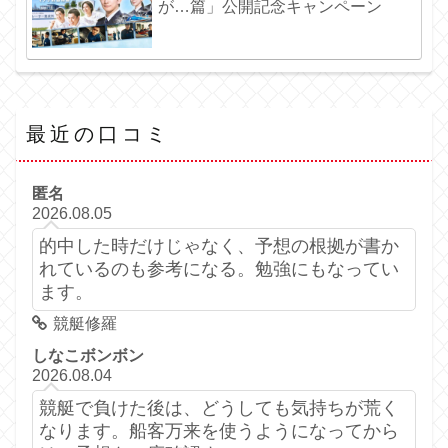
が…篇」公開記念キャンペーン
最近の口コミ
匿名
2026.08.05
的中した時だけじゃなく、予想の根拠が書か
れているのも参考になる。勉強にもなってい
ます。
競艇修羅
しなこボンボン
2026.08.04
競艇で負けた後は、どうしても気持ちが荒く
なります。船客万来を使うようになってから