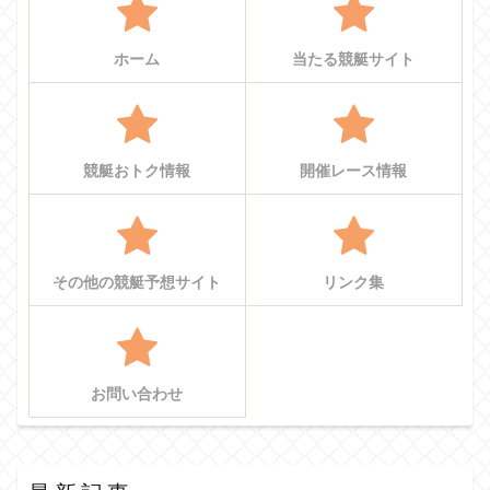
ホーム
当たる競艇サイト
競艇おトク情報
開催レース情報
その他の競艇予想サイト
リンク集
お問い合わせ