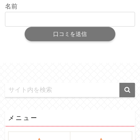
名前
メニュー