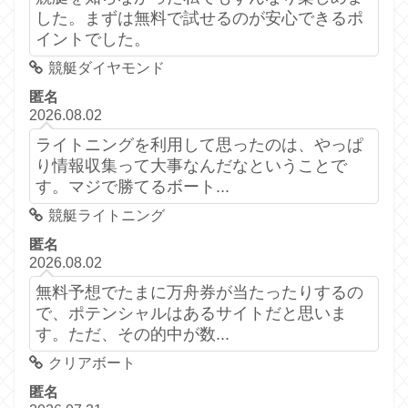
した。まずは無料で試せるのが安心できるポ
イントでした。
競艇ダイヤモンド
匿名
2026.08.02
ライトニングを利用して思ったのは、やっぱ
り情報収集って大事なんだなということで
す。マジで勝てるボート...
競艇ライトニング
匿名
2026.08.02
無料予想でたまに万舟券が当たったりするの
で、ポテンシャルはあるサイトだと思いま
す。ただ、その的中が数...
クリアボート
匿名