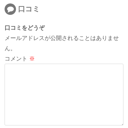
口コミ
口コミをどうぞ
メールアドレスが公開されることはありませ
ん。
コメント
※