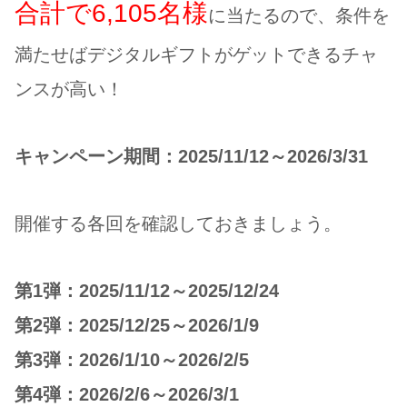
合計で6,105名様
に当たるので、条件を
満たせばデジタルギフトがゲットできるチャ
ンスが高い！
キャンペーン期間：2025/11/12～2026/3/31
開催する各回を確認しておきましょう。
第1弾：2025/11/12～2025/12/24
第2弾：2025/12/25～2026/1/9
第3弾：2026/1/10～2026/2/5
第4弾：2026/2/6～2026/3/1