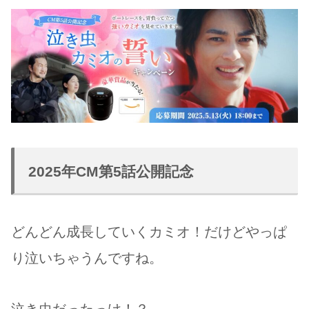
2025年CM第5話公開記念
どんどん成長していくカミオ！だけどやっぱ
り泣いちゃうんですね。