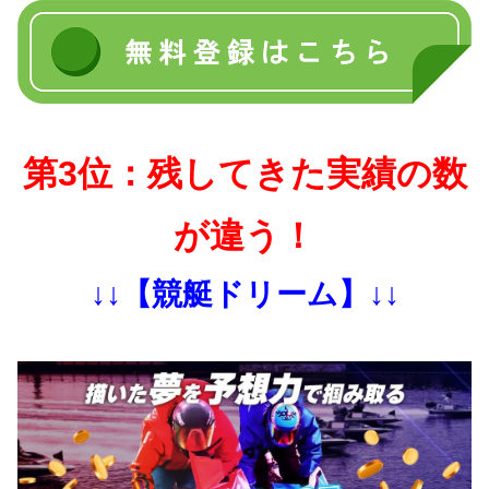
第3位：残してきた実績の数
が違う！
↓↓【競艇ドリーム】↓↓