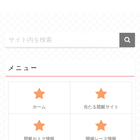
メニュー
ホーム
当たる競艇サイト
競艇おトク情報
開催レース情報