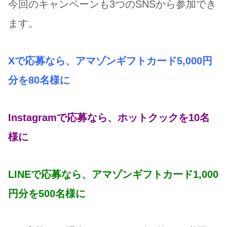
今回のキャンペーンも3つのSNSから参加でき
ます。
Xで応募なら、アマゾンギフトカード5,000円
分を80
名様に
Instagramで応募なら、ホットクックを10名
様に
LINEで応募なら、アマゾンギフトカード1,000
円分を500名様に