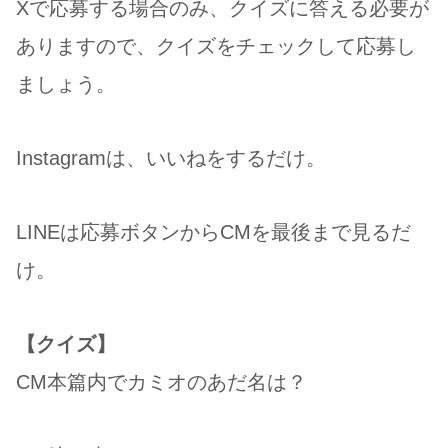
Xで応募する場合のみ、クイズに答える必要が
ありますので、クイズをチェックして応募し
ましょう。
Instagramは、いいねをするだけ。
LINEは応募ボタンからCMを最後まで見るだ
け。
【クイズ】
CM本篇内でカミオのあだ名は？