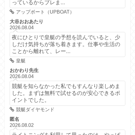
っているからブレま...
アップボート（UPBOAT）
大谷おおあたり
2026.08.04
夜にひとりで皇艇の予想を読んでいると、少
しだけ気持ちが落ち着きます。仕事や生活の
ことから離れて、レー...
皇艇
おかわり先生
2026.08.04
競艇を知らなかった私でもすんなり楽しめま
した。まずは無料で試せるのが安心できるポ
イントでした。
競艇ダイヤモンド
匿名
2026.08.02
ライトニングを利用して思ったのは、やっぱ