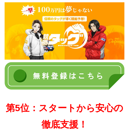
第5位：スタートから安心の
徹底支援！