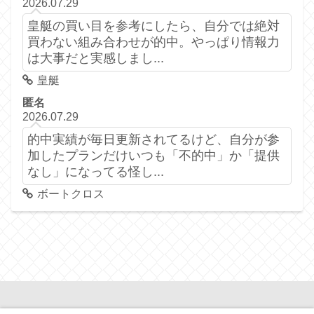
2026.07.29
皇艇の買い目を参考にしたら、自分では絶対
買わない組み合わせが的中。やっぱり情報力
は大事だと実感しまし...
皇艇
匿名
2026.07.29
的中実績が毎日更新されてるけど、自分が参
加したプランだけいつも「不的中」か「提供
なし」になってる怪し...
ボートクロス