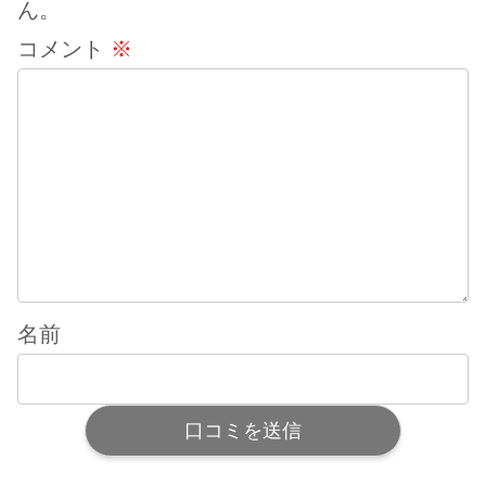
ん。
コメント
※
名前