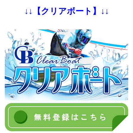
↓↓【クリアボート】↓↓