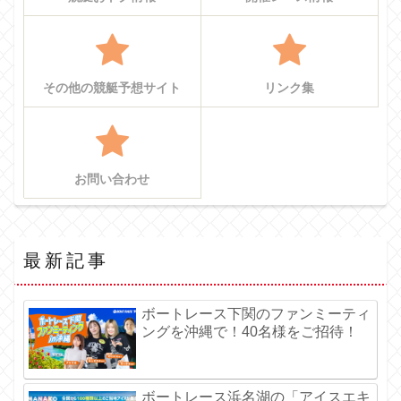
その他の競艇予想サイト
リンク集
お問い合わせ
最新記事
ボートレース下関のファンミーティ
ングを沖縄で！40名様をご招待！
ボートレース浜名湖の「アイスエキ