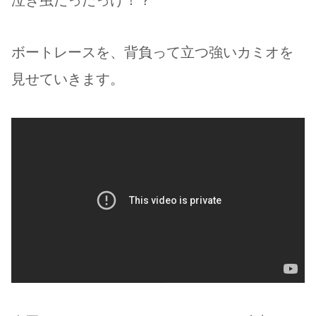
泣き虫だったっけ！？
ボートレースを、背負って立つ強いカミオを
見せていきます。