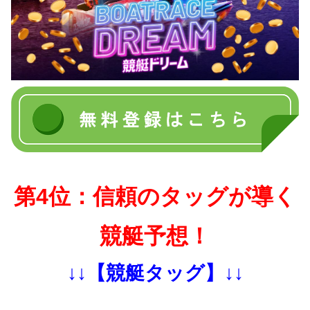
第4位：信頼のタッグが導く
競艇予想！
↓↓【競艇タッグ】↓↓