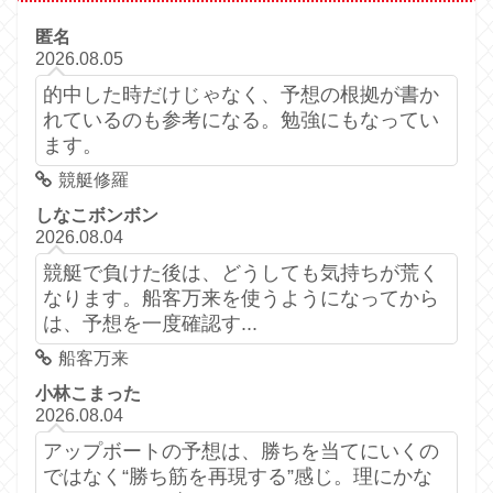
匿名
2026.08.05
的中した時だけじゃなく、予想の根拠が書か
れているのも参考になる。勉強にもなってい
ます。
競艇修羅
しなこボンボン
2026.08.04
競艇で負けた後は、どうしても気持ちが荒く
なります。船客万来を使うようになってから
は、予想を一度確認す...
船客万来
小林こまった
2026.08.04
アップボートの予想は、勝ちを当てにいくの
ではなく“勝ち筋を再現する”感じ。理にかな