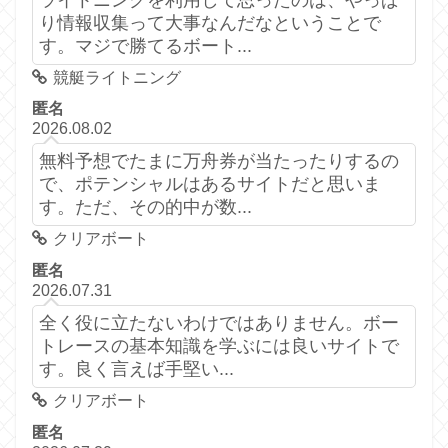
り情報収集って大事なんだなということで
す。マジで勝てるボート...
競艇ライトニング
匿名
2026.08.02
無料予想でたまに万舟券が当たったりするの
で、ポテンシャルはあるサイトだと思いま
す。ただ、その的中が数...
クリアボート
匿名
2026.07.31
全く役に立たないわけではありません。ボー
トレースの基本知識を学ぶには良いサイトで
す。良く言えば手堅い...
クリアボート
匿名