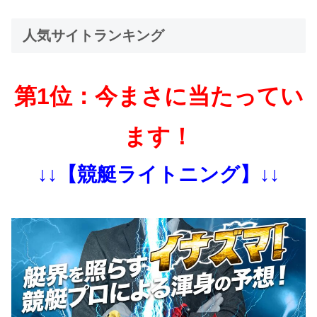
人気サイトランキング
第1位：今まさに当たってい
ます！
↓↓【競艇ライトニング】↓↓