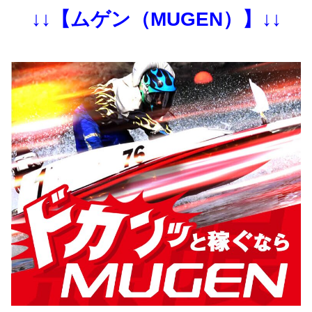
↓↓【ムゲン（MUGEN）】↓↓