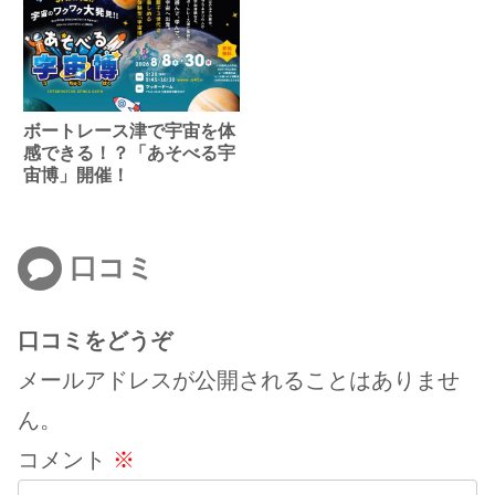
ボートレース津で宇宙を体
感できる！？「あそべる宇
宙博」開催！
口コミ
口コミをどうぞ
メールアドレスが公開されることはありませ
ん。
コメント
※