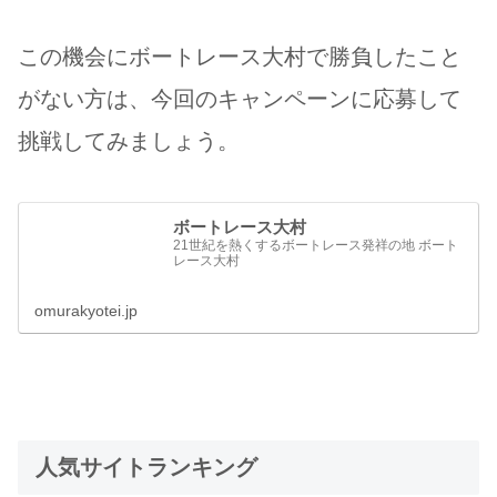
この機会にボートレース大村で勝負したこと
がない方は、今回のキャンペーンに応募して
挑戦してみましょう。
ボートレース大村
21世紀を熱くするボートレース発祥の地 ボート
レース大村
omurakyotei.jp
人気サイトランキング