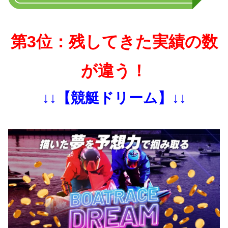
第3位：残してきた実績の数
が違う！
↓↓【競艇ドリーム】↓↓