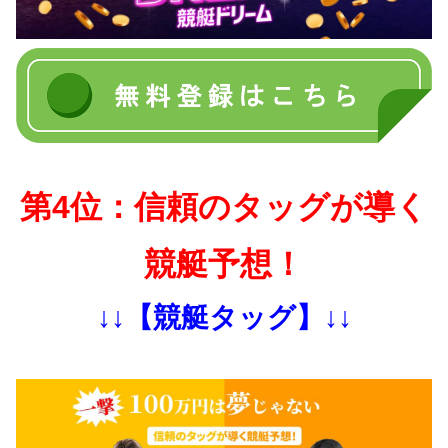
第4位：信頼のタッグが導く
競艇予想！
↓↓【競艇タッグ】↓↓