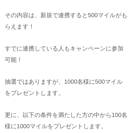
その内容は、新規で連携すると500マイルがも
らえます！
すでに連携している人もキャンペーンに参加
可能！
抽選ではありますが、1000名様に500マイル
をプレゼントします。
更に、以下の条件を満たした方の中から100名
様に1000マイルをプレゼントします。