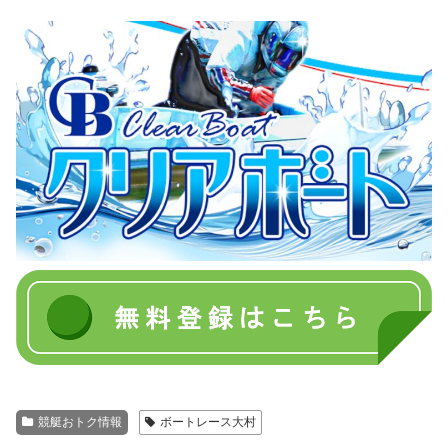
競艇おトク情報
ボートレース大村