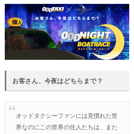
お客さん、今夜はどちらまで？
オッドタクシーファンには見慣れた世
界なのにこの世界の住人たちは、また