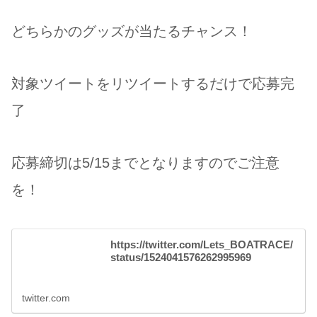
どちらかのグッズが当たるチャンス！
対象ツイートをリツイートするだけで応募完
了
応募締切は5/15までとなりますのでご注意
を！
https://twitter.com/Lets_BOATRACE/
status/1524041576262995969
twitter.com