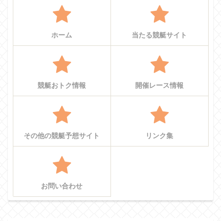
ホーム
当たる競艇サイト
競艇おトク情報
開催レース情報
その他の競艇予想サイト
リンク集
お問い合わせ