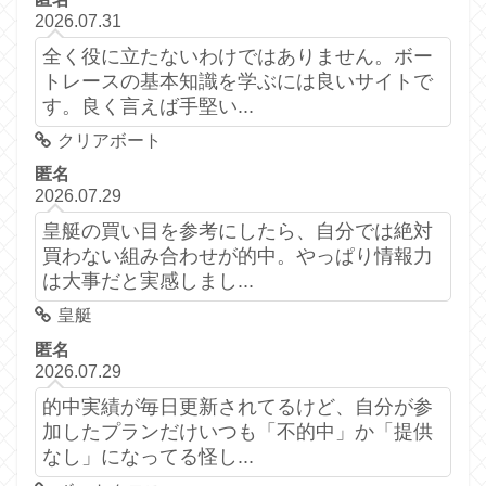
2026.07.31
全く役に立たないわけではありません。ボー
トレースの基本知識を学ぶには良いサイトで
す。良く言えば手堅い...
クリアボート
匿名
2026.07.29
皇艇の買い目を参考にしたら、自分では絶対
買わない組み合わせが的中。やっぱり情報力
は大事だと実感しまし...
皇艇
匿名
2026.07.29
的中実績が毎日更新されてるけど、自分が参
加したプランだけいつも「不的中」か「提供
なし」になってる怪し...