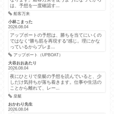
は、予想を一度確認す...
船客万来
小林こまった
2026.08.04
アップボートの予想は、勝ちを当てにいくの
ではなく“勝ち筋を再現する”感じ。理にかな
っているからブレま...
アップボート（UPBOAT）
大谷おおあたり
2026.08.04
夜にひとりで皇艇の予想を読んでいると、少
しだけ気持ちが落ち着きます。仕事や生活の
ことから離れて、レー...
皇艇
おかわり先生
2026.08.04