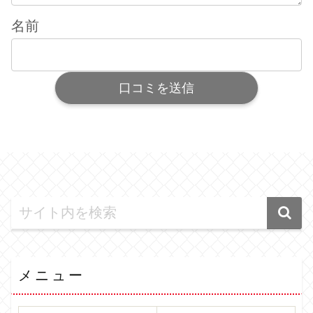
名前
メニュー