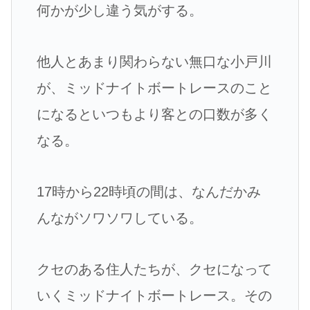
何かが少し違う気がする。
他人とあまり関わらない無口な小戸川
が、ミッドナイトボートレースのこと
になるといつもより客との口数が多く
なる。
17時から22時頃の間は、なんだかみ
んながソワソワしている。
クセのある住人たちが、クセになって
いくミッドナイトボートレース。その