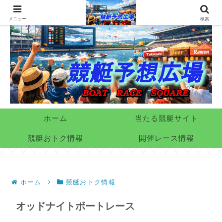
メニュー
検索
ホーム
当たる競艇サイト
競艇おトク情報
開催レース情報
ホーム
競艇おトク情報
オッドナイトボートレース