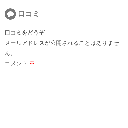
口コミ
口コミをどうぞ
メールアドレスが公開されることはありませ
ん。
コメント
※