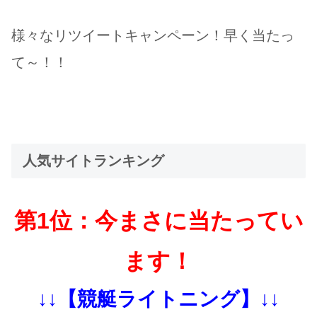
様々なリツイートキャンペーン！早く当たっ
て～！！
人気サイトランキング
第1位：今まさに当たってい
ます！
↓↓【競艇ライトニング】↓↓