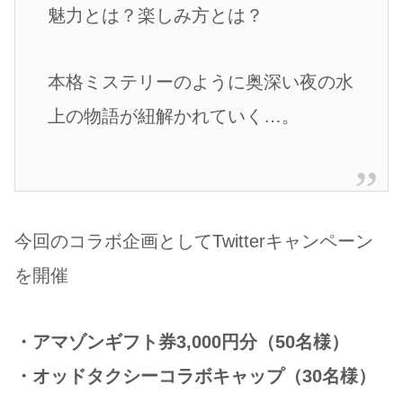
魅力とは？楽しみ方とは？
本格ミステリーのように奥深い夜の水
上の物語が紐解かれていく…。
今回のコラボ企画としてTwitterキャンペーン
を開催
・アマゾンギフト券3,000円分（50名様）
・オッドタクシーコラボキャップ（30名様）