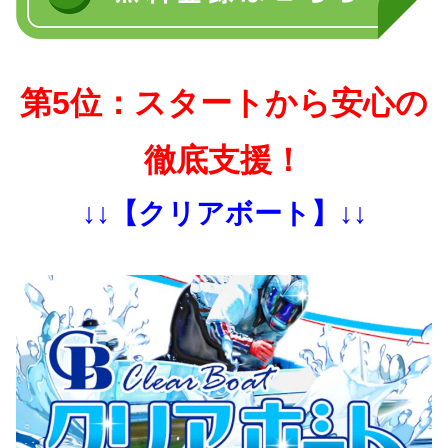
第5位：スタートから安心の
徹底支援！
↓↓【クリアボート】↓↓