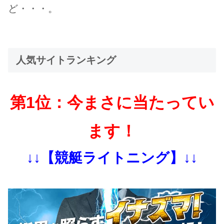
ど・・・。
人気サイトランキング
第1位：今まさに当たってい
ます！
↓↓【競艇ライトニング】↓↓