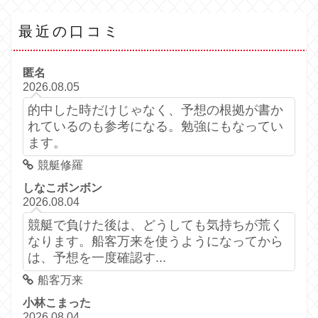
最近の口コミ
匿名
2026.08.05
的中した時だけじゃなく、予想の根拠が書か
れているのも参考になる。勉強にもなってい
ます。
競艇修羅
しなこボンボン
2026.08.04
競艇で負けた後は、どうしても気持ちが荒く
なります。船客万来を使うようになってから
は、予想を一度確認す...
船客万来
小林こまった
2026.08.04