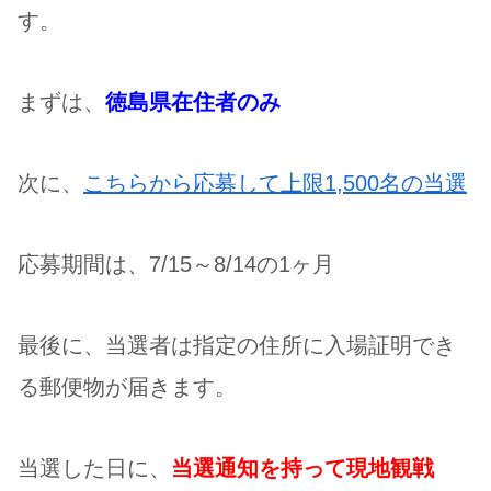
す。
まずは、
徳島県在住者のみ
次に、
こちらから応募して上限1,500名の当選
応募期間は、7/15～8/14の1ヶ月
最後に、当選者は指定の住所に入場証明でき
る郵便物が届きます。
当選した日に、
当選通知を持って現地観戦