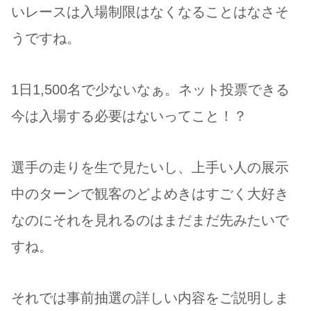
いレースは入場制限はなくなることはなさそ
うですね。
1日1,500名で少ないなぁ。ネット投票できる
今は入場する必要はないってこと！？
選手の走りを生で見たいし、上手い人の展示
中のターンで観客のどよめきはすごく大好き
なのにそれを見れるのはまだまだ先みたいで
すね。
それでは事前抽選の詳しい内容をご説明しま