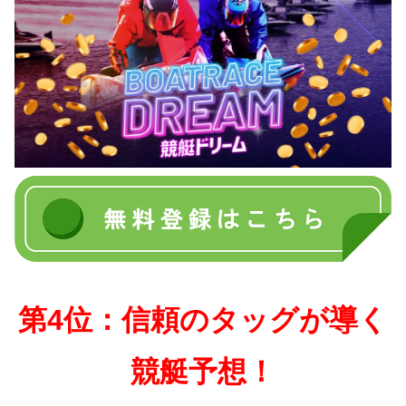
第4位：信頼のタッグが導く
競艇予想！