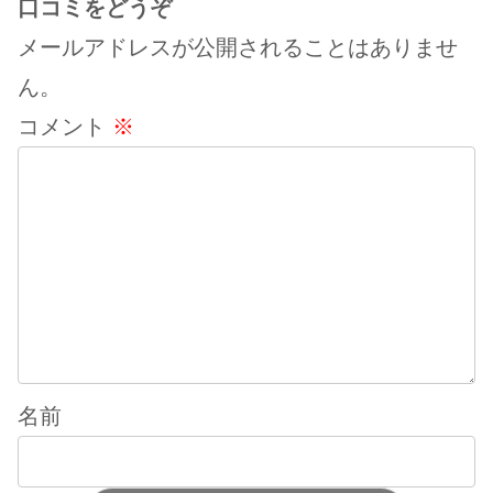
口コミをどうぞ
メールアドレスが公開されることはありませ
ん。
コメント
※
名前