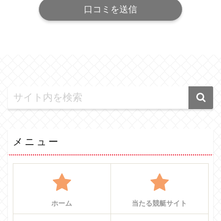
メニュー
ホーム
当たる競艇サイト