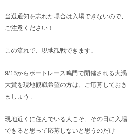
当選通知を忘れた場合は入場できないので、
ご注意ください！
この流れで、現地観戦できます。
9/15からボートレース鳴門で開催される大渦
大賞を現地観戦希望の方は、ご応募しておき
ましょう。
現地近くに住んでいる人こそ、その日に入場
できると思って応募しないと思うのだけ