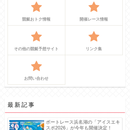
競艇おトク情報
開催レース情報
その他の競艇予想サイト
リンク集
お問い合わせ
最新記事
ボートレース浜名湖の「アイスエキ
スポ2026」が今年も開催決定！