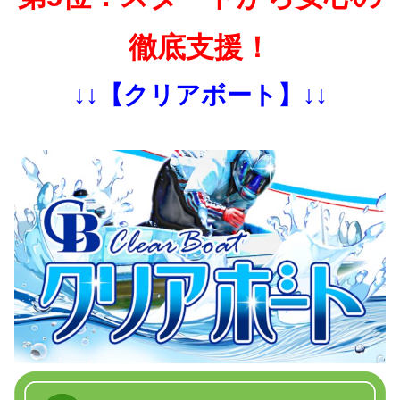
徹底支援！
↓↓【クリアボート】↓↓