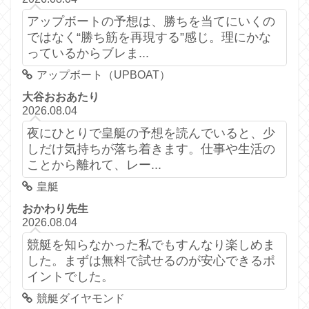
アップボートの予想は、勝ちを当てにいくの
ではなく“勝ち筋を再現する”感じ。理にかな
っているからブレま...
アップボート（UPBOAT）
大谷おおあたり
2026.08.04
夜にひとりで皇艇の予想を読んでいると、少
しだけ気持ちが落ち着きます。仕事や生活の
ことから離れて、レー...
皇艇
おかわり先生
2026.08.04
競艇を知らなかった私でもすんなり楽しめま
した。まずは無料で試せるのが安心できるポ
イントでした。
競艇ダイヤモンド