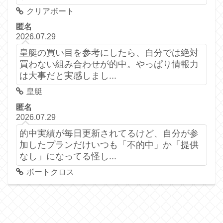
クリアボート
匿名
2026.07.29
皇艇の買い目を参考にしたら、自分では絶対
買わない組み合わせが的中。やっぱり情報力
は大事だと実感しまし...
皇艇
匿名
2026.07.29
的中実績が毎日更新されてるけど、自分が参
加したプランだけいつも「不的中」か「提供
なし」になってる怪し...
ボートクロス