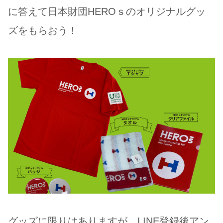
に答えて日本財団HEROｓのオリジナルグッ
ズをもらおう！
グッズに限りはありますが、LINE登録後アン