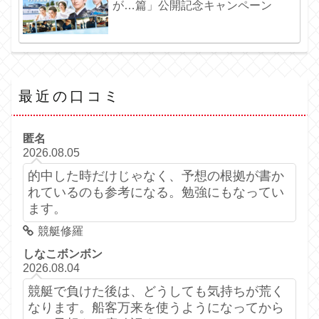
が…篇」公開記念キャンペーン
最近の口コミ
匿名
2026.08.05
的中した時だけじゃなく、予想の根拠が書か
れているのも参考になる。勉強にもなってい
ます。
競艇修羅
しなこボンボン
2026.08.04
競艇で負けた後は、どうしても気持ちが荒く
なります。船客万来を使うようになってから