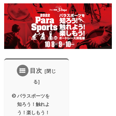
目次
パラスポーツを
知ろう！触れよ
う！楽しもう！