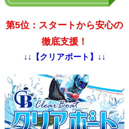
第5位：スタートから安心の
徹底支援！
↓↓【クリアボート】↓↓