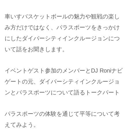
車いすバスケットボールの魅力や観戦の楽し
み方だけではなく、パラスポーツをきっかけ
にしたダイバーシティインクルージョンにつ
いて話をお聞きします。
イベントゲスト参加のメンバーとDJ Roniナビ
ゲートの元、ダイバーシティインクルージョ
ンとパラスポーツについて語るトークパート
パラスポーツの体験を通じて平等について考
えてみよう。