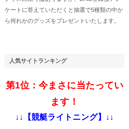
ケートに答えていただくと抽選で5種類の中か
ら何れかのグッズをプレゼントいたします。
人気サイトランキング
第1位：今まさに当たってい
ます！
↓↓【競艇ライトニング】↓↓