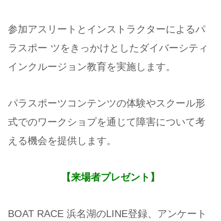
参加アスリートとインストラクターによるパ
ラスポー ツをきっかけとしたダイバーシティ
インクルージョン教育を実施します。
パラスポーツコンテンツの体験やスクール形
式でのワークショプを通じて障害について考
える機会を提供します。
【来場者プレゼント】
BOAT RACE 浜名湖のLINE登録、アンケート