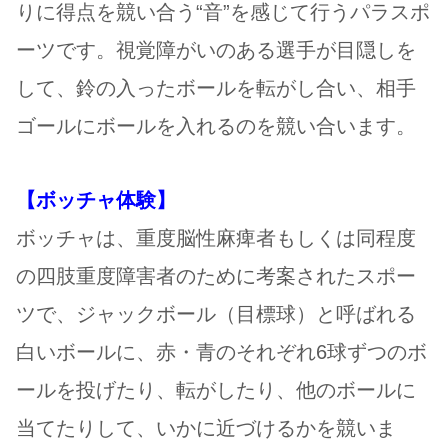
りに得点を競い合う“音”を感じて行うパラスポ
ーツです。視覚障がいのある選手が目隠しを
して、鈴の入ったボールを転がし合い、相手
ゴールにボールを入れるのを競い合います。
【ボッチャ体験】
ボッチャは、重度脳性麻痺者もしくは同程度
の四肢重度障害者のために考案されたスポー
ツで、ジャックボール（目標球）と呼ばれる
白いボールに、赤・青のそれぞれ6球ずつのボ
ールを投げたり、転がしたり、他のボールに
当てたりして、いかに近づけるかを競いま