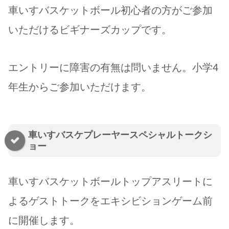
車いすバスケットボール初心者の方がご参加
いただけるビギナーズカップです。
エントリーに障害の有無は問いません。小学4
年生からご参加いただけます。
車いすバスケプレーヤースペシャルトークシ
ョー
車いすバスケットボールトップアスリートに
よるゲストトークをエキシビションゲーム前
に開催します。