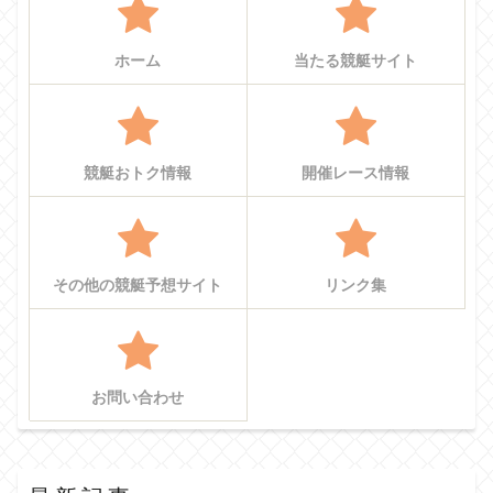
ホーム
当たる競艇サイト
競艇おトク情報
開催レース情報
その他の競艇予想サイト
リンク集
お問い合わせ