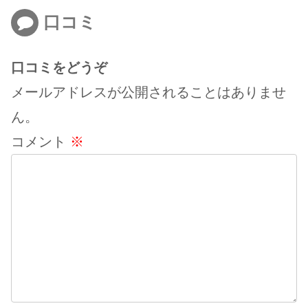
口コミ
口コミをどうぞ
メールアドレスが公開されることはありませ
ん。
コメント
※