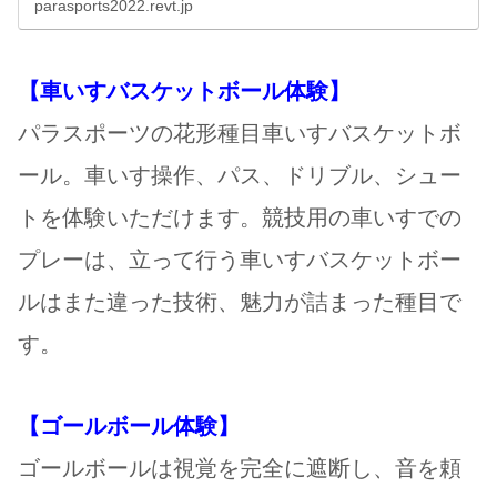
parasports2022.revt.jp
【車いすバスケットボール体験】
パラスポーツの花形種目車いすバスケットボ
ール。車いす操作、パス、ドリブル、シュー
トを体験いただけます。競技用の車いすでの
プレーは、立って行う車いすバスケットボー
ルはまた違った技術、魅力が詰まった種目で
す。
【ゴールボール体験】
ゴールボールは視覚を完全に遮断し、音を頼