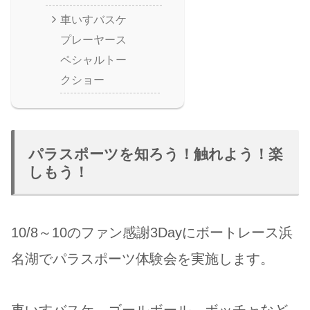
車いすバスケ
プレーヤース
ペシャルトー
クショー
パラスポーツを知ろう！触れよう！楽
しもう！
10/8～10のファン感謝3Dayにボートレース浜
名湖でパラスポーツ体験会を実施します。