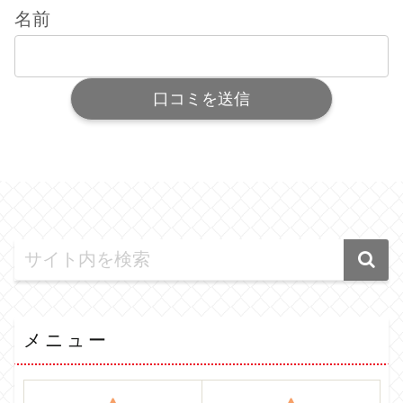
名前
メニュー