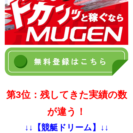
第3位：残してきた実績の数
が違う！
↓↓【競艇ドリーム】↓↓