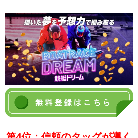
第4位：信頼のタッグが導く