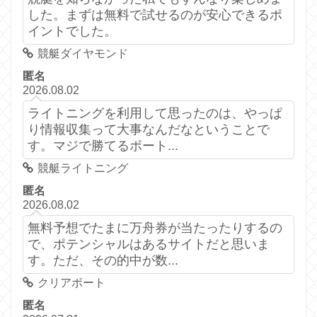
した。まずは無料で試せるのが安心できるポ
イントでした。
競艇ダイヤモンド
匿名
2026.08.02
ライトニングを利用して思ったのは、やっぱ
り情報収集って大事なんだなということで
す。マジで勝てるボート...
競艇ライトニング
匿名
2026.08.02
無料予想でたまに万舟券が当たったりするの
で、ポテンシャルはあるサイトだと思いま
す。ただ、その的中が数...
クリアボート
匿名