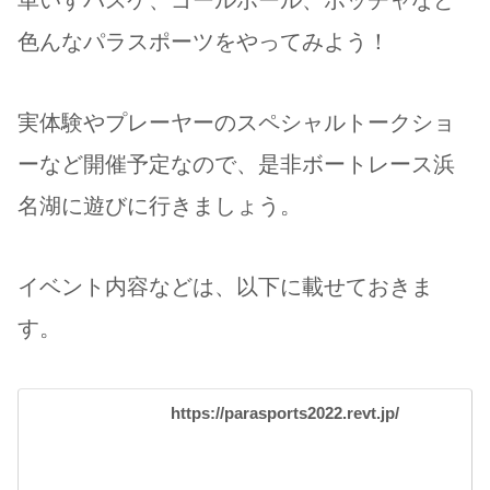
車いすバスケ、ゴールボール、ボッチャなど
色んなパラスポーツをやってみよう！
実体験やプレーヤーのスペシャルトークショ
ーなど開催予定なので、是非ボートレース浜
名湖に遊びに行きましょう。
イベント内容などは、以下に載せておきま
す。
https://parasports2022.revt.jp/