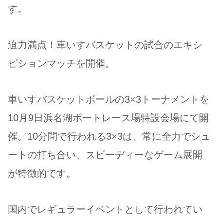
す。
迫力満点！車いすバスケットの試合のエキシ
ビションマッチを開催。
車いすバスケットボールの3×3トーナメントを
10月9日浜名湖ボートレース場特設会場にて開
催。10分間で行われる3×3は、常に全力でシュ
ートの打ち合い、スピーディーなゲーム展開
が特徴的です。
国内でレギュラーイベントとして行われてい