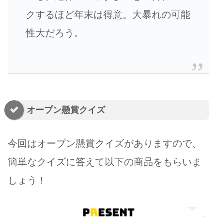
クするほど年末は得意。大暴れの可能
性大だろう。
オープン懸賞クイズ
今回はオープン懸賞クイズがありますので、
簡単なクイズに答えて以下の商品をもらいま
しょう！