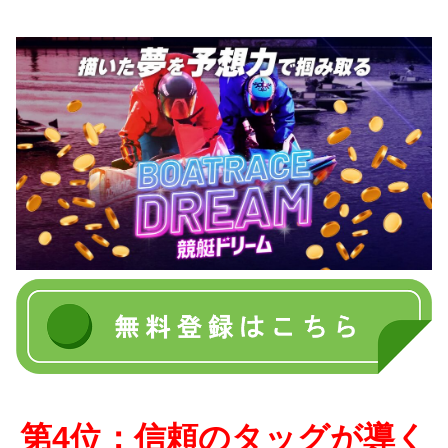
第4位：信頼のタッグが導く