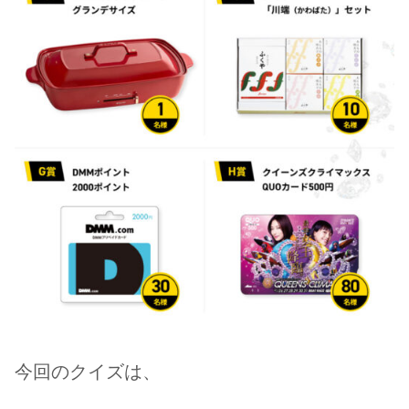
今回のクイズは、