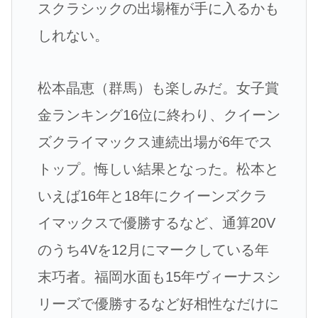
スクラシックの出場権が手に入るかも
しれない。
松本晶恵（群馬）も楽しみだ。女子賞
金ランキング16位に終わり、クイーン
ズクライマックス連続出場が6年でス
トップ。悔しい結果となった。松本と
いえば16年と18年にクイーンズクラ
イマックスで優勝するなど、通算20V
のうち4Vを12月にマークしている年
末巧者。福岡水面も15年ヴィーナスシ
リーズで優勝するなど好相性なだけに