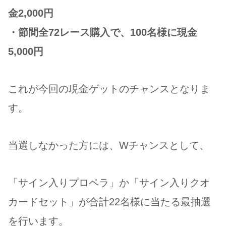
金2,000円
・節間全72レース購入で、100名様に現金
5,000円
これが今回の現金ゲットのチャンスとなりま
す。
当選しなかった方には、Wチャンスとして、
「サイン入りプロペラ」か「サイン入りクオ
カードセット」が合計22名様に当たる最抽選
を行います。