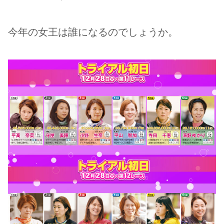
今年の女王は誰になるのでしょうか。