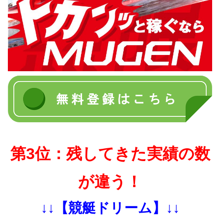
第3位：残してきた実績の数
が違う！
↓↓【競艇ドリーム】↓↓