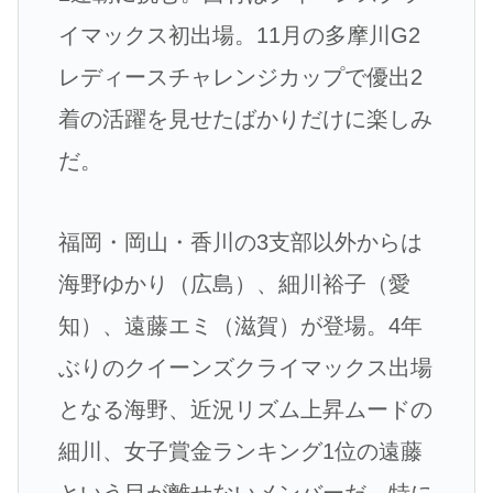
イマックス初出場。11月の多摩川G2
レディースチャレンジカップで優出2
着の活躍を見せたばかりだけに楽しみ
だ。
福岡・岡山・香川の3支部以外からは
海野ゆかり（広島）、細川裕子（愛
知）、遠藤エミ（滋賀）が登場。4年
ぶりのクイーンズクライマックス出場
となる海野、近況リズム上昇ムードの
細川、女子賞金ランキング1位の遠藤
という目が離せないメンバーだ。特に