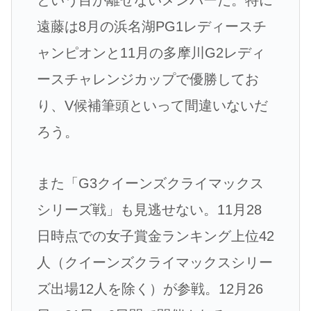
遠藤は8月の浜名湖PG1レディースチ
ャンピオンと11月の多摩川G2レディ
ースチャレンジカップで優勝してお
り、V候補筆頭といって間違いないだ
ろう。
また「G3クイーンズクライマックス
シリーズ戦」も見逃せない。11月28
日時点での女子賞金ランキング上位42
人（クイーンズクライマックスシリー
ズ出場12人を除く）が参戦。12月26