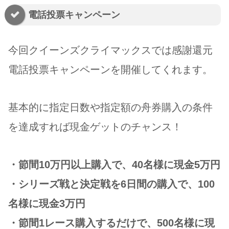
電話投票キャンペーン
今回クイーンズクライマックスでは感謝還元
電話投票キャンペーンを開催してくれます。
基本的に指定日数や指定額の舟券購入の条件
を達成すれば現金ゲットのチャンス！
・節間10万円以上購入で、40名様に現金5万円
・シリーズ戦と決定戦を6日間の購入で、100
名様に現金3万円
・節間1レース購入するだけで、500名様に現