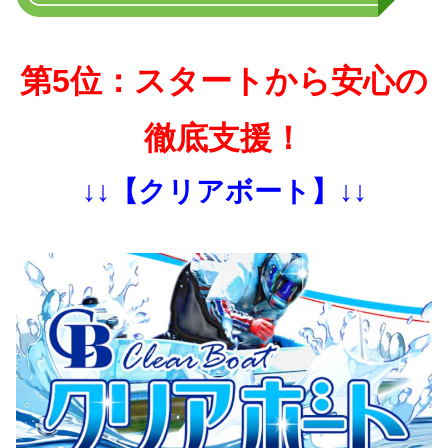
第5位：スタートから安心の
徹底支援！
↓↓【クリアボート】↓↓