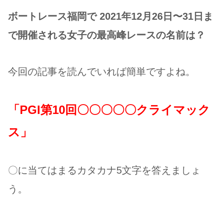
ボートレース福岡で 2021年12月26日〜31日ま
で開催される女子の最高峰レースの名前は？
今回の記事を読んでいれば簡単ですよね。
「PGI第10回〇〇〇〇〇クライマック
ス」
〇に当てはまるカタカナ5文字を答えましょ
う。