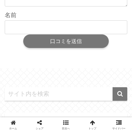
名前
メニュー
ホーム
シェア
目次へ
トップ
サイドバー