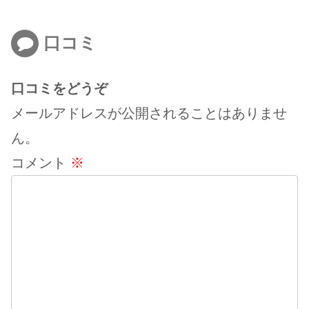
口コミ
口コミをどうぞ
メールアドレスが公開されることはありませ
ん。
コメント
※