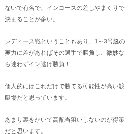
ないで有名で、インコースの差しやまくりで
決まることが多い。
レディース戦ということもあり、1～3号艇の
実力に差があればその選手で勝負し、微妙な
ら迷わずイン逃げ勝負！
個人的にはこれだけで勝てる可能性が高い競
艇場だと思っています。
あまり裏をかいて高配当狙いしないのが得策
だと思います。