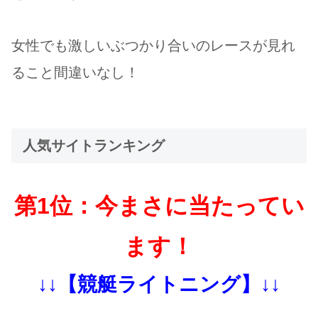
女性でも激しいぶつかり合いのレースが見れ
ること間違いなし！
人気サイトランキング
第1位：今まさに当たってい
ます！
↓↓【競艇ライトニング】↓↓