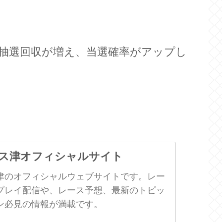
抽選回収が増え、当選確率がアップし
ス津オフィシャルサイト
津のオフィシャルウェブサイトです。レー
プレイ配信や、レース予想、最新のトピッ
ン必見の情報が満載です。