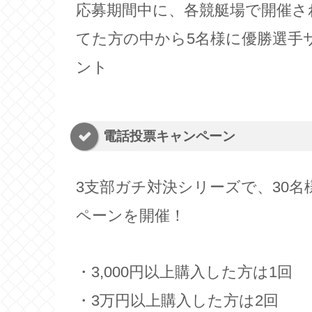
応募期間中に、各競艇場で開催さ
てた方の中から5名様に優勝選手
ント
電話投票キャンペーン
3支部ガチ対決シリーズで、30
ペーンを開催！
・3,000円以上購入した方は1回
・3万円以上購入した方は2回