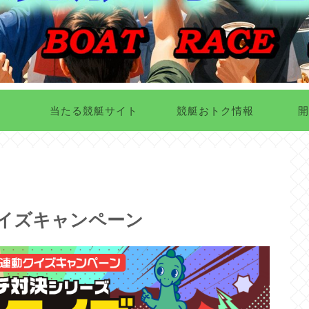
当たる競艇サイト
競艇おトク情報
開
イズキャンペーン