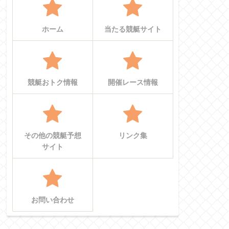
ホーム
当たる競艇サイト
競艇おトク情報
開催レース情報
その他の競艇予想
リンク集
サイト
お問い合わせ