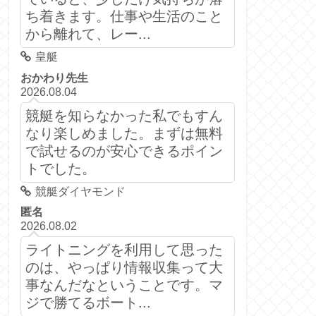
ち着きます。仕事や生活のこと
から離れて、レー...
皇艇
おかわり先生
2026.08.04
競艇を知らなかった私でもすん
なり楽しめました。まずは無料
で試せるのが安心できるポイン
トでした。
競艇ダイヤモンド
匿名
2026.08.02
ライトニングを利用して思った
のは、やっぱり情報収集って大
事なんだなということです。マ
ジで勝てるボート...