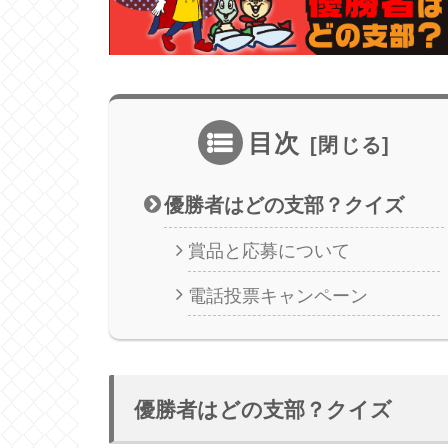
目次
優勝者はどの支部？クイズ
賞品と応募について
電話投票キャンペーン
優勝者はどの支部？クイズ