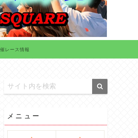
催レース情報
メニュー