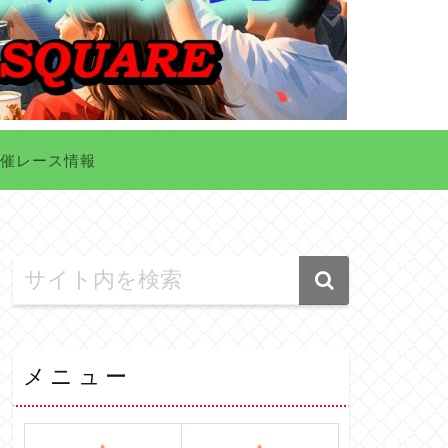
催レース情報
メニュー