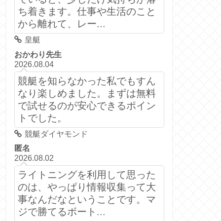
ち着きます。仕事や生活のこと
から離れて、レー...
皇艇
おかわり先生
2026.08.04
競艇を知らなかった私でもすん
なり楽しめました。まずは無料
で試せるのが安心できるポイン
トでした。
競艇ダイヤモンド
匿名
2026.08.02
ライトニングを利用して思った
のは、やっぱり情報収集って大
事なんだなということです。マ
ジで勝てるボート...