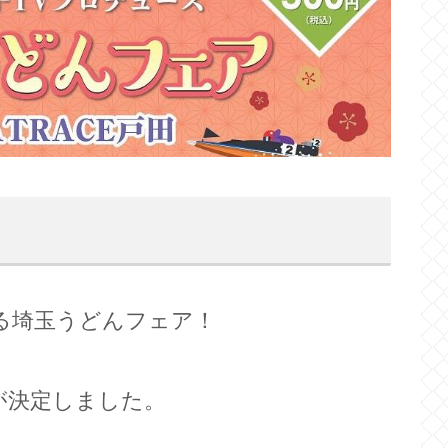
れる埼玉うどんフェア！
が決定しました。