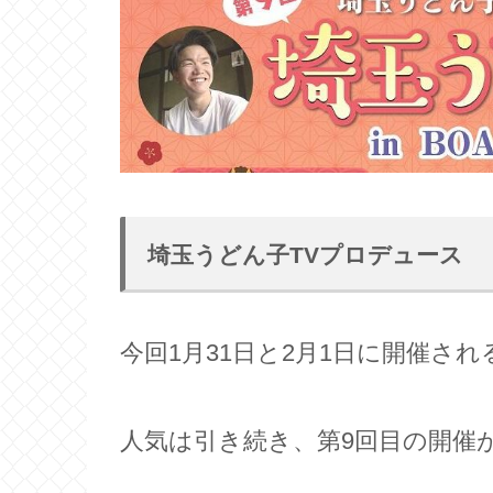
埼玉うどん子TVプロデュース
今回1月31日と2月1日に開催さ
人気は引き続き、第9回目の開催