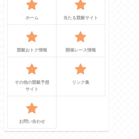
ホーム
当たる競艇サイト
競艇おトク情報
開催レース情報
その他の競艇予想
リンク集
サイト
お問い合わせ