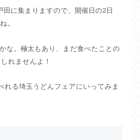
戸田に集まりますので、開催日の2日
ね。
かな。極太もあり、まだ食べたことの
もしれませんよ！
食べれる埼玉うどんフェアにいってみま