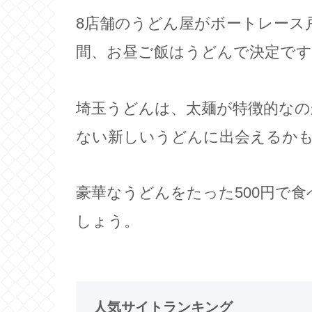
8店舗のうどん屋がボートレース
間、お昼ご飯はうどんで決定です
埼玉うどんは、太麺が特徴的なの
ない新しいうどんに出会えるか
豪華なうどんをたった500円で
しょう。
人気サイトランキング