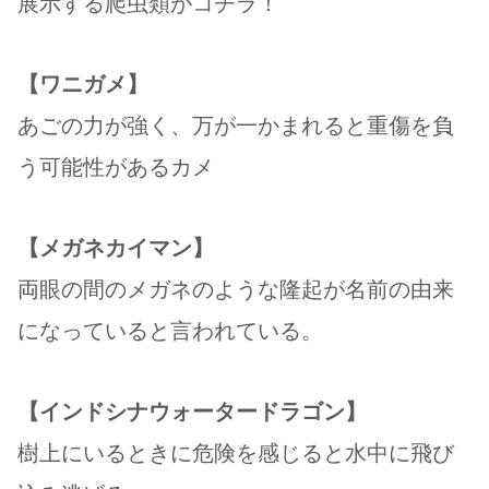
展示する爬虫類がコチラ！
【ワニガメ】
あごの力が強く、万が一かまれると重傷を負
う可能性があるカメ
【メガネカイマン】
両眼の間のメガネのような隆起が名前の由来
になっていると言われている。
【インドシナウォータードラゴン】
樹上にいるときに危険を感じると水中に飛び