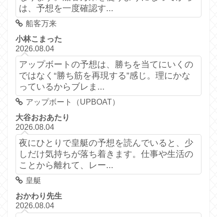
は、予想を一度確認す...
船客万来
小林こまった
2026.08.04
アップボートの予想は、勝ちを当てにいくの
ではなく“勝ち筋を再現する”感じ。理にかな
っているからブレま...
アップボート（UPBOAT）
大谷おおあたり
2026.08.04
夜にひとりで皇艇の予想を読んでいると、少
しだけ気持ちが落ち着きます。仕事や生活の
ことから離れて、レー...
皇艇
おかわり先生
2026.08.04