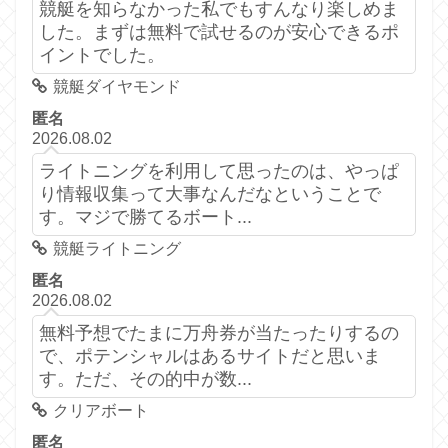
競艇を知らなかった私でもすんなり楽しめま
した。まずは無料で試せるのが安心できるポ
イントでした。
競艇ダイヤモンド
匿名
2026.08.02
ライトニングを利用して思ったのは、やっぱ
り情報収集って大事なんだなということで
す。マジで勝てるボート...
競艇ライトニング
匿名
2026.08.02
無料予想でたまに万舟券が当たったりするの
で、ポテンシャルはあるサイトだと思いま
す。ただ、その的中が数...
クリアボート
匿名