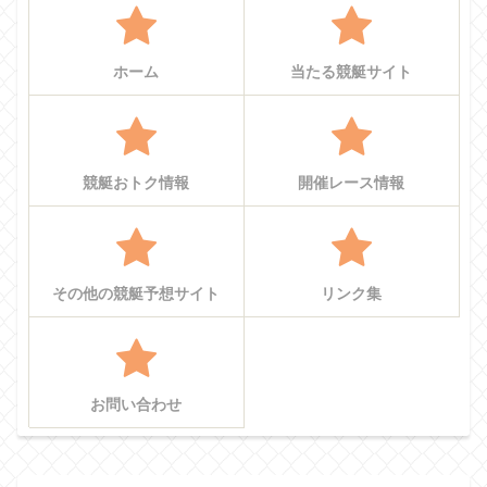
ホーム
当たる競艇サイト
競艇おトク情報
開催レース情報
その他の競艇予想サイト
リンク集
お問い合わせ