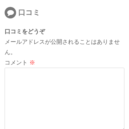
口コミ
口コミをどうぞ
メールアドレスが公開されることはありませ
ん。
コメント
※