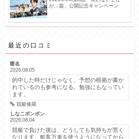
が…篇」公開記念キャンペーン
最近の口コミ
匿名
2026.08.05
的中した時だけじゃなく、予想の根拠が書か
れているのも参考になる。勉強にもなってい
ます。
競艇修羅
しなこボンボン
2026.08.04
競艇で負けた後は、どうしても気持ちが荒く
なります。船客万来を使うようになってから