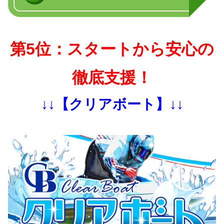
第5位：スタートから安心の
徹底支援！
↓↓【クリアボート】↓↓