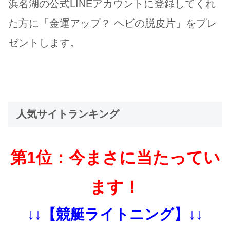
浜名湖の公式LINEアカウントに登録してくれ
た方に「金運アップ？ ヘビの脱皮片」をプレ
ゼントします。
人気サイトランキング
第1位：今まさに当たってい
ます！
↓↓【競艇ライトニング】↓↓