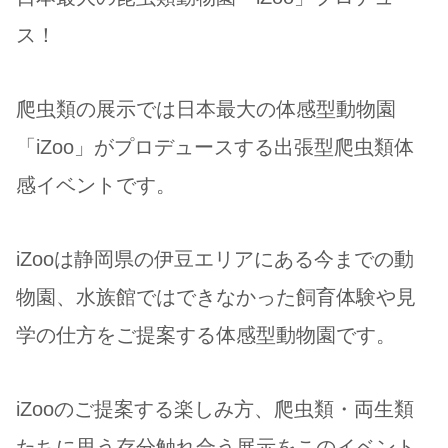
ス！
爬虫類の展示では日本最大の体感型動物園
「iZoo」がプロデュースする出張型爬虫類体
感イベントです。
iZooは静岡県の伊豆エリアにある今までの動
物園、水族館ではできなかった飼育体験や見
学の仕方をご提案する体感型動物園です。
iZooのご提案する楽しみ方、爬虫類・両生類
たちに思う存分触れ合う展示をこのイベント