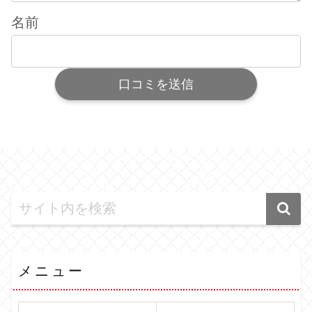
名前
メニュー