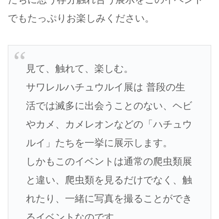
でもたっぷりお楽しみください。
見て、触れて、楽しむ。
サワレルハチュウルイ展は 普段の生
活では滅多に出会うことのない、ヘビ
やカメ、カメレオンなどの「ハチュウ
ルイ」たちを一挙に展示します。
しかもこのイベントは通常の爬虫類展
と違い、爬虫類を見るだけでなく、触
れたり、一緒に写真を撮ることができ
るイベントなのです。