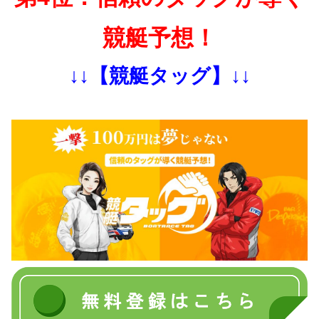
競艇予想！
↓↓【競艇タッグ】↓↓