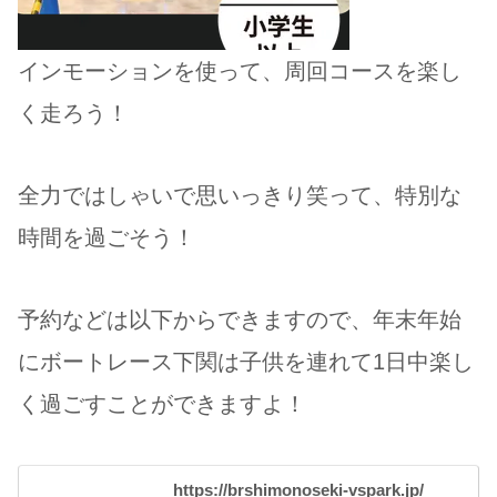
インモーションを使って、周回コースを楽し
く走ろう！
全力ではしゃいで思いっきり笑って、特別な
時間を過ごそう！
予約などは以下からできますので、年末年始
にボートレース下関は子供を連れて1日中楽し
く過ごすことができますよ！
https://brshimonoseki-vspark.jp/