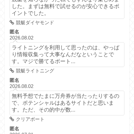
した。まずは無料で試せるのが安心できるポ
イントでした。
競艇ダイヤモンド
匿名
2026.08.02
ライトニングを利用して思ったのは、やっぱ
り情報収集って大事なんだなということで
す。マジで勝てるボート...
競艇ライトニング
匿名
2026.08.02
無料予想でたまに万舟券が当たったりするの
で、ポテンシャルはあるサイトだと思いま
す。ただ、その的中が数...
クリアボート
匿名