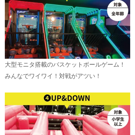
大型モニタ搭載のバスケットボールゲーム！
みんなでワイワイ！対戦がアツい！