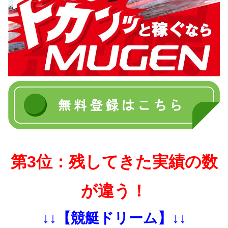
第3位：残してきた実績の数
が違う！
↓↓【競艇ドリーム】↓↓