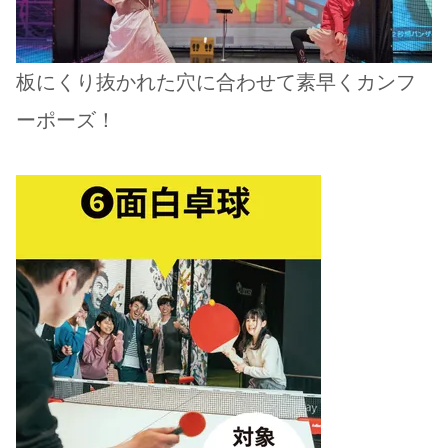
板にくり抜かれた穴に合わせて素早くカンフ
ーポーズ！