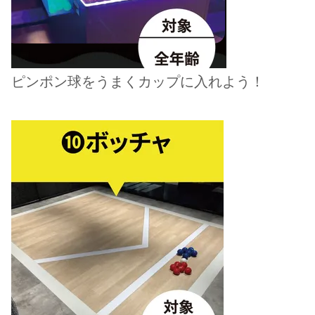
ピンポン球をうまくカップに入れよう！