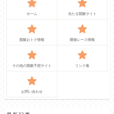
ホーム
当たる競艇サイト
競艇おトク情報
開催レース情報
その他の競艇予想サイト
リンク集
お問い合わせ