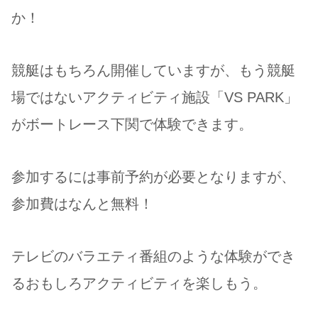
か！
競艇はもちろん開催していますが、もう競艇
場ではないアクティビティ施設「VS PARK」
がボートレース下関で体験できます。
参加するには事前予約が必要となりますが、
参加費はなんと無料！
テレビのバラエティ番組のような体験ができ
るおもしろアクティビティを楽しもう。