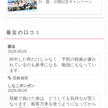
が…篇」公開記念キャンペーン
最近の口コミ
匿名
2026.08.05
的中した時だけじゃなく、予想の根拠が書か
れているのも参考になる。勉強にもなってい
ます。
競艇修羅
しなこボンボン
2026.08.04
競艇で負けた後は、どうしても気持ちが荒く
なります。船客万来を使うようになってから