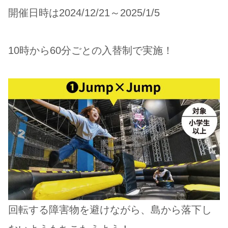
開催日時は2024/12/21～2025/1/5
10時から60分ごとの入替制で実施！
回転する障害物を避けながら、島から落下し