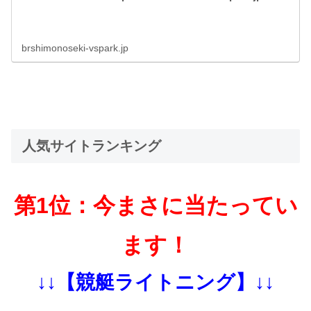
brshimonoseki-vspark.jp
人気サイトランキング
第1位：今まさに当たってい
ます！
↓↓【競艇ライトニング】↓↓