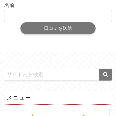
名前
メニュー