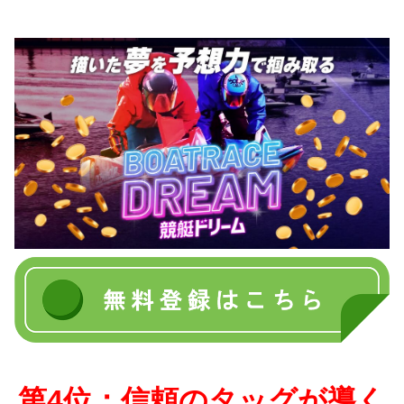
第4位：信頼のタッグが導く