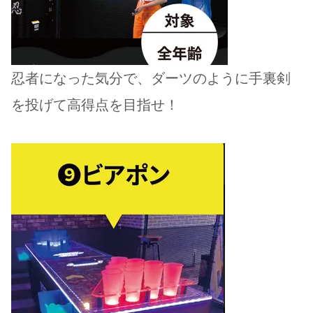
忍者になった気分で、ダーツのように手裏剣
を投げて高得点を目指せ！