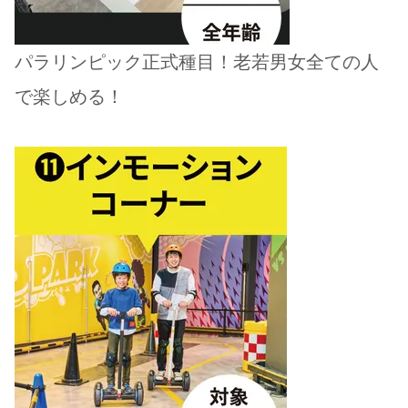
パラリンピック正式種目！老若男女全ての人
で楽しめる！