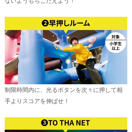
ないようもちこたえよう！
制限時間内に、光るボタンを次々に押して相
手よりスコアを伸ばせ！