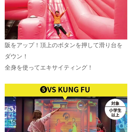
阪をアップ！頂上のボタンを押して滑り台を
ダウン！
全身を使ってエキサイティング！