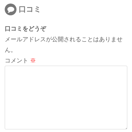
口コミ
口コミをどうぞ
メールアドレスが公開されることはありませ
ん。
コメント
※