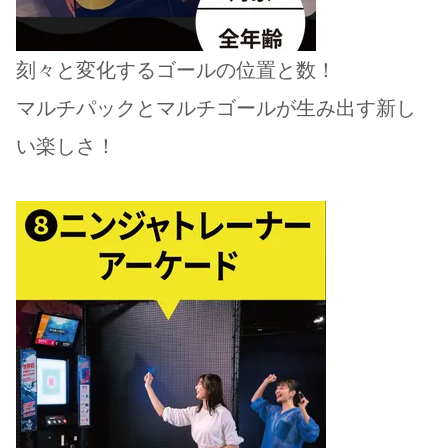
刻々と変化するゴールの位置と数！
マルチパックとマルチゴールが生み出す新し
い楽しさ！