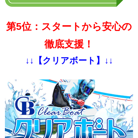
第5位：スタートから安心の
徹底支援！
↓↓【クリアボート】↓↓