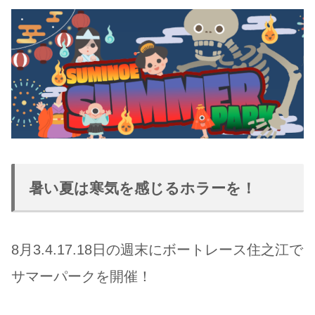
暑い夏は寒気を感じるホラーを！
8月3.4.17.18日の週末にボートレース住之江で
サマーパークを開催！