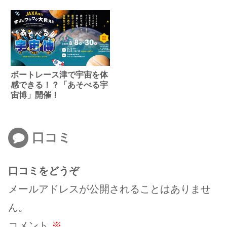
ボートレース津で宇宙を体
感できる！？「あそべる宇
宙博」開催！
口コミ
口コミをどうぞ
メールアドレスが公開されることはありませ
ん。
コメント
※