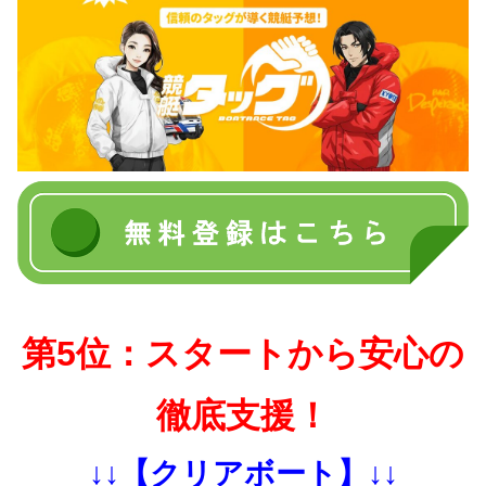
第5位：スタートから安心の
徹底支援！
↓↓【クリアボート】↓↓