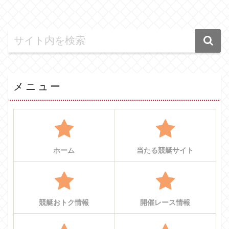
メニュー
ホーム
当たる競艇サイト
競艇おトク情報
開催レース情報