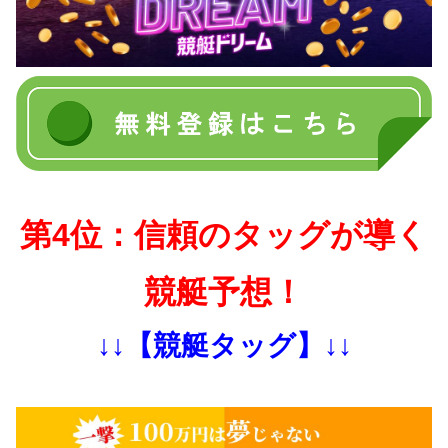
第4位：信頼のタッグが導く
競艇予想！
↓↓【競艇タッグ】↓↓