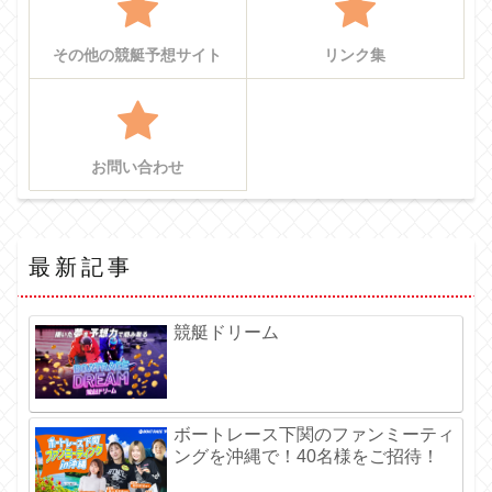
その他の競艇予想サイト
リンク集
お問い合わせ
最新記事
競艇ドリーム
ボートレース下関のファンミーティ
ングを沖縄で！40名様をご招待！