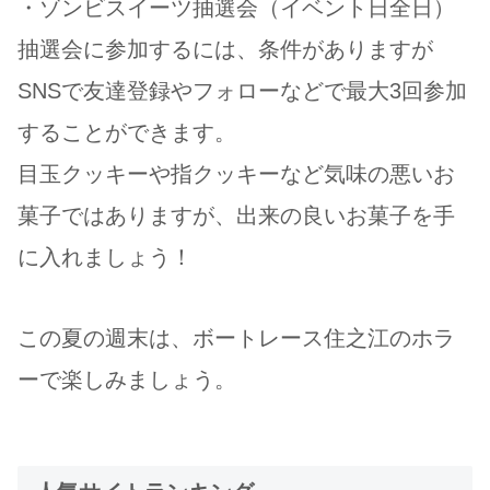
・ゾンビスイーツ抽選会（イベント日全日）
抽選会に参加するには、条件がありますが
SNSで友達登録やフォローなどで最大3回参加
することができます。
目玉クッキーや指クッキーなど気味の悪いお
菓子ではありますが、出来の良いお菓子を手
に入れましょう！
この夏の週末は、ボートレース住之江のホラ
ーで楽しみましょう。