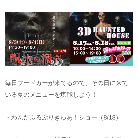
毎日フードカーが来てるので、その日に来て
いる夏のメニューを堪能しよう！
・わんだふるぷりきゅあ！ショー（8/18）