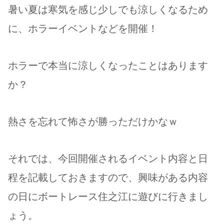
暑い夏は寒気を感じ少しでも涼しくなるため
に、ホラーイベントなどを開催！
ホラーで本当に涼しくなったことはあります
か？
熱さを忘れて怖さが勝っただけかなｗ
それでは、今回開催されるイベント内容と日
程を記載しておきますので、興味がある内容
の日にボートレース住之江に遊びに行きまし
ょう。