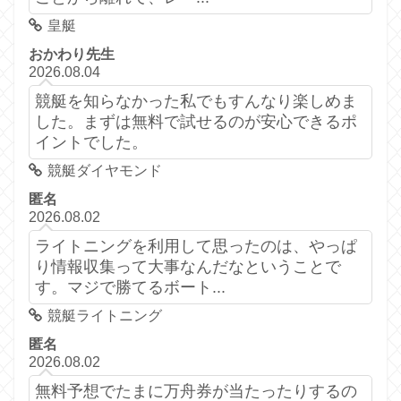
皇艇
おかわり先生
2026.08.04
競艇を知らなかった私でもすんなり楽しめま
した。まずは無料で試せるのが安心できるポ
イントでした。
競艇ダイヤモンド
匿名
2026.08.02
ライトニングを利用して思ったのは、やっぱ
り情報収集って大事なんだなということで
す。マジで勝てるボート...
競艇ライトニング
匿名
2026.08.02
無料予想でたまに万舟券が当たったりするの