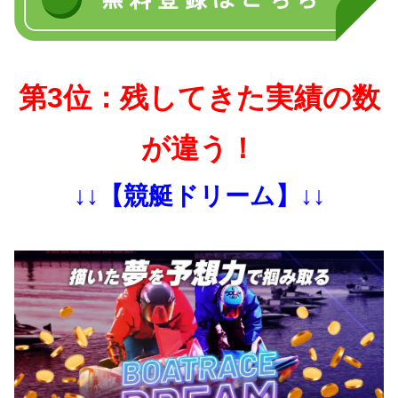
第3位：残してきた実績の数
が違う！
↓↓【競艇ドリーム】↓↓