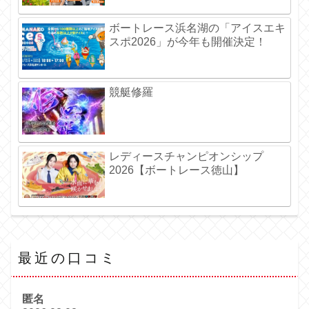
ボートレース浜名湖の「アイスエキ
スポ2026」が今年も開催決定！
競艇修羅
レディースチャンピオンシップ
2026【ボートレース徳山】
最近の口コミ
匿名