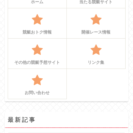
ホーム
当たる競艇サイト
競艇おトク情報
開催レース情報
その他の競艇予想サイト
リンク集
お問い合わせ
最新記事