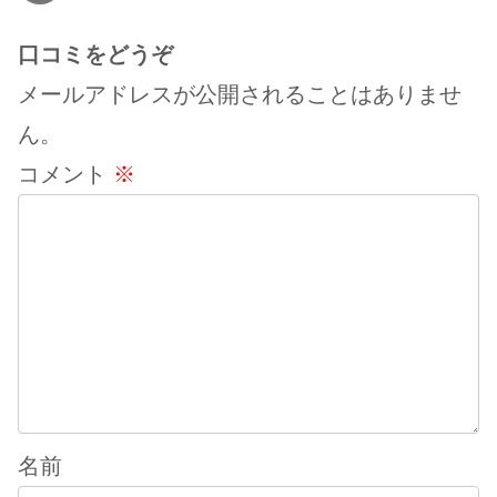
口コミをどうぞ
メールアドレスが公開されることはありませ
ん。
コメント
※
名前