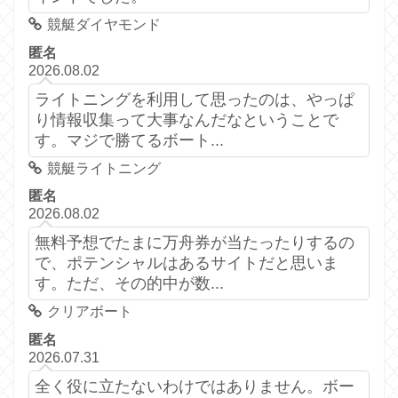
競艇ダイヤモンド
匿名
2026.08.02
ライトニングを利用して思ったのは、やっぱ
り情報収集って大事なんだなということで
す。マジで勝てるボート...
競艇ライトニング
匿名
2026.08.02
無料予想でたまに万舟券が当たったりするの
で、ポテンシャルはあるサイトだと思いま
す。ただ、その的中が数...
クリアボート
匿名
2026.07.31
全く役に立たないわけではありません。ボー