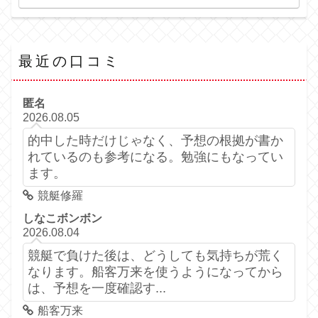
最近の口コミ
匿名
2026.08.05
的中した時だけじゃなく、予想の根拠が書か
れているのも参考になる。勉強にもなってい
ます。
競艇修羅
しなこボンボン
2026.08.04
競艇で負けた後は、どうしても気持ちが荒く
なります。船客万来を使うようになってから
は、予想を一度確認す...
船客万来