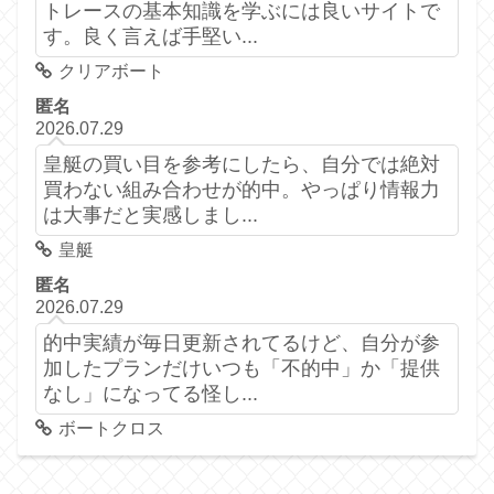
トレースの基本知識を学ぶには良いサイトで
す。良く言えば手堅い...
クリアボート
匿名
2026.07.29
皇艇の買い目を参考にしたら、自分では絶対
買わない組み合わせが的中。やっぱり情報力
は大事だと実感しまし...
皇艇
匿名
2026.07.29
的中実績が毎日更新されてるけど、自分が参
加したプランだけいつも「不的中」か「提供
なし」になってる怪し...
ボートクロス