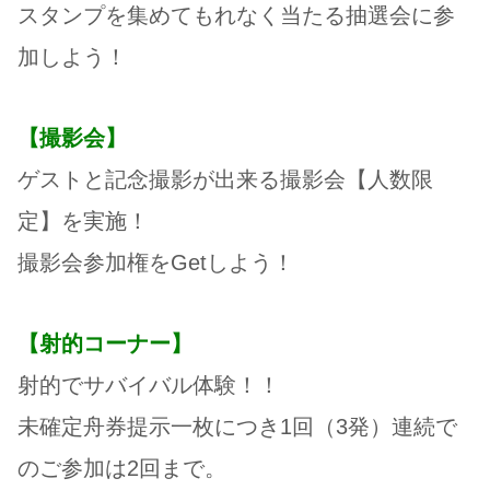
スタンプを集めてもれなく当たる抽選会に参
加しよう！
【撮影会】
ゲストと記念撮影が出来る撮影会【人数限
定】を実施！
撮影会参加権をGetしよう！
【射的コーナー】
射的でサバイバル体験！！
未確定舟券提示一枚につき1回（3発）連続で
のご参加は2回まで。