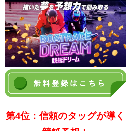
第4位：信頼のタッグが導く