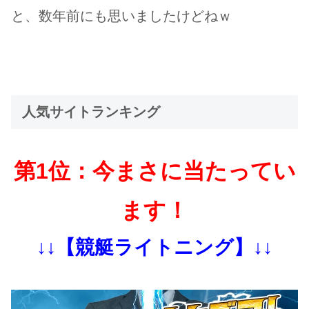
と、数年前にも思いましたけどねｗ
人気サイトランキング
第1位：今まさに当たってい
ます！
↓↓【競艇ライトニング】↓↓