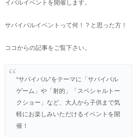
イバルイベントを開催します。
サバイバルイベントって何！？と思った方！
ココからの記事をご覧下さい。
“サバイバル”をテーマに「サバイバル
ゲーム」や「射的」「スペシャルトー
クショー」など、大人から子供まで気
軽にお楽しみいただけるイベントを開
催！