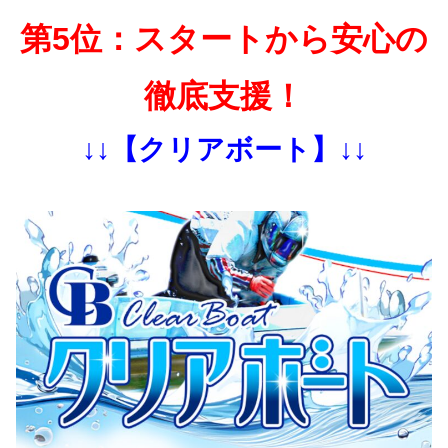
第5位：スタートから安心の
徹底支援！
↓↓【クリアボート】↓↓