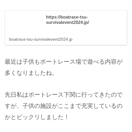
https://boatrace-tsu-
survivalevent2024.jp/
boatrace-tsu-survivalevent2024.jp
最近は子供もボートレース場で遊べる内容が
多くなりましたね。
先日私はボートレース下関に行ってきたので
すが、子供の施設がここまで充実しているの
かとビックリしました！