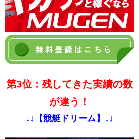
第3位：残してきた実績の数
が違う！
↓↓【競艇ドリーム】↓↓