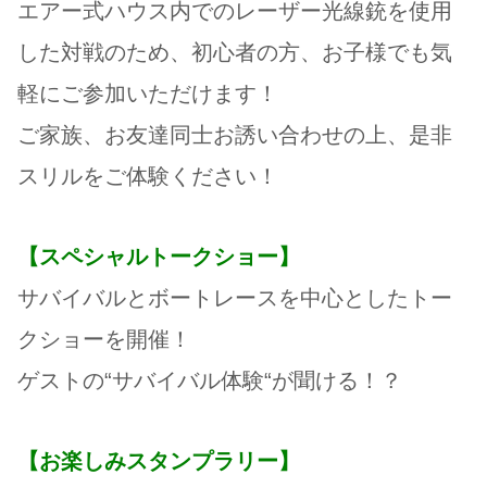
エアー式ハウス内でのレーザー光線銃を使用
した対戦のため、初心者の方、お子様でも気
軽にご参加いただけます！
ご家族、お友達同士お誘い合わせの上、是非
スリルをご体験ください！
【スペシャルトークショー】
サバイバルとボートレースを中心としたトー
クショーを開催！
ゲストの“サバイバル体験“が聞ける！？
【お楽しみスタンプラリー】