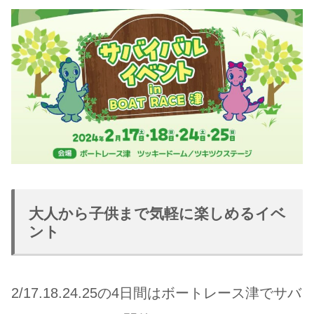
大人から子供まで気軽に楽しめるイベ
ント
2/17.18.24.25の4日間はボートレース津でサバ