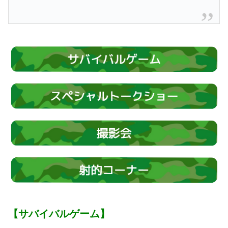
【サバイバルゲーム】