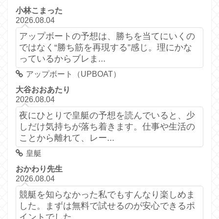
小林こまった
2026.08.04
アップボートの予想は、勝ちを当てにいくの
ではなく“勝ち筋を再現する”感じ。理にかな
っているからブレま...
アップボート（UPBOAT）
大谷おおあたり
2026.08.04
夜にひとりで皇艇の予想を読んでいると、少
しだけ気持ちが落ち着きます。仕事や生活の
ことから離れて、レー...
皇艇
おかわり先生
2026.08.04
競艇を知らなかった私でもすんなり楽しめま
した。まずは無料で試せるのが安心できるポ
イントでした。