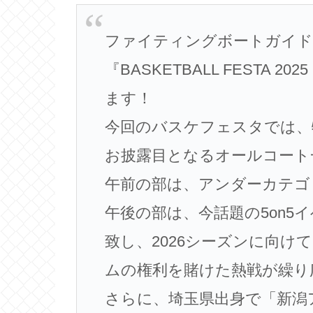
ファイティングボートガイド杯
『BASKETBALL FESTA 2
ます！
今回のバスケフェスタでは、
お披露目となるオールコート
午前の部は、アンダーカテゴリ
午後の部は、今話題の5on5イベ
致し、2026シーズンに向けてL
ムの権利を賭けた熱戦が繰り
さらに、埼玉県出身で「新潟