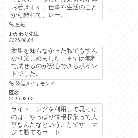
ち着きます。仕事や生活のこと
から離れて、レー...
皇艇
おかわり先生
2026.08.04
競艇を知らなかった私でもすん
なり楽しめました。まずは無料
で試せるのが安心できるポイン
トでした。
競艇ダイヤモンド
匿名
2026.08.02
ライトニングを利用して思った
のは、やっぱり情報収集って大
事なんだなということです。マ
ジで勝てるボート...