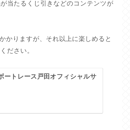
品が当たるくじ引きなどのコンテンツが
はかかりますが、それ以上に楽しめると
しください。
| ボートレース戸田オフィシャルサ