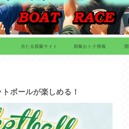
当たる競艇サイト
競艇おトク情報
開
ットボールが楽しめる！