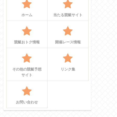
ホーム
当たる競艇サイト
競艇おトク情報
開催レース情報
その他の競艇予想
リンク集
サイト
お問い合わせ