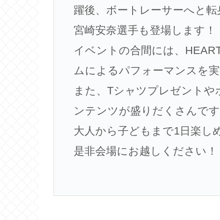
躍後、ボートレーサーへと転身
宮崎安奈選手も登場します！
イベントの合間には、HEAR
ムによるパフォーマンスを実
また、Tシャツプレゼントや
ンテンツが盛りだくさんです
大人から子どもまで1日楽し
是非会場にお越しください！