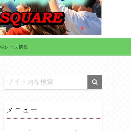
催レース情報
メニュー