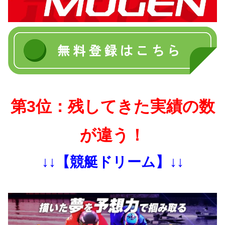
第3位：残してきた実績の数
が違う！
↓↓【競艇ドリーム】↓↓