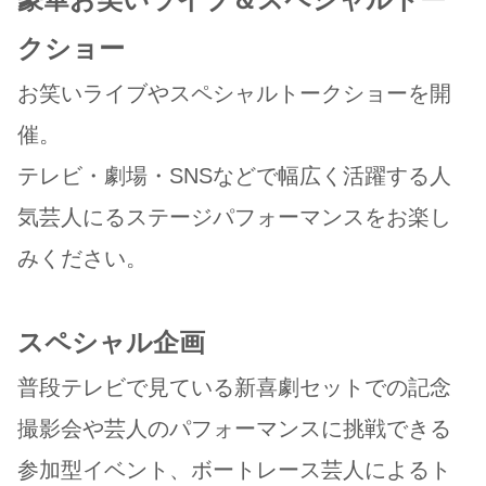
クショー
お笑いライブやスペシャルトークショーを開
催。
テレビ・劇場・SNSなどで幅広く活躍する人
気芸人にるステージパフォーマンスをお楽し
みください。
スペシャル企画
普段テレビで見ている新喜劇セットでの記念
撮影会や芸人のパフォーマンスに挑戦できる
参加型イベント、ボートレース芸人によるト