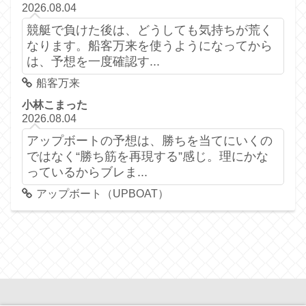
2026.08.04
競艇で負けた後は、どうしても気持ちが荒く
なります。船客万来を使うようになってから
は、予想を一度確認す...
船客万来
小林こまった
2026.08.04
アップボートの予想は、勝ちを当てにいくの
ではなく“勝ち筋を再現する”感じ。理にかな
っているからブレま...
アップボート（UPBOAT）