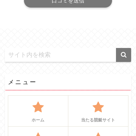
メニュー
ホーム
当たる競艇サイト