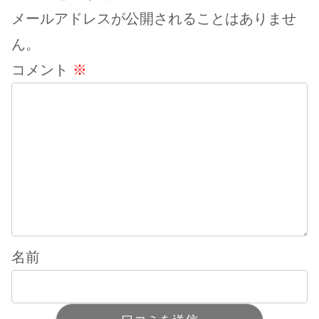
メールアドレスが公開されることはありませ
ん。
コメント
※
名前