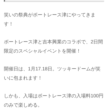
笑いの祭典がボートレース津にやってきま
す！
ボートレース津と吉本興業のコラボで、2日間
限定のスペシャルイベントを開催！
開催日は、1月17.18日。ツッキードームが笑
いに包まれます！
しかも、入場はボートレース津の入場料100円
のみで楽しめる。