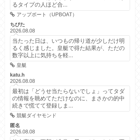
るタイプの人ほど合...
アップボート（UPBOAT）
ちびた
2026.08.08
当たった日は、いつもの帰り道が少しだけ明
るく感じました。皇艇で得た結果が、ただの
数字以上に気持ちを軽...
皇艇
katu.h
2026.08.08
最初は「どうせ当たらないでしょ」ってタダ
の情報を眺めてただけなのに、まさかの的中
続きで慌てて登録しま...
競艇ダイヤモンド
匿名
2026.08.08