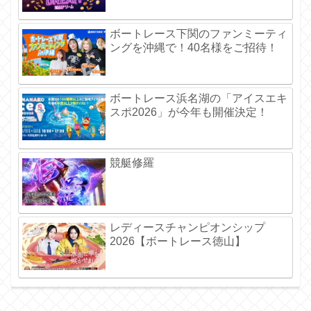
ボートレース下関のファンミーティ
ングを沖縄で！40名様をご招待！
ボートレース浜名湖の「アイスエキ
スポ2026」が今年も開催決定！
競艇修羅
レディースチャンピオンシップ
2026【ボートレース徳山】