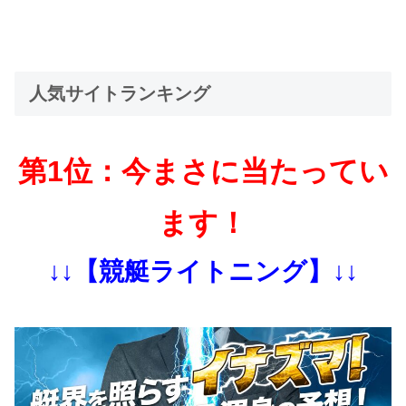
人気サイトランキング
第1位：今まさに当たってい
ます！
↓↓【競艇ライトニング】↓↓