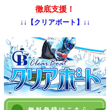
徹底支援！
↓↓【クリアボート】↓↓