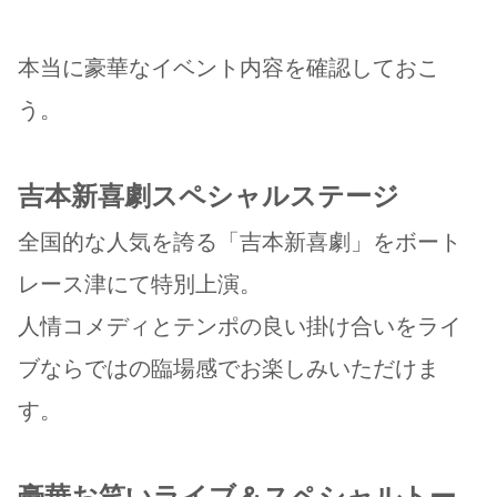
本当に豪華なイベント内容を確認しておこ
う。
吉本新喜劇スペシャルステージ
全国的な人気を誇る「吉本新喜劇」をボート
レース津にて特別上演。
人情コメディとテンポの良い掛け合いをライ
ブならではの臨場感でお楽しみいただけま
す。
豪華お笑いライブ＆スペシャルトー