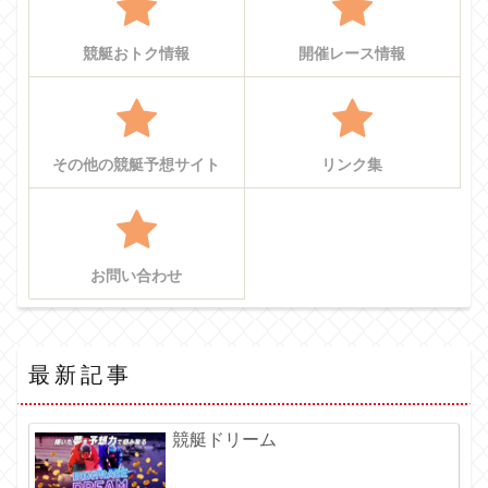
競艇おトク情報
開催レース情報
その他の競艇予想サイト
リンク集
お問い合わせ
最新記事
競艇ドリーム