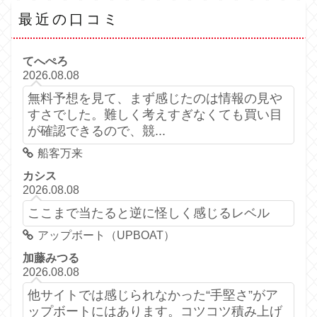
最近の口コミ
てへぺろ
2026.08.08
無料予想を見て、まず感じたのは情報の見や
すさでした。難しく考えすぎなくても買い目
が確認できるので、競...
船客万来
カシス
2026.08.08
ここまで当たると逆に怪しく感じるレベル
アップボート（UPBOAT）
加藤みつる
2026.08.08
他サイトでは感じられなかった“手堅さ”がア
ップボートにはあります。コツコツ積み上げ