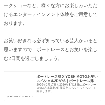
ークショーなど、様々な方にお楽しみいただ
けるエンターテインメント体験をご用意して
おります。
お笑い好きなら必ず知っている芸人がいると
思いますので、ボートレースとお笑いを楽し
む2日間を過ごしましょう。
ボートレース津 X YOSHIMOTOお笑い
スペシャル2DAYS｜ボートレース津
2026年1月17日と2026年1月18日にボートレー
ス津X吉本興業2日間限定スペシャルイベントを
開催します。
yoshimoto-tsu.com