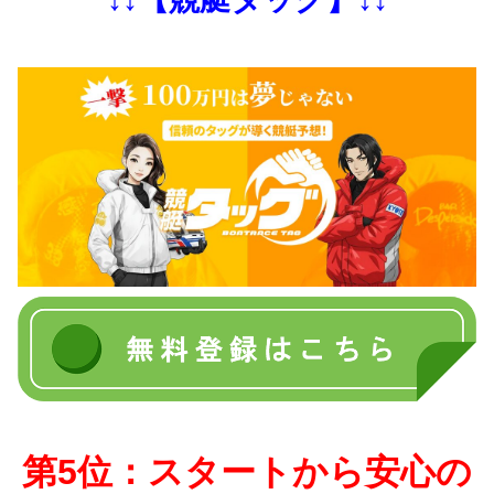
第5位：スタートから安心の