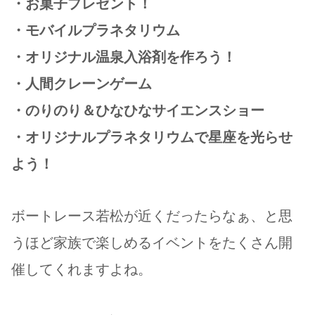
・お菓子プレゼント！
・モバイルプラネタリウム
・オリジナル温泉入浴剤を作ろう！
・人間クレーンゲーム
・のりのり＆ひなひなサイエンスショー
・オリジナルプラネタリウムで星座を光らせ
よう！
ボートレース若松が近くだったらなぁ、と思
うほど家族で楽しめるイベントをたくさん開
催してくれますよね。