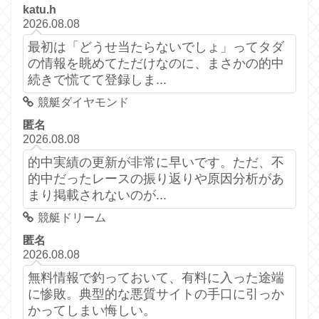
katu.h
2026.08.08
最初は「どうせ当たらないでしょ」ってタダ
の情報を眺めてただけなのに、まさかの的中
続きで慌てて登録しま...
競艇ダイヤモンド
匿名
2026.08.08
的中実績の更新が非常に早いです。ただ、不
的中だったレースの振り返りや原因分析があ
まり掲載されないのが...
競艇ドリーム
匿名
2026.08.08
無料情報で釣っておいて、有料に入った途端
に惨敗。典型的な悪質サイトの手口に引っか
かってしまい悔しい。