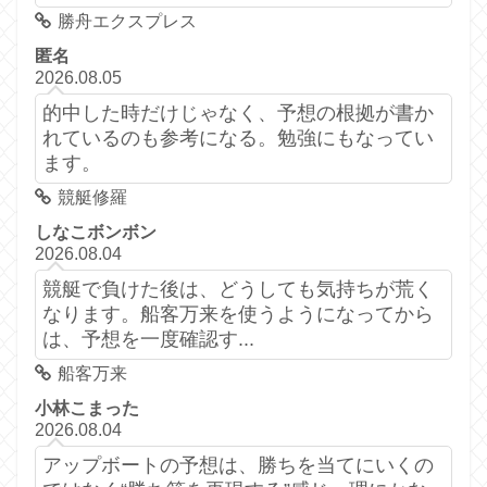
勝舟エクスプレス
匿名
2026.08.05
的中した時だけじゃなく、予想の根拠が書か
れているのも参考になる。勉強にもなってい
ます。
競艇修羅
しなこボンボン
2026.08.04
競艇で負けた後は、どうしても気持ちが荒く
なります。船客万来を使うようになってから
は、予想を一度確認す...
船客万来
小林こまった
2026.08.04
アップボートの予想は、勝ちを当てにいくの