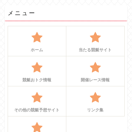
メニュー
ホーム
当たる競艇サイト
競艇おトク情報
開催レース情報
その他の競艇予想サイト
リンク集