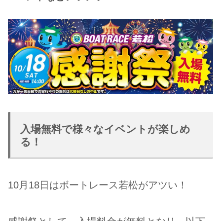
入場無料で様々なイベントが楽しめ
る！
10月18日はボートレース若松がアツい！