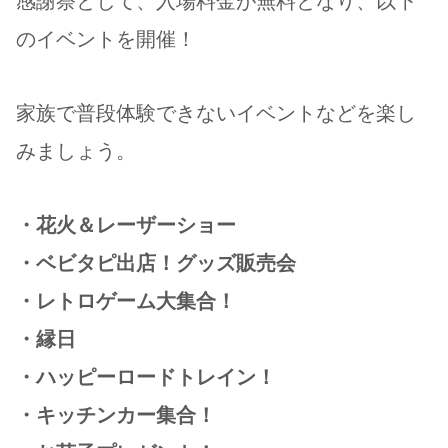
感謝祭として、入場料金が無料となり、以下
のイベントを開催！
家族で普段体験できないイベントなどを楽し
みましょう。
・花火＆レーザーショー
・ベビタピ出店！グッズ販売会
・レトロゲーム大集合！
・縁日
・ハッピーロードトレイン！
・キッチンカー集合！