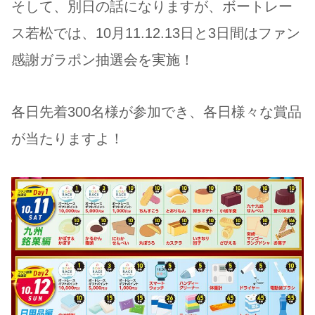
そして、別日の話になりますが、ボートレー
ス若松では、10月11.12.13日と3日間はファン
感謝ガラポン抽選会を実施！
各日先着300名様が参加でき、各日様々な賞品
が当たりますよ！