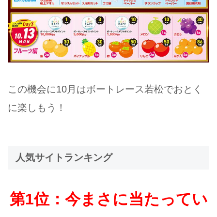
この機会に10月はボートレース若松でおとく
に楽しもう！
人気サイトランキング
第1位：今まさに当たってい