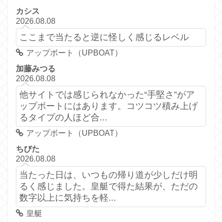
カシス
2026.08.08
ここまで当たると逆に怪しく感じるレベル
アップボート（UPBOAT）
加藤みつる
2026.08.08
他サイトでは感じられなかった“手堅さ”がア
ップボートにはあります。コツコツ積み上げ
るタイプの人ほど合...
アップボート（UPBOAT）
ちびた
2026.08.08
当たった日は、いつもの帰り道が少しだけ明
るく感じました。皇艇で得た結果が、ただの
数字以上に気持ちを軽...
皇艇