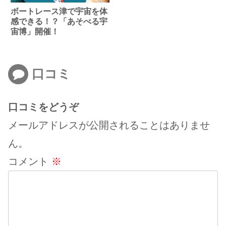
ボートレース津で宇宙を体
感できる！？「あそべる宇
宙博」開催！
口コミ
口コミをどうぞ
メールアドレスが公開されることはありませ
ん。
コメント
※