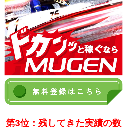
第3位：残してきた実績の数