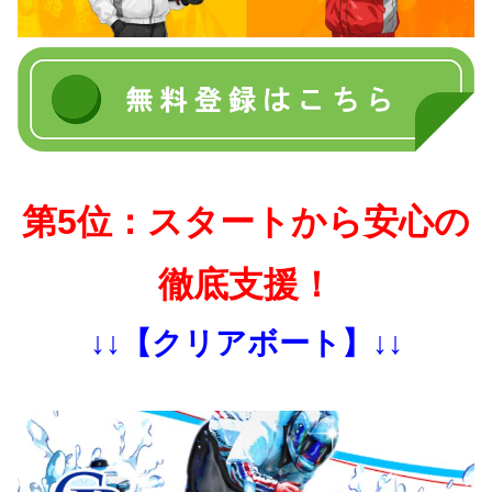
第5位：スタートから安心の
徹底支援！
↓↓【クリアボート】↓↓