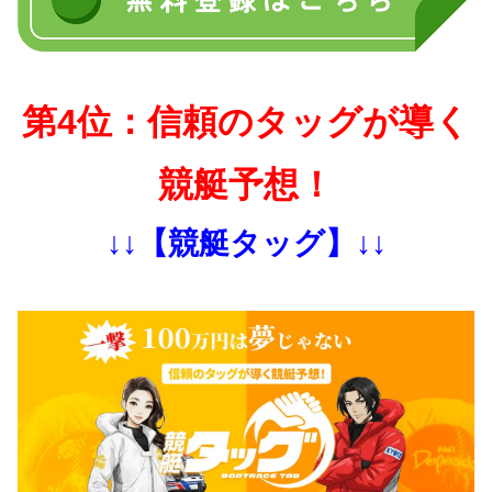
第4位：信頼のタッグが導く
競艇予想！
↓↓【競艇タッグ】↓↓