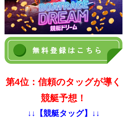
第4位：信頼のタッグが導く
競艇予想！
↓↓【競艇タッグ】↓↓