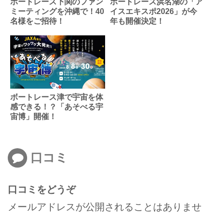
ボートレース下関のファン
ボートレース浜名湖の「ア
ミーティングを沖縄で！40
イスエキスポ2026」が今
名様をご招待！
年も開催決定！
ボートレース津で宇宙を体
感できる！？「あそべる宇
宙博」開催！
口コミ
口コミをどうぞ
メールアドレスが公開されることはありませ