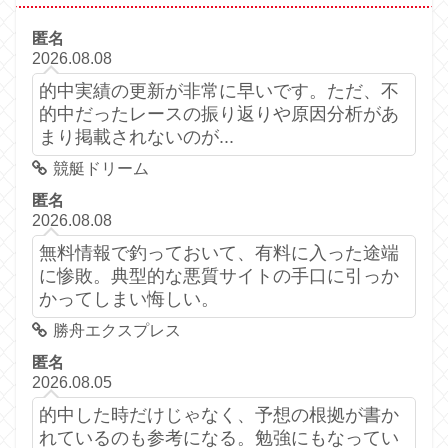
匿名
2026.08.08
的中実績の更新が非常に早いです。ただ、不
的中だったレースの振り返りや原因分析があ
まり掲載されないのが...
競艇ドリーム
匿名
2026.08.08
無料情報で釣っておいて、有料に入った途端
に惨敗。典型的な悪質サイトの手口に引っか
かってしまい悔しい。
勝舟エクスプレス
匿名
2026.08.05
的中した時だけじゃなく、予想の根拠が書か
れているのも参考になる。勉強にもなってい