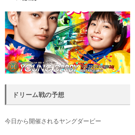
ドリーム戦の予想
今日から開催されるヤングダービー