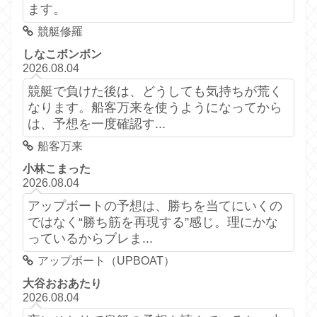
ます。
競艇修羅
しなこボンボン
2026.08.04
競艇で負けた後は、どうしても気持ちが荒く
なります。船客万来を使うようになってから
は、予想を一度確認す...
船客万来
小林こまった
2026.08.04
アップボートの予想は、勝ちを当てにいくの
ではなく“勝ち筋を再現する”感じ。理にかな
っているからブレま...
アップボート（UPBOAT）
大谷おおあたり
2026.08.04