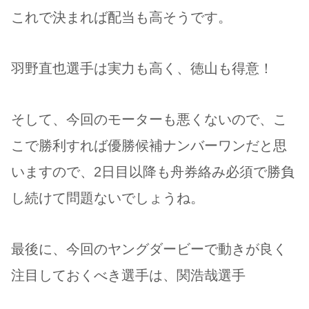
これで決まれば配当も高そうです。
羽野直也選手は実力も高く、徳山も得意！
そして、今回のモーターも悪くないので、こ
こで勝利すれば優勝候補ナンバーワンだと思
いますので、2日目以降も舟券絡み必須で勝負
し続けて問題ないでしょうね。
最後に、今回のヤングダービーで動きが良く
注目しておくべき選手は、関浩哉選手