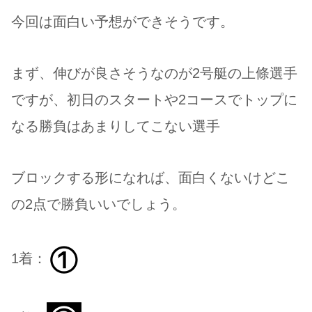
今回は面白い予想ができそうです。
まず、伸びが良さそうなのが2号艇の上條選手
ですが、初日のスタートや2コースでトップに
なる勝負はあまりしてこない選手
ブロックする形になれば、面白くないけどこ
の2点で勝負いいでしょう。
1着：