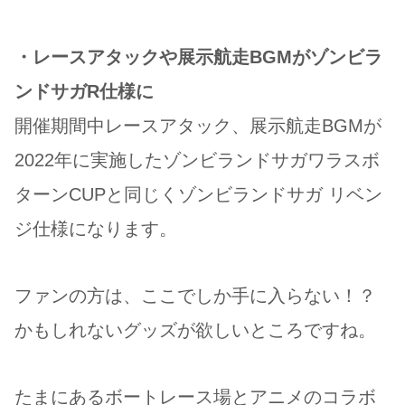
・レースアタックや展示航走BGMがゾンビラ
ンドサガR仕様に
開催期間中レースアタック、展示航走BGMが
2022年に実施したゾンビランドサガワラスボ
ターンCUPと同じくゾンビランドサガ リベン
ジ仕様になります。
ファンの方は、ここでしか手に入らない！？
かもしれないグッズが欲しいところですね。
たまにあるボートレース場とアニメのコラボ