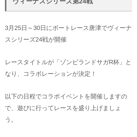
ヴィーナスシリーズ第24戦
3月25日～30日にボートレース唐津でヴィーナ
スシリーズ24戦が開催
レースタイトルが「ゾンビランドサガR杯」と
なり、コラボレーションが決定！
以下の日程でコラボイベントを開催しますの
で、遊びに行ってレースを盛り上げましょ
う。