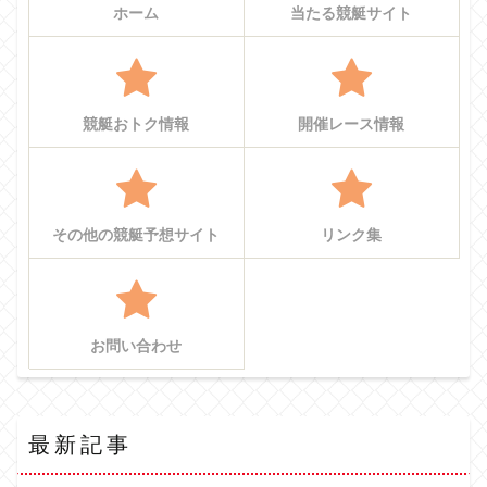
ホーム
当たる競艇サイト
競艇おトク情報
開催レース情報
その他の競艇予想サイト
リンク集
お問い合わせ
最新記事