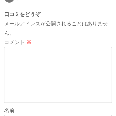
口コミをどうぞ
メールアドレスが公開されることはありませ
ん。
コメント
※
名前