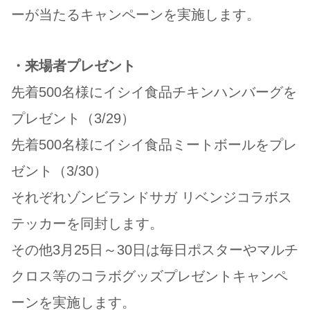
ーが当たるキャンペーンを実施します。
・来場者プレゼント
先着500名様にイシイ食品チキンハンバーグを
プレゼント（3/29）
先着500名様にイシイ食品ミートボールをプレ
ゼント（3/30）
それぞれゾンビランドサガ リベンジコラボス
テッカーを同封します。
その他3月25日～30日は毎日ポスターやマルチ
クロス等のコラボグッズプレゼントキャンペ
ーンを実施します。