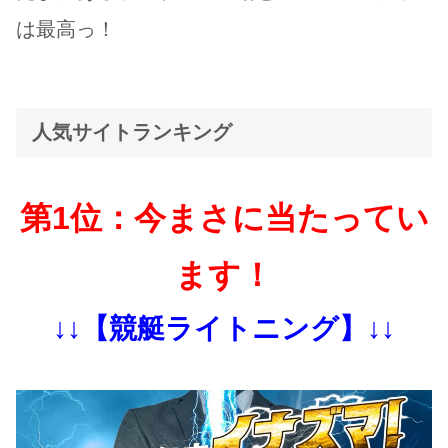
は最高っ！
人気サイトランキング
第1位：今まさに当たってい
ます！
↓↓【競艇ライトニング】↓↓