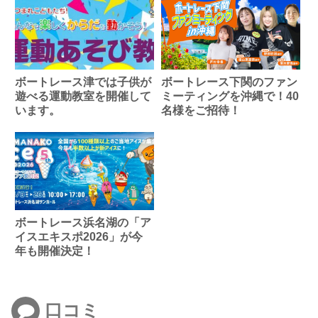
ボートレース津では子供が
ボートレース下関のファン
遊べる運動教室を開催して
ミーティングを沖縄で！40
います。
名様をご招待！
ボートレース浜名湖の「ア
イスエキスポ2026」が今
年も開催決定！
口コミ