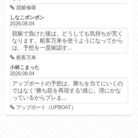
競艇修羅
しなこボンボン
2026.08.04
競艇で負けた後は、どうしても気持ちが荒く
なります。船客万来を使うようになってから
は、予想を一度確認す...
船客万来
小林こまった
2026.08.04
アップボートの予想は、勝ちを当てにいくの
ではなく“勝ち筋を再現する”感じ。理にかな
っているからブレま...
アップボート（UPBOAT）