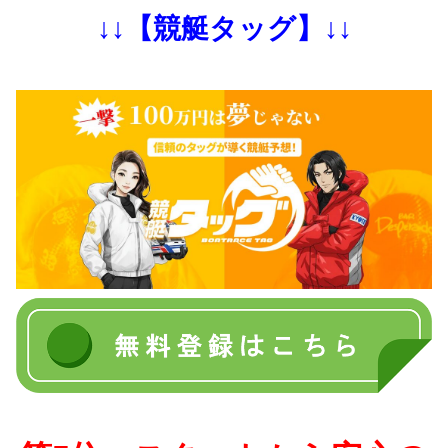
↓↓【競艇タッグ】↓↓