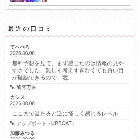
最近の口コミ
てへぺろ
2026.08.08
無料予想を見て、まず感じたのは情報の見や
すさでした。難しく考えすぎなくても買い目
が確認できるので、競...
船客万来
カシス
2026.08.08
ここまで当たると逆に怪しく感じるレベル
アップボート（UPBOAT）
加藤みつる