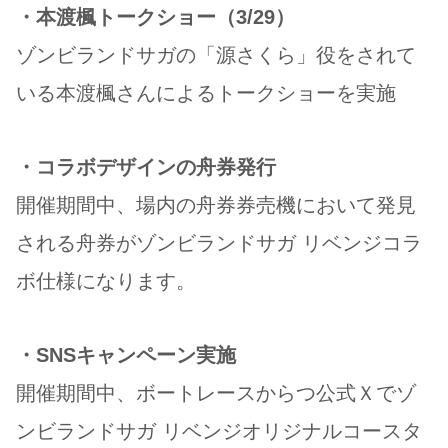
・本渡楓トークショー（3/29）
ゾンビランドサガの「源さくら」役をされて
いる本渡楓さんによるトークショーを実施
・コラボデザインの舟券発行
開催期間中、場内の舟券券売機において発見
される舟券がゾンビランドサガ リベンジコラ
ボ仕様になります。
・SNSキャンペーン実施
開催期間中、ボートレースからつ公式Ｘでゾ
ンビランドサガ リベンジオリジナルコースタ