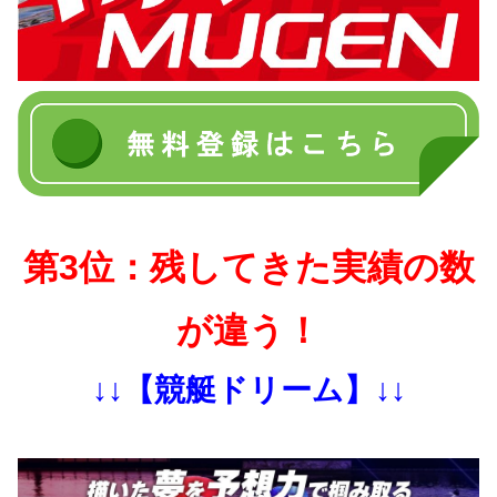
第3位：残してきた実績の数
が違う！
↓↓【競艇ドリーム】↓↓