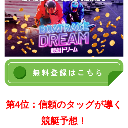
第4位：信頼のタッグが導く
競艇予想！