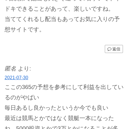
ドキできることがあって、楽しいですね。
当ててくれるし配当もあってお気に入りの予
想サイトです。
返信
匿名
より:
2021-07-30
ここの365の予想を参考にして利益を出してい
るのがやばい
毎日あるし良かったというか今でも良い
最近は競馬とかではなく競艇一本になった
ね。5000投資とかで3万とかになることが多