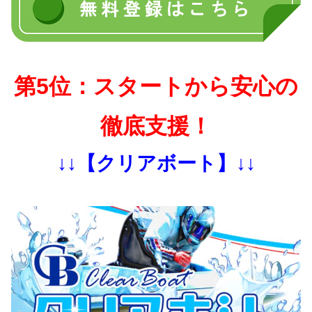
第5位：スタートから安心の
徹底支援！
↓↓【クリアボート】↓↓