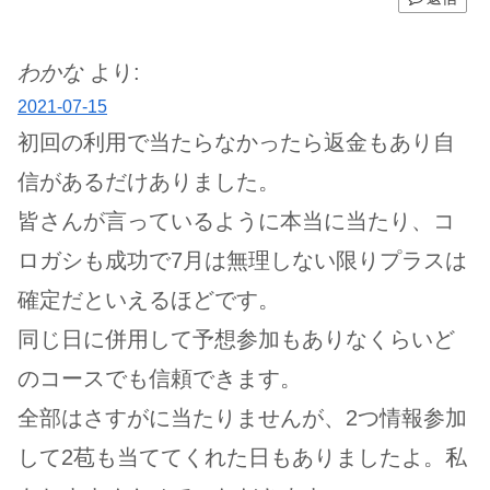
わかな
より:
2021-07-15
初回の利用で当たらなかったら返金もあり自
信があるだけありました。
皆さんが言っているように本当に当たり、コ
ロガシも成功で7月は無理しない限りプラスは
確定だといえるほどです。
同じ日に併用して予想参加もありなくらいど
のコースでも信頼できます。
全部はさすがに当たりませんが、2つ情報参加
して2苞も当ててくれた日もありましたよ。私