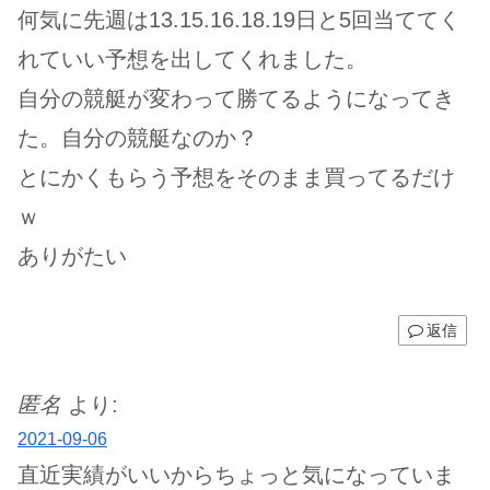
何気に先週は13.15.16.18.19日と5回当ててく
れていい予想を出してくれました。
自分の競艇が変わって勝てるようになってき
た。自分の競艇なのか？
とにかくもらう予想をそのまま買ってるだけ
ｗ
ありがたい
返信
匿名
より:
2021-09-06
直近実績がいいからちょっと気になっていま