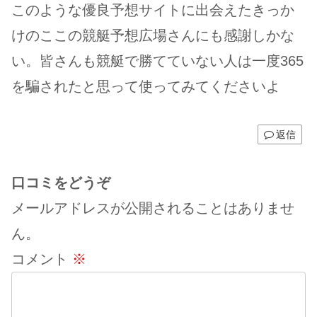
このような優良予想サイトに出会えたきっか
けのここの競艇予想広場さんにも感謝しかな
い。皆さんも競艇で勝てていない人は一度365
を騙されたと思って使ってみてくださいよ
返信
口コミをどうぞ
メールアドレスが公開されることはありませ
ん。
コメント
※