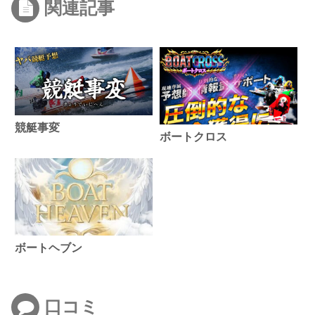
関連記事
競艇事変
ボートクロス
ボートヘブン
口コミ