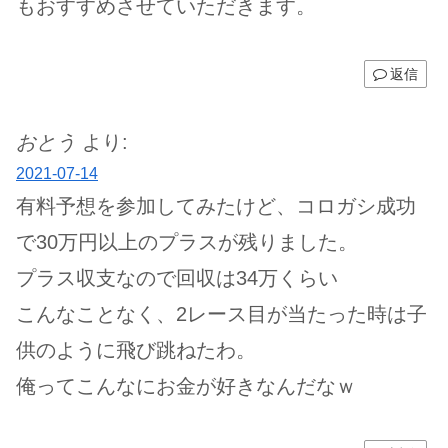
もおすすめさせていただきます。
返信
おとう
より:
2021-07-14
有料予想を参加してみたけど、コロガシ成功
で30万円以上のプラスが残りました。
プラス収支なので回収は34万くらい
こんなことなく、2レース目が当たった時は子
供のように飛び跳ねたわ。
俺ってこんなにお金が好きなんだなｗ