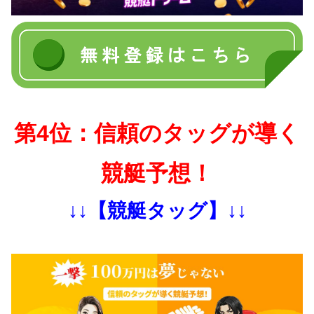
第4位：信頼のタッグが導く
競艇予想！
↓↓【競艇タッグ】↓↓