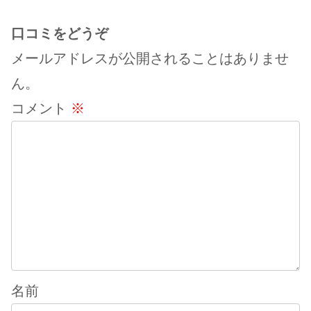
口コミをどうぞ
メールアドレスが公開されることはありませ
ん。
コメント
※
名前