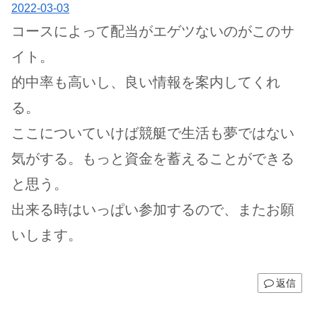
2022-03-03
コースによって配当がエゲツないのがこのサ
イト。
的中率も高いし、良い情報を案内してくれ
る。
ここについていけば競艇で生活も夢ではない
気がする。もっと資金を蓄えることができる
と思う。
出来る時はいっぱい参加するので、またお願
いします。
返信