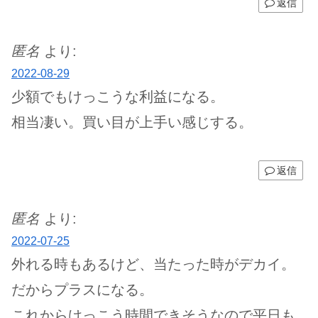
返信
匿名
より:
2022-08-29
少額でもけっこうな利益になる。
相当凄い。買い目が上手い感じする。
返信
匿名
より:
2022-07-25
外れる時もあるけど、当たった時がデカイ。
だからプラスになる。
これからけっこう時間できそうなので平日も