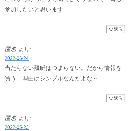
参加したいと思います。
返信
匿名
より:
2022-06-24
当たらない競艇はつまらない。だから情報を
買う。理由はシンプルなんだよな～
返信
匿名
より:
2022-05-23