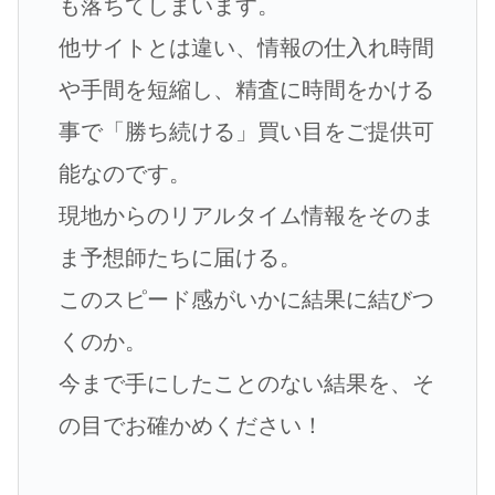
も落ちてしまいます。
他サイトとは違い、情報の仕入れ時間
や手間を短縮し、精査に時間をかける
事で「勝ち続ける」買い目をご提供可
能なのです。
現地からのリアルタイム情報をそのま
ま予想師たちに届ける。
このスピード感がいかに結果に結びつ
くのか。
今まで手にしたことのない結果を、そ
の目でお確かめください！