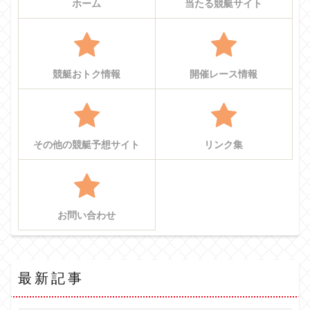
ホーム
当たる競艇サイト
競艇おトク情報
開催レース情報
その他の競艇予想サイト
リンク集
お問い合わせ
最新記事