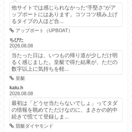
他サイトでは感じられなかった“手堅さ”がア
ップボートにはあります。コツコツ積み上げ
るタイプの人ほど合...
アップボート（UPBOAT）
ちびた
2026.08.08
当たった日は、いつもの帰り道が少しだけ明
るく感じました。皇艇で得た結果が、ただの
数字以上に気持ちを軽...
皇艇
katu.h
2026.08.08
最初は「どうせ当たらないでしょ」ってタダ
の情報を眺めてただけなのに、まさかの的中
続きで慌てて登録しま...
競艇ダイヤモンド