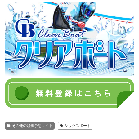
その他の競艇予想サイト
シックスボート