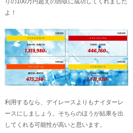
りの100万円超えの回収に成功してくれました
よ！
利用するなら、デイレースよりもナイターレ
ースにしましょう。そちらのほうが結果を出
してくれる可能性が高いと思います。