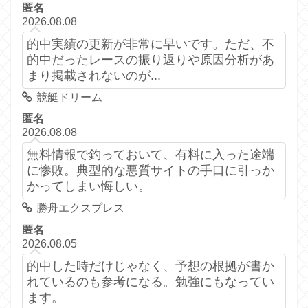
匿名
2026.08.08
的中実績の更新が非常に早いです。ただ、不
的中だったレースの振り返りや原因分析があ
まり掲載されないのが...
競艇ドリーム
匿名
2026.08.08
無料情報で釣っておいて、有料に入った途端
に惨敗。典型的な悪質サイトの手口に引っか
かってしまい悔しい。
勝舟エクスプレス
匿名
2026.08.05
的中した時だけじゃなく、予想の根拠が書か
れているのも参考になる。勉強にもなってい
ます。