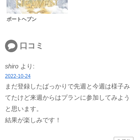
ボートヘブン
口コミ
shiro
より:
2022-10-24
まだ登録したばっかりで先週と今週は様子み
てたけど来週からはプランに参加してみよう
と思います。
結果が楽しみです！