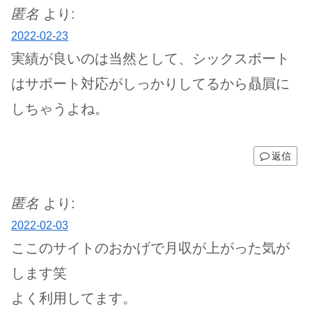
匿名
より:
2022-02-23
実績が良いのは当然として、シックスボート
はサポート対応がしっかりしてるから贔屓に
しちゃうよね。
返信
匿名
より:
2022-02-03
ここのサイトのおかげで月収が上がった気が
します笑
よく利用してます。