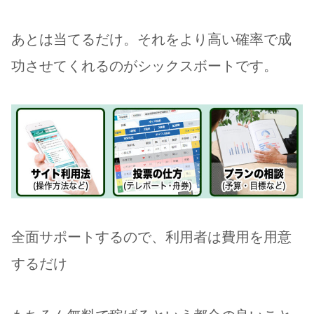
あとは当てるだけ。それをより高い確率で成
功させてくれるのがシックスボートです。
全面サポートするので、利用者は費用を用意
するだけ