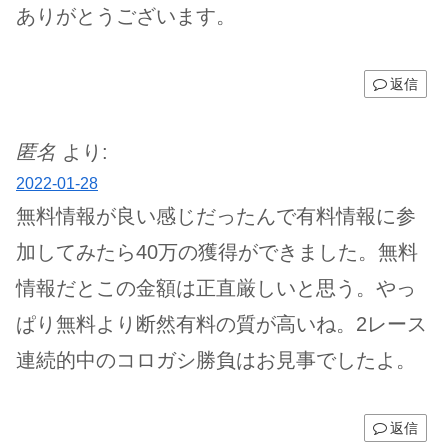
ありがとうございます。
返信
匿名
より:
2022-01-28
無料情報が良い感じだったんで有料情報に参
加してみたら40万の獲得ができました。無料
情報だとこの金額は正直厳しいと思う。やっ
ぱり無料より断然有料の質が高いね。2レース
連続的中のコロガシ勝負はお見事でしたよ。
返信