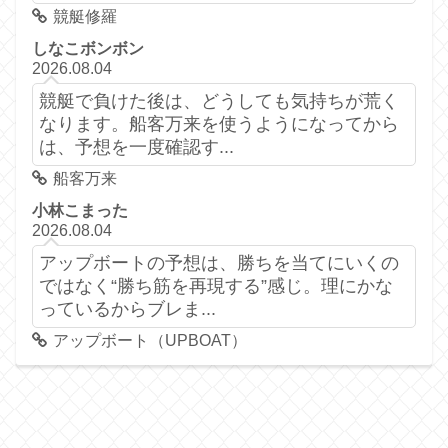
競艇修羅
しなこボンボン
2026.08.04
競艇で負けた後は、どうしても気持ちが荒く
なります。船客万来を使うようになってから
は、予想を一度確認す...
船客万来
小林こまった
2026.08.04
アップボートの予想は、勝ちを当てにいくの
ではなく“勝ち筋を再現する”感じ。理にかな
っているからブレま...
アップボート（UPBOAT）