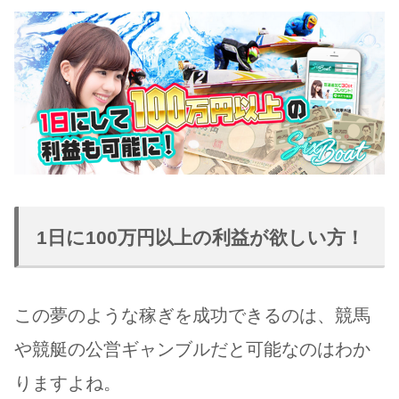
1日に100万円以上の利益が欲しい方！
この夢のような稼ぎを成功できるのは、競馬
や競艇の公営ギャンブルだと可能なのはわか
りますよね。