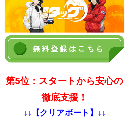
第5位：スタートから安心の
徹底支援！
↓↓【クリアボート】↓↓