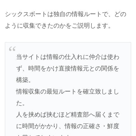
シックスボートは独自の情報ルートで、どの
ように収集できたのかをご説明します。
当サイトは情報の仕入れに仲介は使わ
ず、時間をかけ直接情報元との関係を
構築。
情報収集の最短ルートを確立致しまし
た。
人を挟めば挟むほど精査部へ届くまで
に時間がかかり、情報の正確さ・鮮度