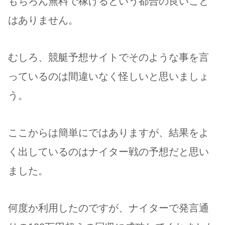
もちろん無料で稼げるという都合の良いこと
はありません。
むしろ、競艇予想サイトでそのような事を言
っているのは間違いなく怪しいと思いましょ
う。
ここからは簡単にではありますが、結果をよ
く出しているのはナイター戦の予想だと思い
ました。
何度か利用したのですが、ナイターで発言通