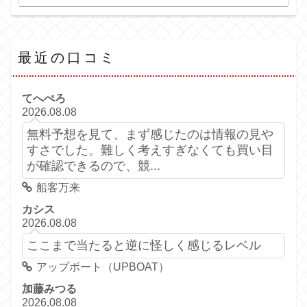
最近の口コミ
てへぺろ
2026.08.08
無料予想を見て、まず感じたのは情報の見や
すさでした。難しく考えすぎなくても買い目
が確認できるので、競...
船客万来
カシス
2026.08.08
ここまで当たると逆に怪しく感じるレベル
アップボート（UPBOAT）
加藤みつる
2026.08.08