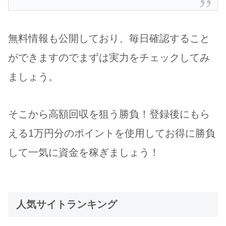
無料情報も公開しており、毎日確認すること
ができますのでまずは実力をチェックしてみ
ましょう。
そこから高額回収を狙う勝負！登録後にもら
える1万円分のポイントを使用してお得に勝負
して一気に資金を稼ぎましょう！
人気サイトランキング