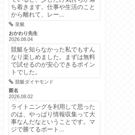
ち着きます。仕事や生活のこと
から離れて、レー...
皇艇
おかわり先生
2026.08.04
競艇を知らなかった私でもすん
なり楽しめました。まずは無料
で試せるのが安心できるポイン
トでした。
競艇ダイヤモンド
匿名
2026.08.02
ライトニングを利用して思った
のは、やっぱり情報収集って大
事なんだなということです。マ
ジで勝てるボート...