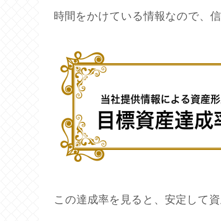
時間をかけている情報なので、信
この達成率を見ると、安定して資