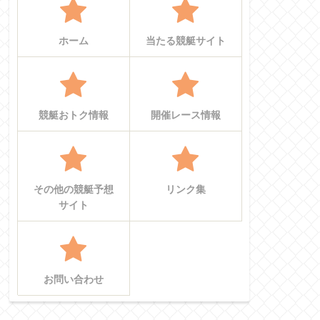
ホーム
当たる競艇サイト
競艇おトク情報
開催レース情報
その他の競艇予想
リンク集
サイト
お問い合わせ