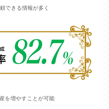
頼できる情報が多く
産を増やすことが可能