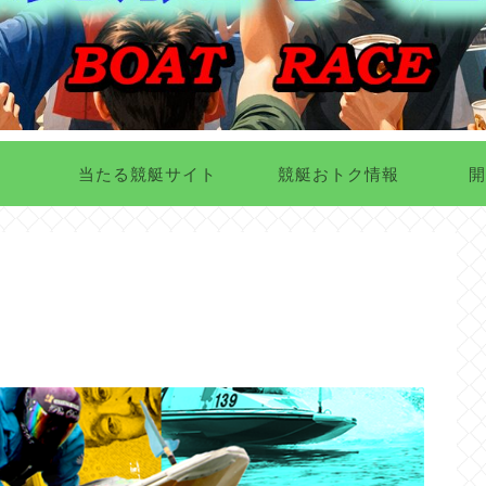
当たる競艇サイト
競艇おトク情報
開