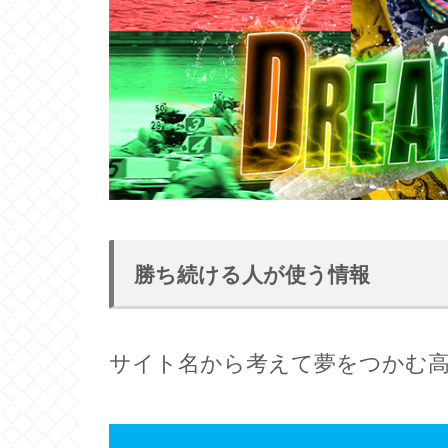
勝ち続ける人が使う情報
サイト名から考えて夢をつかむ