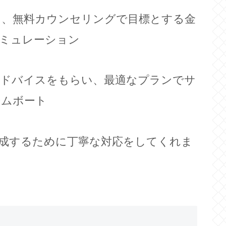
に、無料カウンセリングで目標とする金
ミュレーション
アドバイスをもらい、最適なプランでサ
ームボート
成するために丁寧な対応をしてくれま