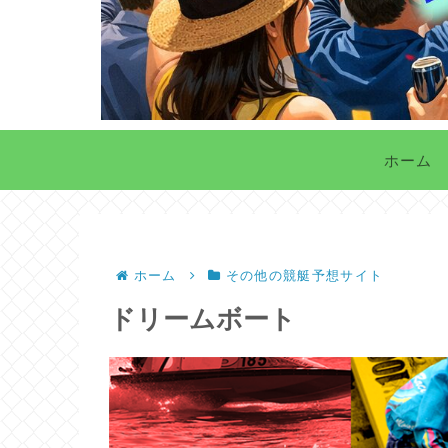
ホーム
ホーム
その他の競艇予想サイト
ドリームボート