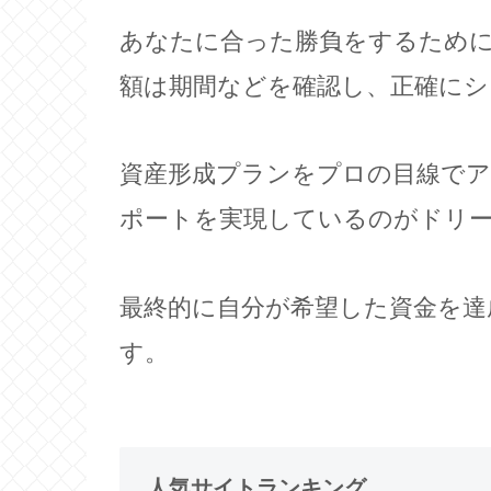
あなたに合った勝負をするため
額は期間などを確認し、正確にシ
資産形成プランをプロの目線で
ポートを実現しているのがドリ
最終的に自分が希望した資金を達
す。
人気サイトランキング