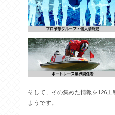
そして、その集めた情報を126
ようです。