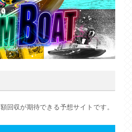
高額回収が期待できる予想サイトです。