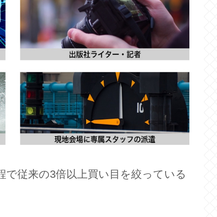
工程で従来の3倍以上買い目を絞っている