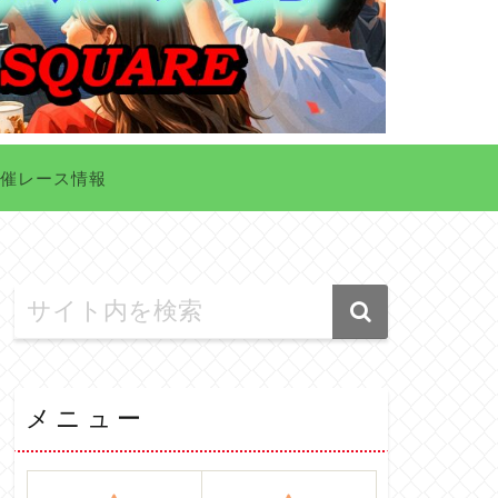
催レース情報
メニュー