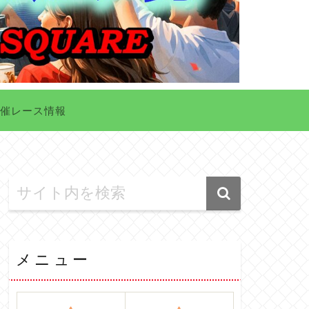
催レース情報
メニュー