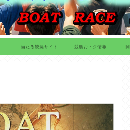
当たる競艇サイト
競艇おトク情報
開