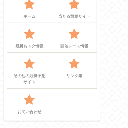
ホーム
当たる競艇サイト
競艇おトク情報
開催レース情報
その他の競艇予想
リンク集
サイト
お問い合わせ