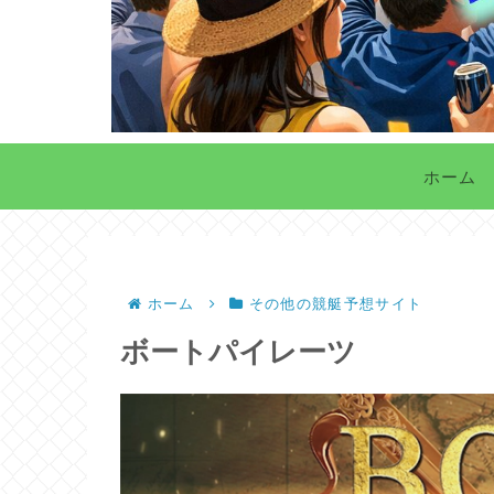
ホーム
ホーム
その他の競艇予想サイト
ボートパイレーツ