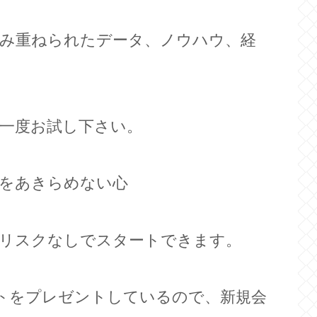
積み重ねられたデータ、ノウハウ、経
一度お試し下さい。
夢をあきらめない心
でリスクなしでスタートできます。
トをプレゼントしているので、新規会