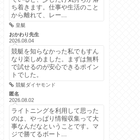
ち着きます。仕事や生活のこと
から離れて、レー...
皇艇
おかわり先生
2026.08.04
競艇を知らなかった私でもすん
なり楽しめました。まずは無料
で試せるのが安心できるポイン
トでした。
競艇ダイヤモンド
匿名
2026.08.02
ライトニングを利用して思った
のは、やっぱり情報収集って大
事なんだなということです。マ
ジで勝てるボート...