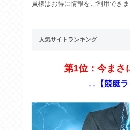
員様はお得に情報をご利用できま
人気サイトランキング
第1位：今まさ
↓↓【競艇