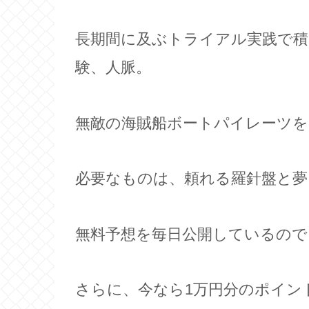
長期間に及ぶトライアル実践で
験、人脈。
無敵の海賊船ボートパイレーツを
必要なものは、頼れる羅針盤と
無料予想を毎日公開しているの
さらに、今なら1万円分のポイン