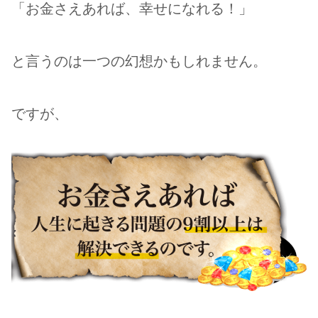
「お金さえあれば、幸せになれる！」
と言うのは一つの幻想かもしれません。
ですが、