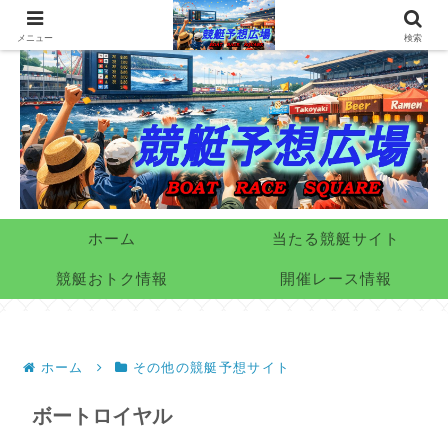
メニュー
検索
ホーム
当たる競艇サイト
競艇おトク情報
開催レース情報
ホーム
その他の競艇予想サイト
ボートロイヤル