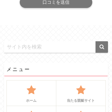
メニュー
ホーム
当たる競艇サイト