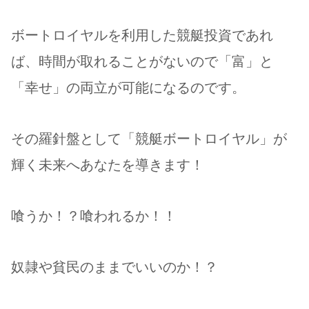
ボートロイヤルを利用した競艇投資であれ
ば、時間が取れることがないので「富」と
「幸せ」の両立が可能になるのです。
その羅針盤として「競艇ボートロイヤル」が
輝く未来へあなたを導きます！
喰うか！？喰われるか！！
奴隷や貧民のままでいいのか！？