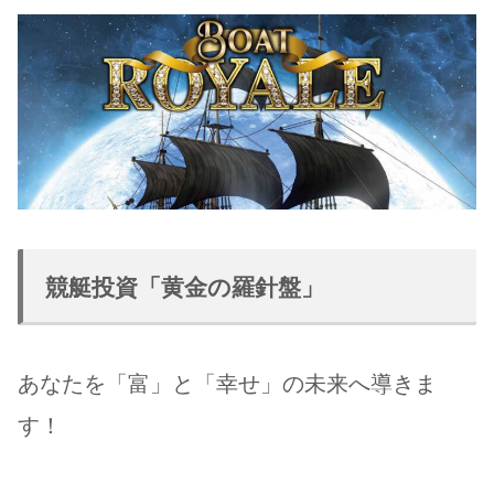
競艇投資「黄金の羅針盤」
あなたを「富」と「幸せ」の未来へ導きま
す！