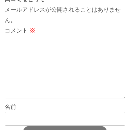
メールアドレスが公開されることはありませ
ん。
コメント
※
名前