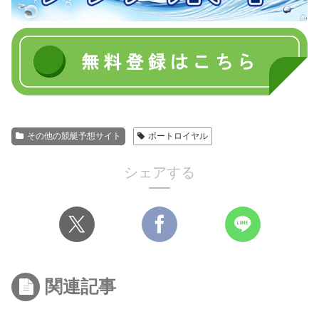
その他の競艇予想サイト
ボートロイヤル
シェアする
関連記事