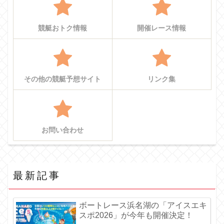
競艇おトク情報
開催レース情報
その他の競艇予想サイト
リンク集
お問い合わせ
最新記事
ボートレース浜名湖の「アイスエキ
スポ2026」が今年も開催決定！