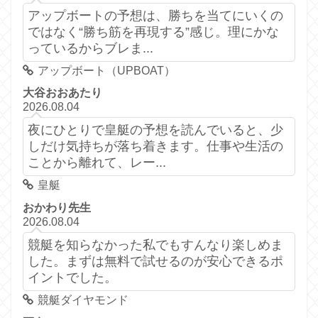
アップボートの予想は、勝ちを当てにいくの
ではなく“勝ち筋を再現する”感じ。理にかな
っているからブレま...
アップボート（UPBOAT）
大谷おおあたり
2026.08.04
夜にひとりで皇艇の予想を読んでいると、少
しだけ気持ちが落ち着きます。仕事や生活の
ことから離れて、レー...
皇艇
おかわり先生
2026.08.04
競艇を知らなかった私でもすんなり楽しめま
した。まずは無料で試せるのが安心できるポ
イントでした。
競艇ダイヤモンド