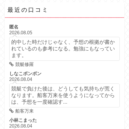
最近の口コミ
匿名
2026.08.05
的中した時だけじゃなく、予想の根拠が書か
れているのも参考になる。勉強にもなってい
ます。
競艇修羅
しなこボンボン
2026.08.04
競艇で負けた後は、どうしても気持ちが荒く
なります。船客万来を使うようになってから
は、予想を一度確認す...
船客万来
小林こまった
2026.08.04