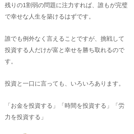
残りの1割弱の問題に注力すれば、誰もが完璧
で幸せな人生を築けるはずです。
誰でも例外なく言えることですが、挑戦して
投資する人だけが富と幸せを勝ち取れるので
す。
投資と一口に言っても、いろいろあります。
「お金を投資する」「時間を投資する」「労
力を投資する」