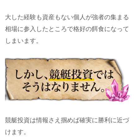
大した経験も資産もない個人が強者の集まる
相場に参入したところで格好の餌食になって
しまいます。
競艇投資は情報さえ掴めば確実に勝利に近づ
けます。