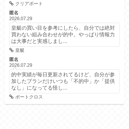
クリアボート
匿名
2026.07.29
皇艇の買い目を参考にしたら、自分では絶対
買わない組み合わせが的中。やっぱり情報力
は大事だと実感しまし...
皇艇
匿名
2026.07.29
的中実績が毎日更新されてるけど、自分が参
加したプランだけいつも「不的中」か「提供
なし」になってる怪し...
ボートクロス