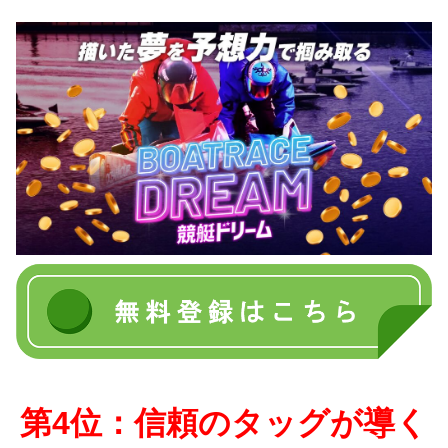
第4位：信頼のタッグが導く