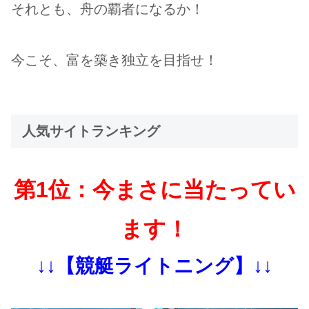
それとも、舟の覇者になるか！
今こそ、富を築き独立を目指せ！
人気サイトランキング
第1位：今まさに当たってい
ます！
↓↓【競艇ライトニング】↓↓