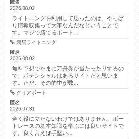
匿名
2026.08.02
ライトニングを利用して思ったのは、やっぱ
り情報収集って大事なんだなということで
す。マジで勝てるボート...
競艇ライトニング
匿名
2026.08.02
無料予想でたまに万舟券が当たったりするの
で、ポテンシャルはあるサイトだと思いま
す。ただ、その的中が数...
クリアボート
匿名
2026.07.31
全く役に立たないわけではありません。ボー
トレースの基本知識を学ぶには良いサイトで
す。良く言えば手堅い...