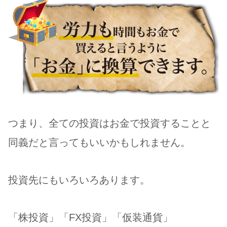
つまり、全ての投資はお金で投資することと
同義だと言ってもいいかもしれません。
投資先にもいろいろあります。
「株投資」「FX投資」「仮装通貨」