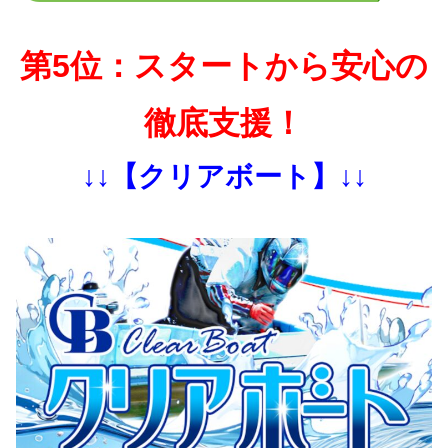
第5位：スタートから安心の
徹底支援！
↓↓【クリアボート】↓↓