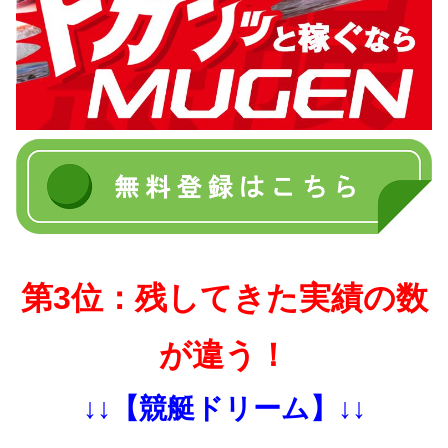
第3位：残してきた実績の数
が違う！
↓↓【競艇ドリーム】↓↓