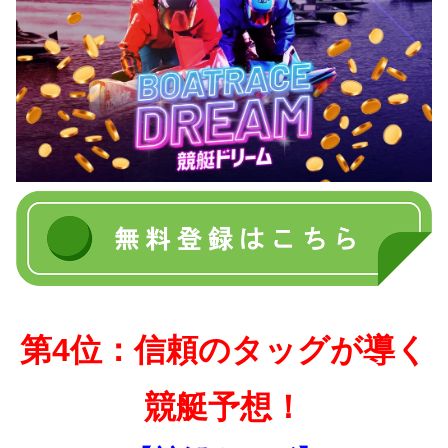
第4位：信頼のタッグが導く
競艇予想！