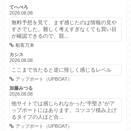
てへぺろ
2026.08.08
無料予想を見て、まず感じたのは情報の見や
すさでした。難しく考えすぎなくても買い目
が確認できるので、競...
船客万来
カシス
2026.08.08
ここまで当たると逆に怪しく感じるレベル
アップボート（UPBOAT）
加藤みつる
2026.08.08
他サイトでは感じられなかった“手堅さ”がア
ップボートにはあります。コツコツ積み上げ
るタイプの人ほど合...
アップボート（UPBOAT）