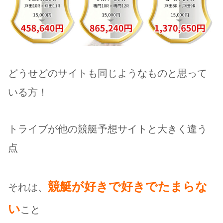
どうせどのサイトも同じようなものと思って
いる方！
トライブが他の競艇予想サイトと大きく違う
点
競艇が好きで好きでたまらな
それは、
い
こと