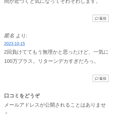
間が近づくと気になってそわそわします。
返信
匿名
より:
2023-10-15
2回負けててもう無理かと思ったけど、一気に
100万プラス。リターンデカすぎだろっ。
返信
口コミをどうぞ
メールアドレスが公開されることはありませ