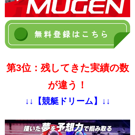
第3位：残してきた実績の数
が違う！
↓↓【競艇ドリーム】↓↓