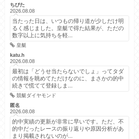
ちびた
2026.08.08
当たった日は、いつもの帰り道が少しだけ明
るく感じました。皇艇で得た結果が、ただの
数字以上に気持ちを軽...
皇艇
katu.h
2026.08.08
最初は「どうせ当たらないでしょ」ってタダ
の情報を眺めてただけなのに、まさかの的中
続きで慌てて登録しま...
競艇ダイヤモンド
匿名
2026.08.08
的中実績の更新が非常に早いです。ただ、不
的中だったレースの振り返りや原因分析があ
まり掲載されないのが...