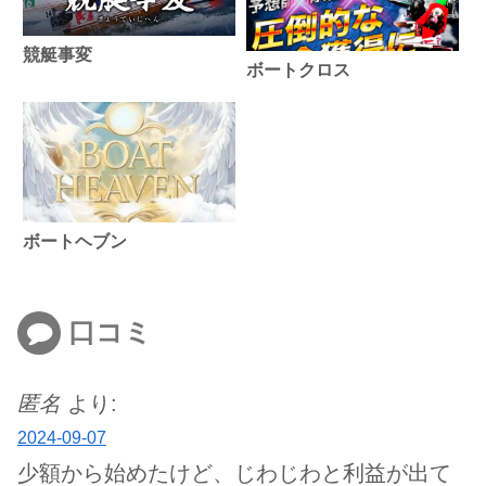
競艇事変
ボートクロス
ボートヘブン
口コミ
匿名
より:
2024-09-07
少額から始めたけど、じわじわと利益が出て