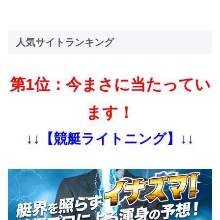
人気サイトランキング
第1位：今まさに当たってい
ます！
↓↓【競艇ライトニング】↓↓