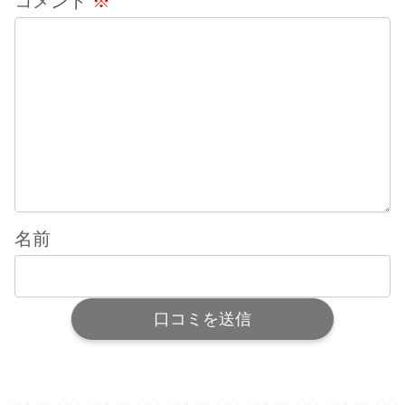
コメント
※
名前