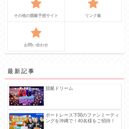
その他の競艇予想サイト
リンク集
お問い合わせ
最新記事
競艇ドリーム
ボートレース下関のファンミーティ
ングを沖縄で！40名様をご招待！