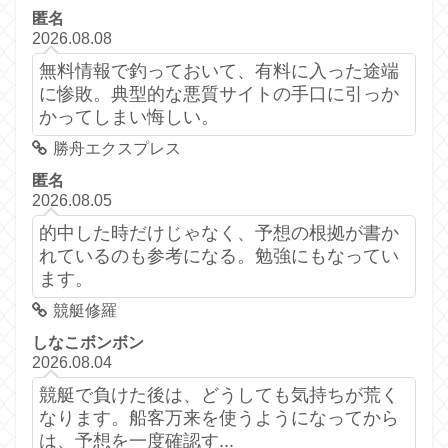
匿名
2026.08.08
無料情報で釣っておいて、有料に入った途端
に惨敗。典型的な悪質サイトの手口に引っか
かってしまい悔しい。
勝舟エクスプレス
匿名
2026.08.05
的中した時だけじゃなく、予想の根拠が書か
れているのも参考になる。勉強にもなってい
ます。
競艇修羅
しなこボンボン
2026.08.04
競艇で負けた後は、どうしても気持ちが荒く
なります。船客万来を使うようになってから
は、予想を一度確認す...