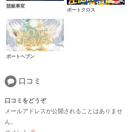
競艇事変
ボートクロス
ボートヘブン
口コミ
口コミをどうぞ
メールアドレスが公開されることはありませ
ん。