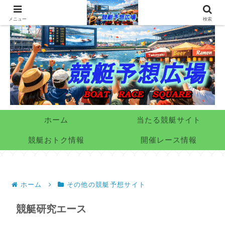
メニュー
検索
ホーム
当たる競艇サイト
競艇おトク情報
開催レース情報
ホーム
その他の競艇予想サイト
競艇研究エース